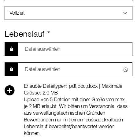
Vollzeit
Lebenslauf *
Datei auswählen
Datei auswählen
Erlaubte Dateitypen: pdf,doc,docx | Maximale
Grösse: 2.0 MB
Upload von 5 Dateien mit einer Größe von max.
je 2 MB erlaubt. Wir bitten um Verständnis, dass
aus verwaltungstechnischen Gründen
Bewerbungen nur mit einem aussagekräftigen
Lebenslauf bearbeitet/beantwortet werden
können.