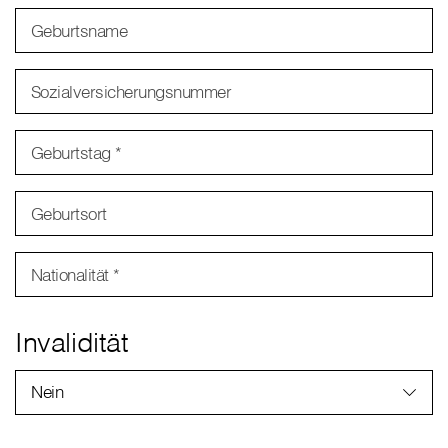
Geburtsname
Sozialversicherungsnummer
Geburtstag *
Geburtsort
Nationalität *
Invalidität
Nein