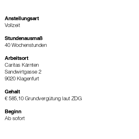
Anstellungsart
Vollzeit
Stundenausmaß
40 Wochenstunden
Arbeitsort
Caritas Kärnten
Sandwirtgasse 2
9020 Klagenfurt
Gehalt
€ 585,10 Grundvergütung laut ZDG
Beginn
Ab sofort