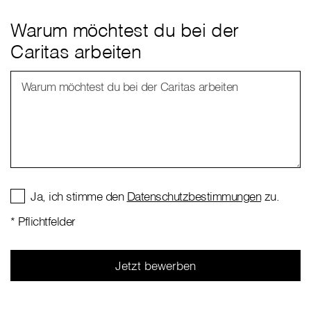
Warum möchtest du bei der
Caritas arbeiten
Warum möchtest du bei der Caritas arbeiten
Ja, ich stimme den
Datenschutzbestimmungen
zu.
* Pflichtfelder