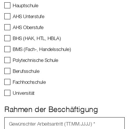
Hauptschule
AHS Unterstufe
AHS Oberstufe
BHS (HAK, HTL, HBLA)
BMS (Fach-, Handelsschule)
Polytechnische Schule
Berufsschule
Fachhochschule
Universität
Rahmen der Beschäftigung
Gewünschter Arbeitsantritt (TT.MM.JJJJ) *