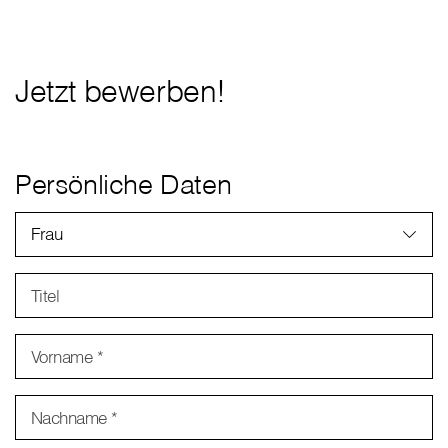
Jetzt bewerben!
Persönliche Daten
Frau
Titel
Vorname *
Nachname *