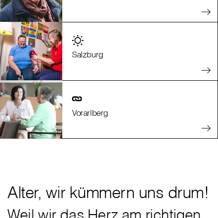
Salzburg
Vorarlberg
Alter, wir kümmern uns drum!
Weil wir das Herz am richtigen