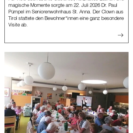
magische Momente sorgte am 22. Juli 2026 Dr. Paul
Pümpel im Seniorenwohnhaus St. Anna. Der Clown aus
Tirol stattete den Bewohner*innen eine ganz besondere
Visite ab.