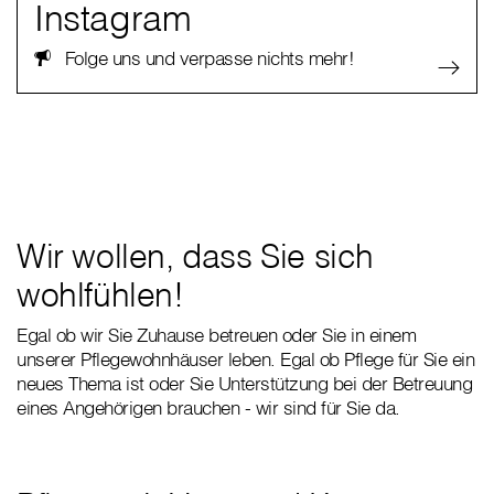
Instagram
Folge uns und verpasse nichts mehr!
Wir wollen, dass Sie sich
wohlfühlen!
Egal ob wir Sie Zuhause betreuen oder Sie in einem
unserer Pflegewohnhäuser leben. Egal ob Pflege für Sie ein
neues Thema ist oder Sie Unterstützung bei der Betreuung
eines Angehörigen brauchen - wir sind für Sie da.