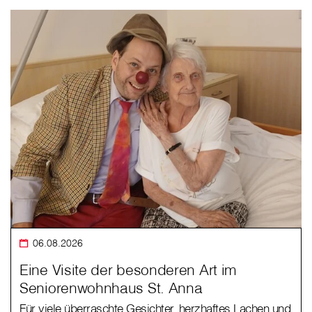
06.08.2026
Eine Visite der besonderen Art im
Seniorenwohnhaus St. Anna
Für viele überraschte Gesichter, herzhaftes Lachen und