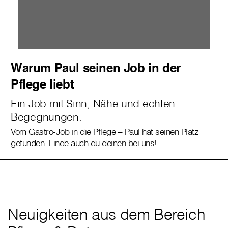
Warum Paul seinen Job in der
Pflege liebt
Ein Job mit Sinn, Nähe und echten
Begegnungen.
Vom Gastro-Job in die Pflege – Paul hat seinen Platz
gefunden. Finde auch du deinen bei uns!
Neuigkeiten aus dem Bereich