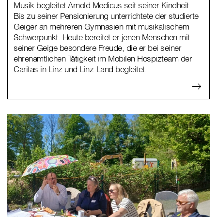
Musik begleitet Arnold Medicus seit seiner Kindheit.
Bis zu seiner Pensionierung unterrichtete der studierte
Geiger an mehreren Gymnasien mit musikalischem
Schwerpunkt. Heute bereitet er jenen Menschen mit
seiner Geige besondere Freude, die er bei seiner
ehrenamtlichen Tätigkeit im Mobilen Hospizteam der
Caritas in Linz und Linz-Land begleitet.