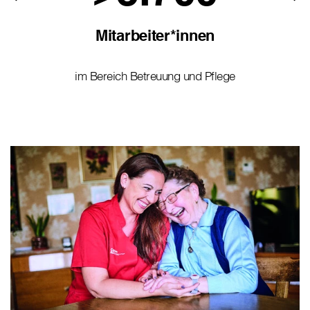
Mitarbeiter*innen
im Bereich Betreuung und Pflege