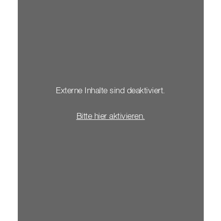
Externe Inhalte sind deaktiviert.
Bitte hier aktivieren.