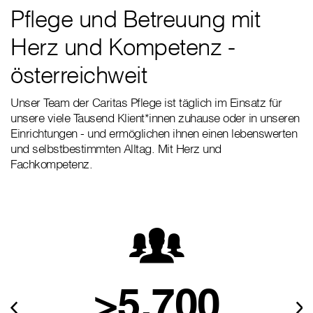
Pflege und Betreuung mit
Herz und Kompetenz -
österreichweit
Unser Team der Caritas Pflege ist täglich im Einsatz für
unsere viele Tausend Klient*innen zuhause oder in unseren
Einrichtungen - und ermöglichen ihnen einen lebenswerten
und selbstbestimmten Alltag. Mit Herz und
Fachkompetenz.
>5.700