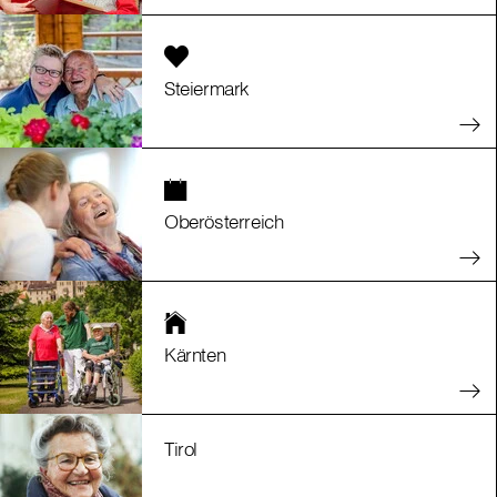
Steiermark
Oberösterreich
Kärnten
Tirol