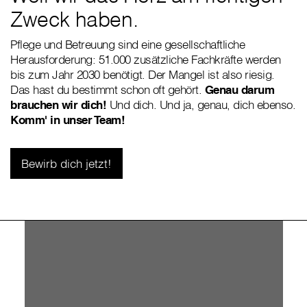
Zweck haben.
Pflege und Betreuung sind eine gesellschaftliche
Herausforderung: 51.000 zusätzliche Fachkräfte werden
bis zum Jahr 2030 benötigt. Der Mangel ist also riesig.
Das hast du bestimmt schon oft gehört.
Genau darum
brauchen wir dich!
Und dich. Und ja, genau, dich ebenso.
Komm' in unser Team!
Bewirb dich jetzt!