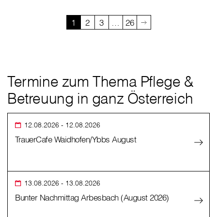
1
2
3
…
26
Termine zum Thema Pflege &
Betreuung in ganz Österreich
12.08.2026
- 12.08.2026
TrauerCafe Waidhofen/Ybbs August
13.08.2026
- 13.08.2026
Bunter Nachmittag Arbesbach (August 2026)