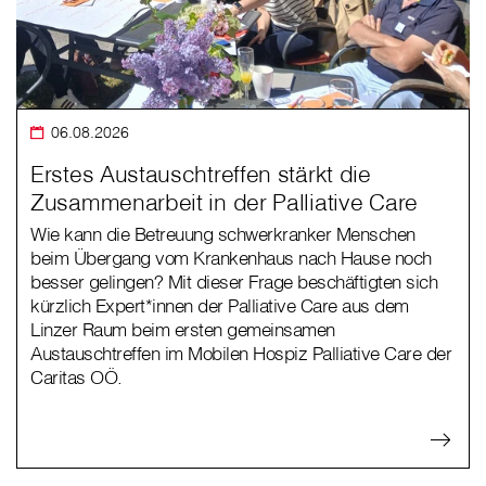
06.08.2026
Erstes Austauschtreffen stärkt die
Zusammenarbeit in der Palliative Care
Wie kann die Betreuung schwerkranker Menschen
beim Übergang vom Krankenhaus nach Hause noch
besser gelingen? Mit dieser Frage beschäftigten sich
kürzlich Expert*innen der Palliative Care aus dem
Linzer Raum beim ersten gemeinsamen
Austauschtreffen im Mobilen Hospiz Palliative Care der
Caritas OÖ.