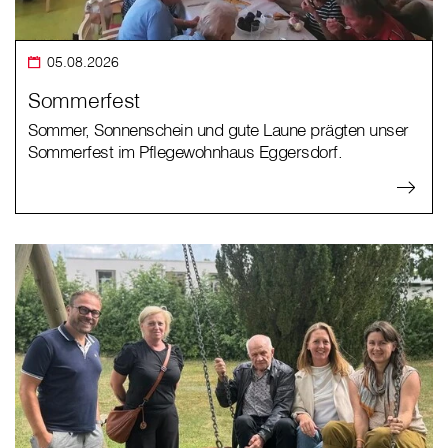
05.08.2026
Sommerfest
Sommer, Sonnenschein und gute Laune prägten unser
Sommerfest im Pflegewohnhaus Eggersdorf.