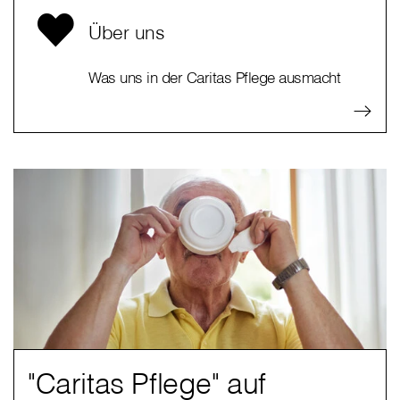
Über uns
Was uns in der Caritas Pflege ausmacht
"Caritas Pflege" auf