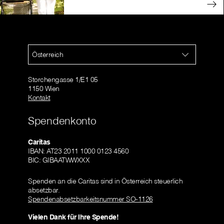
Österreich
Storchengasse 1/E1 05
1150 Wien
Kontakt
Spendenkonto
Caritas
IBAN: AT23 2011 1000 0123 4560
BIC: GIBAATWWXXX
Spenden an die Caritas sind in Österreich steuerlich
absetzbar.
Spendenabsetzbarkeitsnummer SO-1126
Vielen Dank für Ihre Spende!