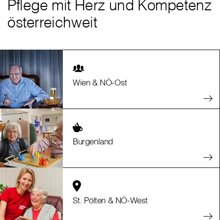
Pflege mit Herz und Kompetenz
österreichweit
Wien & NÖ-Ost
Burgenland
St. Pölten & NÖ-West