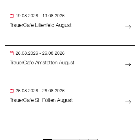
19.08.2026
- 19.08.2026
TrauerCafe Lilienfeld August
26.08.2026
- 26.08.2026
TrauerCafe Amstetten August
26.08.2026
- 26.08.2026
TrauerCafe St. Pölten August