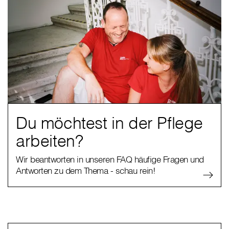
Du möchtest in der Pflege
arbeiten?
Wir beantworten in unseren FAQ häufige Fragen und
Antworten zu dem Thema - schau rein!