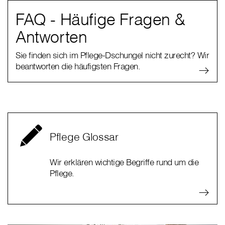
FAQ - Häufige Fragen &
Antworten
Sie finden sich im Pflege-Dschungel nicht zurecht? Wir
beantworten die häufigsten Fragen.
Pflege Glossar
Wir erklären wichtige Begriffe rund um die
Pflege.