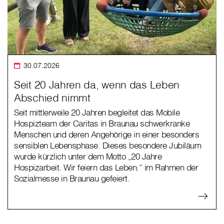
30.07.2026
Seit 20 Jahren da, wenn das Leben
Abschied nimmt
Seit mittlerweile 20 Jahren begleitet das Mobile
Hospizteam der Caritas in Braunau schwerkranke
Menschen und deren Angehörige in einer besonders
sensiblen Lebensphase. Dieses besondere Jubiläum
wurde kürzlich unter dem Motto „20 Jahre
Hospizarbeit. Wir feiern das Leben.“ im Rahmen der
Sozialmesse in Braunau gefeiert.