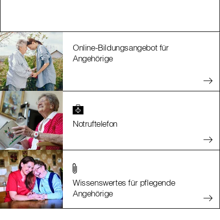
Online-Bildungsangebot für
Angehörige
Notruftelefon
Wissenswertes für pflegende
Angehörige