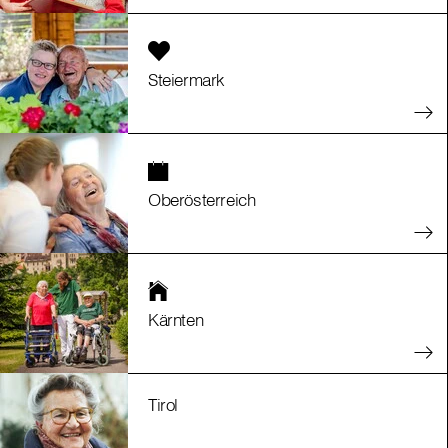
Steiermark
Oberösterreich
Kärnten
Tirol