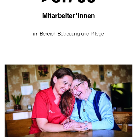
Mitarbeiter*innen
im Bereich Betreuung und Pflege