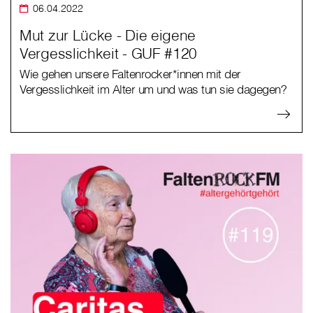
06.04.2022
Mut zur Lücke - Die eigene
Vergesslichkeit - GUF #120
Wie gehen unsere Faltenrocker*innen mit der
Vergesslichkeit im Alter um und was tun sie dagegen?