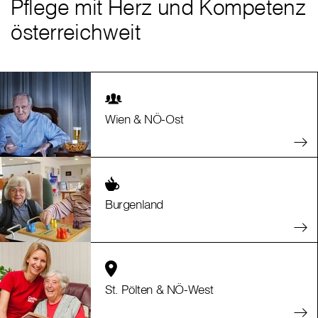
Pflege mit Herz und Kompetenz
österreichweit
Wien & NÖ-Ost
Burgenland
St. Pölten & NÖ-West