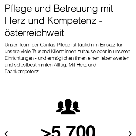
Pflege und Betreuung mit
Herz und Kompetenz -
österreichweit
Unser Team der Caritas Pflege ist täglich im Einsatz für
unsere viele Tausend Klient*innen zuhause oder in unseren
Einrichtungen - und ermöglichen ihnen einen lebenswerten
und selbstbestimmten Alltag. Mit Herz und
Fachkompetenz.
>5.700