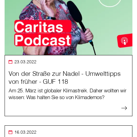
23.03.2022
Von der Straße zur Nadel - Umwelttipps
von früher - GUF 118
Am 25. März ist globaler Klimastreik. Daher wollten wir
wissen: Was halten Sie so von Klimademos?
16.03.2022