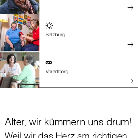
Salzburg
Vorarlberg
Alter, wir kümmern uns drum!
Weil wir das Herz am richtigen