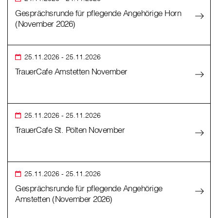
Gesprächsrunde für pflegende Angehörige Horn
(November 2026)
25.11.2026
- 25.11.2026
TrauerCafe Amstetten November
25.11.2026
- 25.11.2026
TrauerCafe St. Pölten November
25.11.2026
- 25.11.2026
Gesprächsrunde für pflegende Angehörige
Amstetten (November 2026)