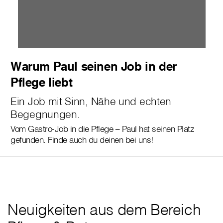
Warum Paul seinen Job in der
Pflege liebt
Ein Job mit Sinn, Nähe und echten
Begegnungen.
Vom Gastro-Job in die Pflege – Paul hat seinen Platz
gefunden. Finde auch du deinen bei uns!
Neuigkeiten aus dem Bereich