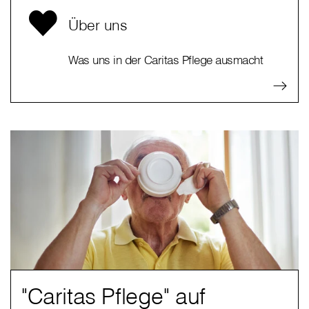
Über uns
Was uns in der Caritas Pflege ausmacht
"Caritas Pflege" auf