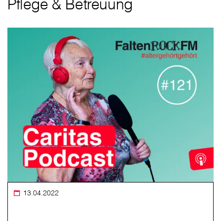
Pflege & Betreuung
13.04.2022
⠀