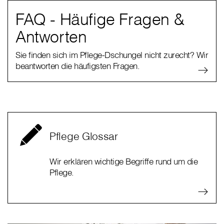
FAQ - Häufige Fragen &
Antworten
Sie finden sich im Pflege-Dschungel nicht zurecht? Wir
beantworten die häufigsten Fragen.
Pflege Glossar
Wir erklären wichtige Begriffe rund um die
Pflege.