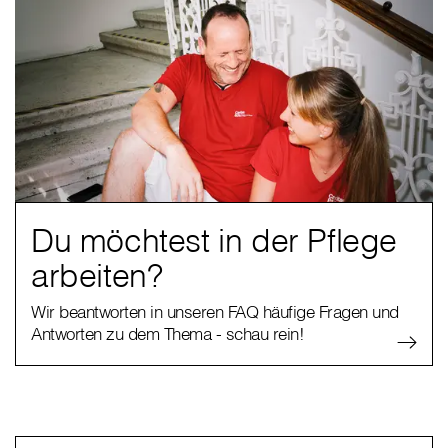
Du möchtest in der Pflege
arbeiten?
Wir beantworten in unseren FAQ häufige Fragen und
Antworten zu dem Thema - schau rein!