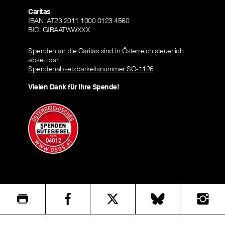
Caritas
IBAN: AT23 2011 1000 0123 4560
BIC: GIBAATWWXXX
Spenden an die Caritas sind in Österreich steuerlich
absetzbar.
Spendenabsetzbarkeitsnummer SO-1126
Vielen Dank für Ihre Spende!