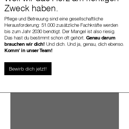
Zweck haben.
Pflege und Betreuung sind eine gesellschaftliche
Herausforderung: 51.000 zusätzliche Fachkräfte werden
bis zum Jahr 2030 benötigt. Der Mangel ist also riesig.
Das hast du bestimmt schon oft gehört.
Genau darum
brauchen wir dich!
Und dich. Und ja, genau, dich ebenso.
Komm' in unser Team!
Bewirb dich jetzt!