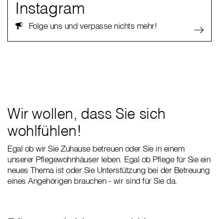
Instagram
Folge uns und verpasse nichts mehr!
Wir wollen, dass Sie sich
wohlfühlen!
Egal ob wir Sie Zuhause betreuen oder Sie in einem
unserer Pflegewohnhäuser leben. Egal ob Pflege für Sie ein
neues Thema ist oder Sie Unterstützung bei der Betreuung
eines Angehörigen brauchen - wir sind für Sie da.