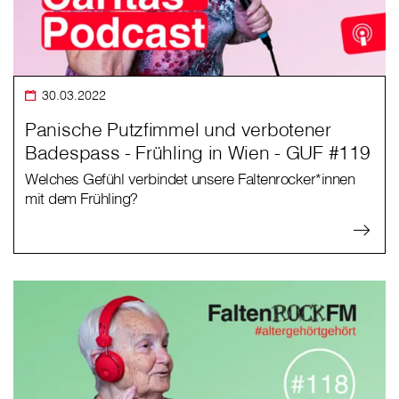
30.03.2022
Panische Putzfimmel und verbotener
Badespass - Frühling in Wien - GUF #119
Welches Gefühl verbindet unsere Faltenrocker*innen
mit dem Frühling?