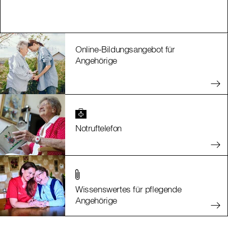
Online-Bildungsangebot für
Angehörige
Notruftelefon
Wissenswertes für pflegende
Angehörige