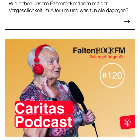
Wie gehen unsere Faltenrocker*innen mit der
Vergesslichkeit im Alter um und was tun sie dagegen?