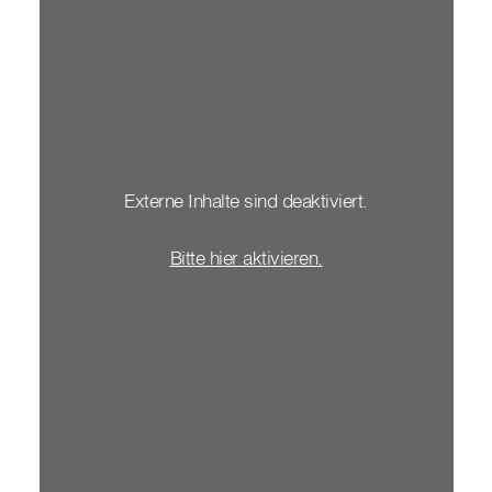
Externe Inhalte sind deaktiviert.
Bitte hier aktivieren.