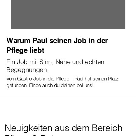
Warum Paul seinen Job in der
Pflege liebt
Ein Job mit Sinn, Nähe und echten
Begegnungen.
Vom Gastro-Job in die Pflege – Paul hat seinen Platz
gefunden. Finde auch du deinen bei uns!
Neuigkeiten aus dem Bereich