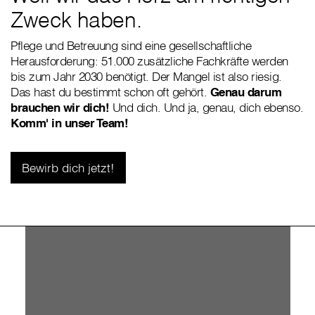
Zweck haben.
Pflege und Betreuung sind eine gesellschaftliche
Herausforderung: 51.000 zusätzliche Fachkräfte werden
bis zum Jahr 2030 benötigt. Der Mangel ist also riesig.
Das hast du bestimmt schon oft gehört.
Genau darum
brauchen wir dich!
Und dich. Und ja, genau, dich ebenso.
Komm' in unser Team!
Bewirb dich jetzt!