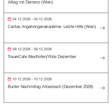
Alltag mit Demenz (Wien)
04.12.2026
- 04.12.2026
Caritas Angehörigenakademie: Letzte Hilfe (Wien)
09.12.2026
- 09.12.2026
TrauerCafe Waidhofen/Ybbs Dezember
10.12.2026
- 10.12.2026
Bunter Nachmittag Arbesbach (Dezember 2026)