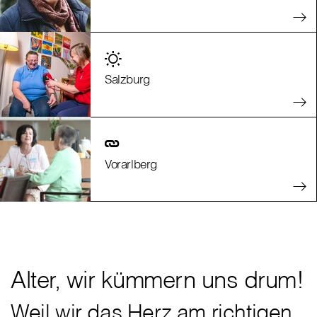
Salzburg
Vorarlberg
Alter, wir kümmern uns drum!
Weil wir das Herz am richtigen