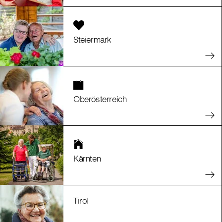
Steiermark
Oberösterreich
Kärnten
Tirol