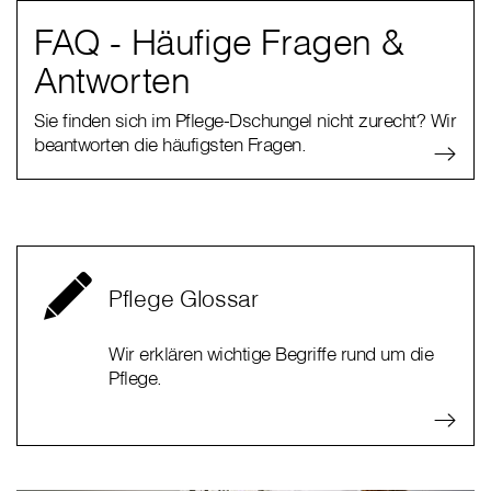
FAQ - Häufige Fragen &
Antworten
Sie finden sich im Pflege-Dschungel nicht zurecht? Wir
beantworten die häufigsten Fragen.
Pflege Glossar
Wir erklären wichtige Begriffe rund um die
Pflege.