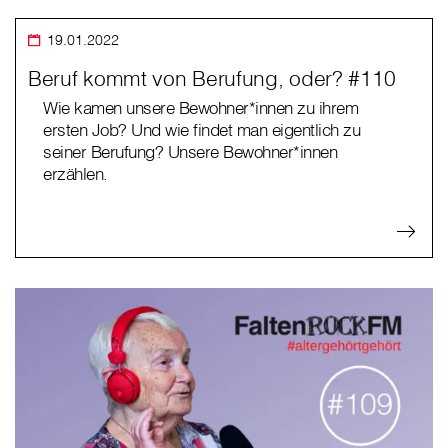
19.01.2022
Beruf kommt von Berufung, oder? #110
Wie kamen unsere Bewohner*innen zu ihrem
ersten Job? Und wie findet man eigentlich zu
seiner Berufung? Unsere Bewohner*innen
erzählen.