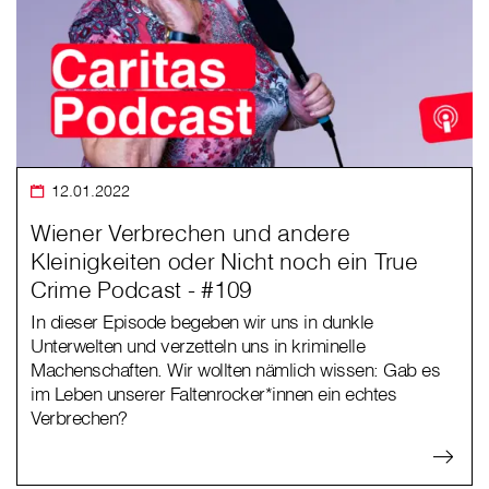
12.01.2022
Wiener Verbrechen und andere
Kleinigkeiten oder Nicht noch ein True
Crime Podcast - #109
In dieser Episode begeben wir uns in dunkle
Unterwelten und verzetteln uns in kriminelle
Machenschaften. Wir wollten nämlich wissen: Gab es
im Leben unserer Faltenrocker*innen ein echtes
Verbrechen?