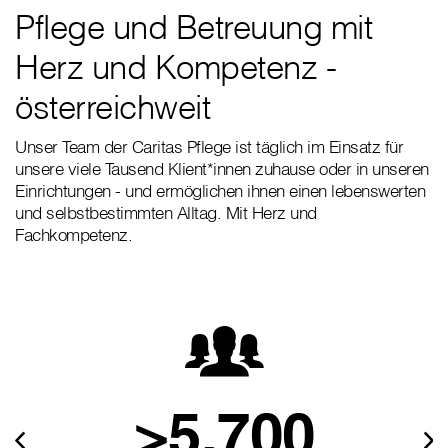
Pflege und Betreuung mit
Herz und Kompetenz -
österreichweit
Unser Team der Caritas Pflege ist täglich im Einsatz für
unsere viele Tausend Klient*innen zuhause oder in unseren
Einrichtungen - und ermöglichen ihnen einen lebenswerten
und selbstbestimmten Alltag. Mit Herz und
Fachkompetenz.
>5.700