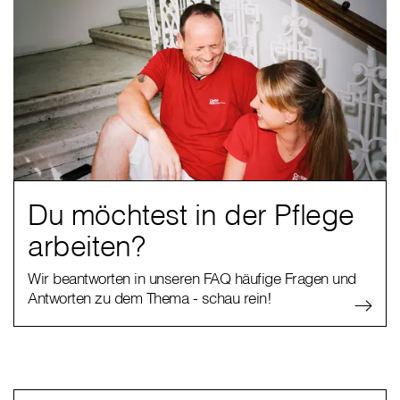
Du möchtest in der Pflege
arbeiten?
Wir beantworten in unseren FAQ häufige Fragen und
Antworten zu dem Thema - schau rein!