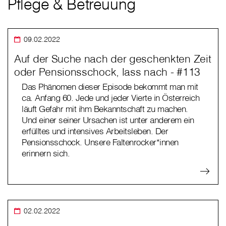
Pflege & Betreuung
09.02.2022
Auf der Suche nach der geschenkten Zeit
oder Pensionsschock, lass nach - #113
Das Phänomen dieser Episode bekommt man mit
ca. Anfang 60. Jede und jeder Vierte in Österreich
läuft Gefahr mit ihm Bekanntschaft zu machen.
Und einer seiner Ursachen ist unter anderem ein
erfülltes und intensives Arbeitsleben. Der
Pensionsschock. Unsere Faltenrocker*innen
erinnern sich.
02.02.2022