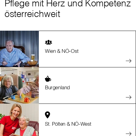
Pflege mit Herz und Kompetenz
österreichweit
Wien & NÖ-Ost
Burgenland
St. Pölten & NÖ-West