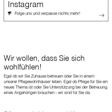
Instagram
Folge uns und verpasse nichts mehr!
Wir wollen, dass Sie sich
wohlfühlen!
Egal ob wir Sie Zuhause betreuen oder Sie in einem
unserer Pflegewohnhäuser leben. Egal ob Pflege für Sie ein
neues Thema ist oder Sie Unterstützung bei der Betreuung
eines Angehörigen brauchen - wir sind für Sie da.