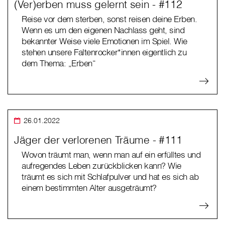
(Ver)erben muss gelernt sein - #112
Reise vor dem sterben, sonst reisen deine Erben.
Wenn es um den eigenen Nachlass geht, sind
bekannter Weise viele Emotionen im Spiel. Wie
stehen unsere Faltenrocker*innen eigentlich zu
dem Thema: „Erben“
26.01.2022
Jäger der verlorenen Träume - #111
Wovon träumt man, wenn man auf ein erfülltes und
aufregendes Leben zurückblicken kann? Wie
träumt es sich mit Schlafpulver und hat es sich ab
einem bestimmten Alter ausgeträumt?