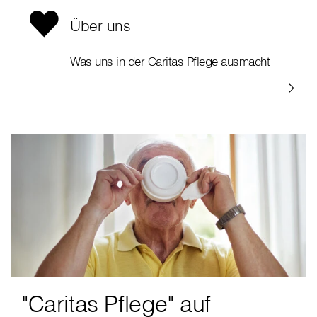
Über uns
Was uns in der Caritas Pflege ausmacht
"Caritas Pflege" auf