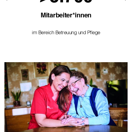
Mitarbeiter*innen
im Bereich Betreuung und Pflege