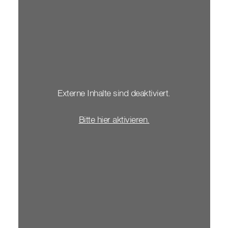
Externe Inhalte sind deaktiviert.
Bitte hier aktivieren.