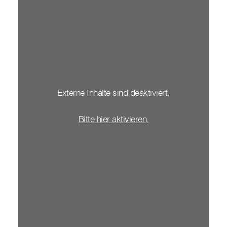
Externe Inhalte sind deaktiviert.
Bitte hier aktivieren.