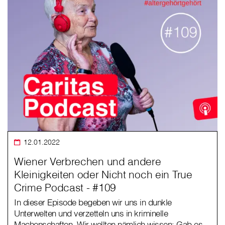
12.01.2022
Wiener Verbrechen und andere
Kleinigkeiten oder Nicht noch ein True
Crime Podcast - #109
In dieser Episode begeben wir uns in dunkle
Unterwelten und verzetteln uns in kriminelle
Machenschaften. Wir wollten nämlich wissen: Gab es