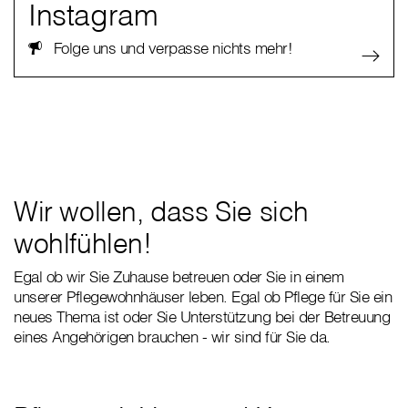
Instagram
Folge uns und verpasse nichts mehr!
Wir wollen, dass Sie sich
wohlfühlen!
Egal ob wir Sie Zuhause betreuen oder Sie in einem
unserer Pflegewohnhäuser leben. Egal ob Pflege für Sie ein
neues Thema ist oder Sie Unterstützung bei der Betreuung
eines Angehörigen brauchen - wir sind für Sie da.