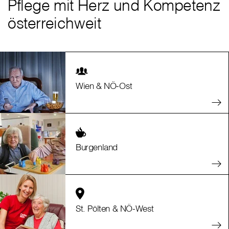
Pflege mit Herz und Kompetenz
österreichweit
Wien & NÖ-Ost
Burgenland
St. Pölten & NÖ-West