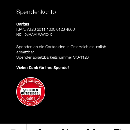
Spendenkonto
Caritas
IBAN: AT23 2011 1000 0123 4560
BIC: GIBAATWWXXX
Spenden an die Caritas sind in Österreich steuerlich
absetzbar.
Spendenabsetzbarkeitsnummer SO-1126
Vielen Dank für Ihre Spende!