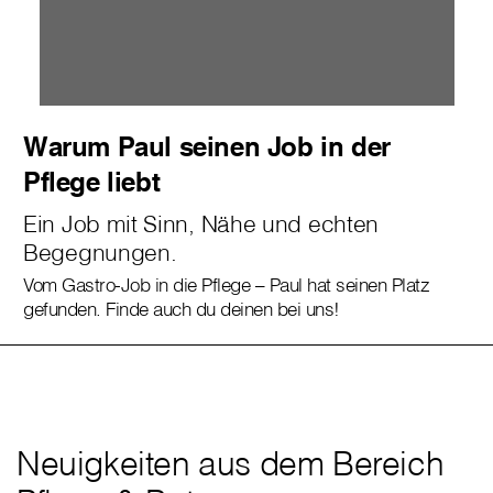
Warum Paul seinen Job in der
Pflege liebt
Ein Job mit Sinn, Nähe und echten
Begegnungen.
Vom Gastro-Job in die Pflege – Paul hat seinen Platz
gefunden. Finde auch du deinen bei uns!
Neuigkeiten aus dem Bereich