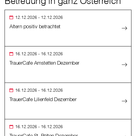
Betreuung in ganz Österreich
12.12.2026
- 12.12.2026
Altern positiv betrachtet
16.12.2026
- 16.12.2026
TrauerCafe Amstetten Dezember
16.12.2026
- 16.12.2026
TrauerCafe Lilienfeld Dezember
16.12.2026
- 16.12.2026
TrauerCafe St. Pölten Dezember