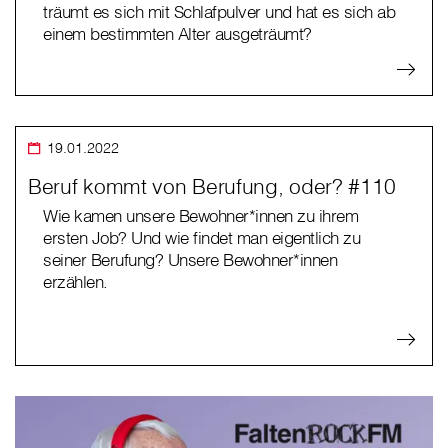
träumt es sich mit Schlafpulver und hat es sich ab
einem bestimmten Alter ausgeträumt?
19.01.2022
Beruf kommt von Berufung, oder? #110
Wie kamen unsere Bewohner*innen zu ihrem
ersten Job? Und wie findet man eigentlich zu
seiner Berufung? Unsere Bewohner*innen
erzählen.