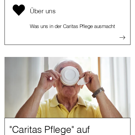
Über uns
Was uns in der Caritas Pflege ausmacht
"Caritas Pflege" auf