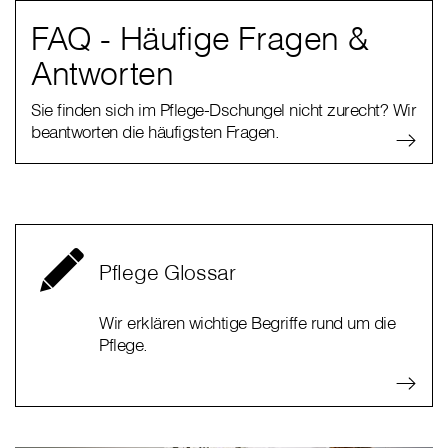
FAQ - Häufige Fragen &
Antworten
Sie finden sich im Pflege-Dschungel nicht zurecht? Wir
beantworten die häufigsten Fragen.
Pflege Glossar
Wir erklären wichtige Begriffe rund um die
Pflege.