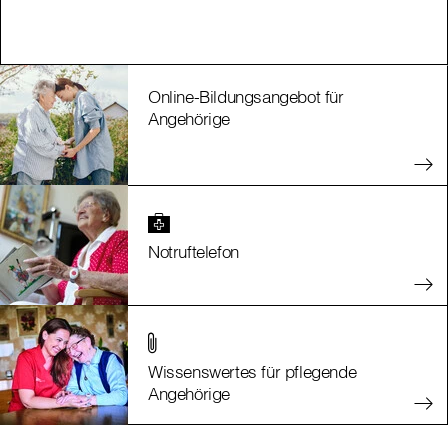
Online-Bildungsangebot für
Angehörige
Notruftelefon
Wissenswertes für pflegende
Angehörige