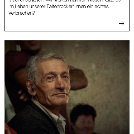
im Leben unserer Faltenrocker*innen ein echtes
Verbrechen?