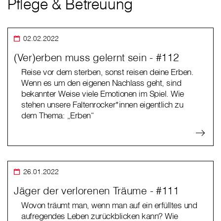
Pflege & Betreuung
02.02.2022
(Ver)erben muss gelernt sein - #112
Reise vor dem sterben, sonst reisen deine Erben.
Wenn es um den eigenen Nachlass geht, sind
bekannter Weise viele Emotionen im Spiel. Wie
stehen unsere Faltenrocker*innen eigentlich zu
dem Thema: „Erben“
26.01.2022
Jäger der verlorenen Träume - #111
Wovon träumt man, wenn man auf ein erfülltes und
aufregendes Leben zurückblicken kann? Wie