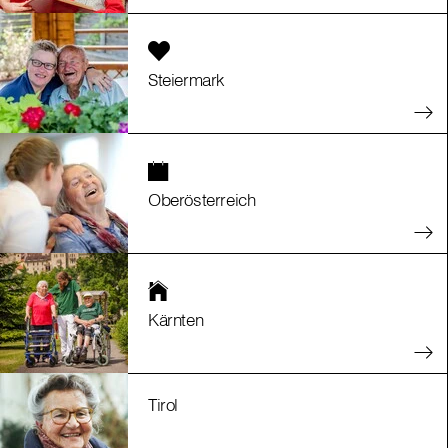
Steiermark
Oberösterreich
Kärnten
Tirol