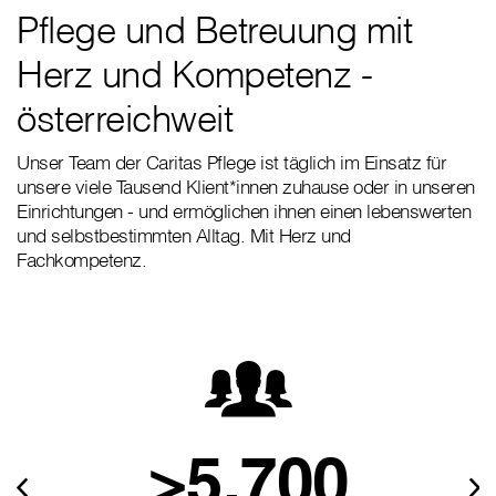
Pflege und Betreuung mit
Herz und Kompetenz -
österreichweit
Unser Team der Caritas Pflege ist täglich im Einsatz für
unsere viele Tausend Klient*innen zuhause oder in unseren
Einrichtungen - und ermöglichen ihnen einen lebenswerten
und selbstbestimmten Alltag. Mit Herz und
Fachkompetenz.
>5.700