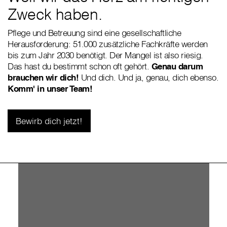
Zweck haben.
Pflege und Betreuung sind eine gesellschaftliche
Herausforderung: 51.000 zusätzliche Fachkräfte werden
bis zum Jahr 2030 benötigt. Der Mangel ist also riesig.
Das hast du bestimmt schon oft gehört.
Genau darum
brauchen wir dich!
Und dich. Und ja, genau, dich ebenso.
Komm' in unser Team!
Bewirb dich jetzt!