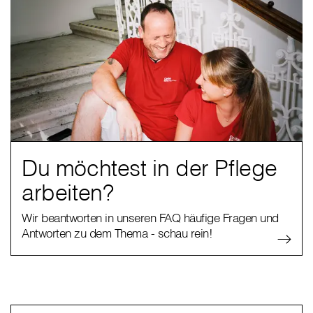
Du möchtest in der Pflege
arbeiten?
Wir beantworten in unseren FAQ häufige Fragen und
Antworten zu dem Thema - schau rein!