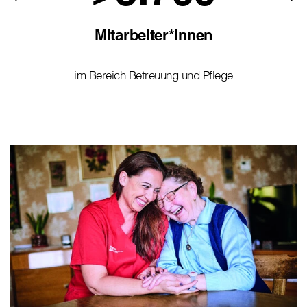
Mitarbeiter*innen
im Bereich Betreuung und Pflege