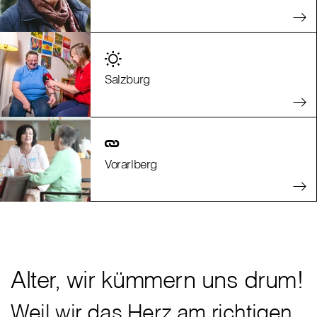
Salzburg
Vorarlberg
Alter, wir kümmern uns drum!
Weil wir das Herz am richtigen