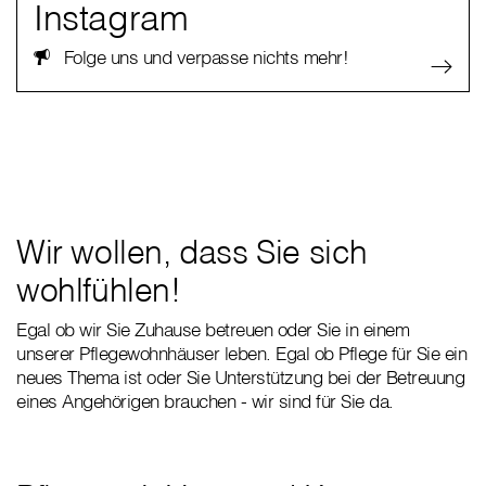
Instagram
Folge uns und verpasse nichts mehr!
Wir wollen, dass Sie sich
wohlfühlen!
Egal ob wir Sie Zuhause betreuen oder Sie in einem
unserer Pflegewohnhäuser leben. Egal ob Pflege für Sie ein
neues Thema ist oder Sie Unterstützung bei der Betreuung
eines Angehörigen brauchen - wir sind für Sie da.