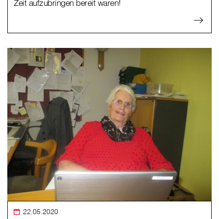
Zeit aufzubringen bereit waren!
22.05.2020