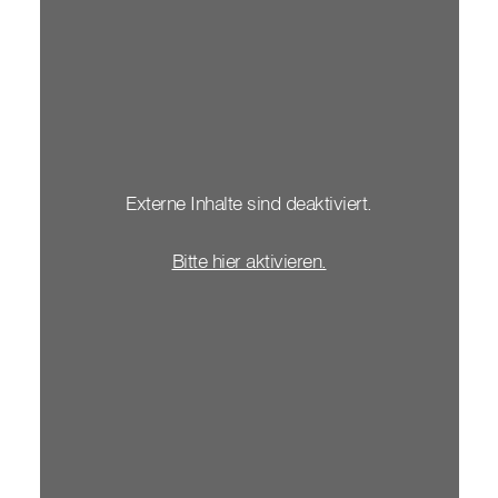
Externe Inhalte sind deaktiviert.
Bitte hier aktivieren.