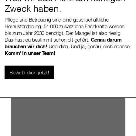
Zweck haben.
Pflege und Betreuung sind eine gesellschaftliche
Herausforderung: 51.000 zusätzliche Fachkräfte werden
bis zum Jahr 2030 benötigt. Der Mangel ist also riesig.
Das hast du bestimmt schon oft gehört.
Genau darum
brauchen wir dich!
Und dich. Und ja, genau, dich ebenso.
Komm' in unser Team!
Bewirb dich jetzt!