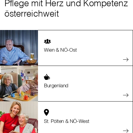
Pflege mit Herz und Kompetenz
österreichweit
Wien & NÖ-Ost
Burgenland
St. Pölten & NÖ-West