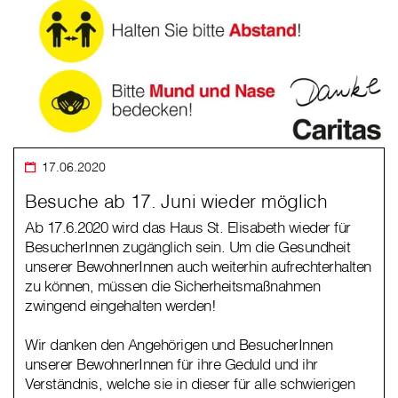
17.06.2020
Besuche ab 17. Juni wieder möglich
Ab 17.6.2020 wird das Haus St. Elisabeth wieder für
BesucherInnen zugänglich sein. Um die Gesundheit
unserer BewohnerInnen auch weiterhin aufrechterhalten
zu können, müssen die Sicherheitsmaßnahmen
zwingend eingehalten werden!
Wir danken den Angehörigen und BesucherInnen
unserer BewohnerInnen für ihre Geduld und ihr
Verständnis, welche sie in dieser für alle schwierigen