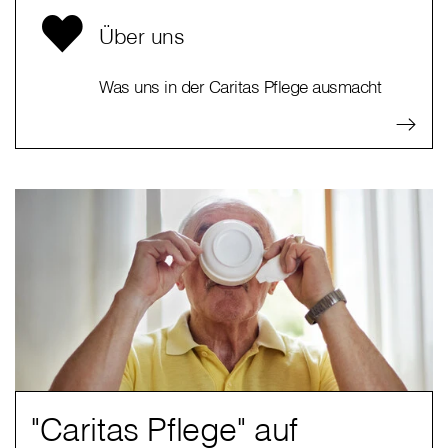
Über uns
Was uns in der Caritas Pflege ausmacht
"Caritas Pflege" auf