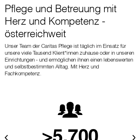
Pflege und Betreuung mit
Herz und Kompetenz -
österreichweit
Unser Team der Caritas Pflege ist täglich im Einsatz für
unsere viele Tausend Klient*innen zuhause oder in unseren
Einrichtungen - und ermöglichen ihnen einen lebenswerten
und selbstbestimmten Alltag. Mit Herz und
Fachkompetenz.
>5.700