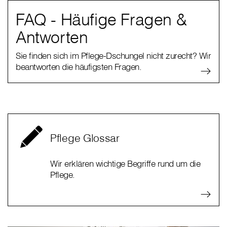
FAQ - Häufige Fragen &
Antworten
Sie finden sich im Pflege-Dschungel nicht zurecht? Wir
beantworten die häufigsten Fragen.
Pflege Glossar
Wir erklären wichtige Begriffe rund um die
Pflege.