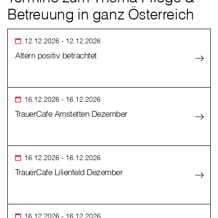
Betreuung in ganz Österreich
12.12.2026
- 12.12.2026
Altern positiv betrachtet
16.12.2026
- 16.12.2026
TrauerCafe Amstetten Dezember
16.12.2026
- 16.12.2026
TrauerCafe Lilienfeld Dezember
16.12.2026
- 16.12.2026