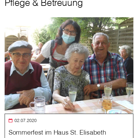
Pflege & Betreuung
02.07.2020
Sommerfest im Haus St. Elisabeth