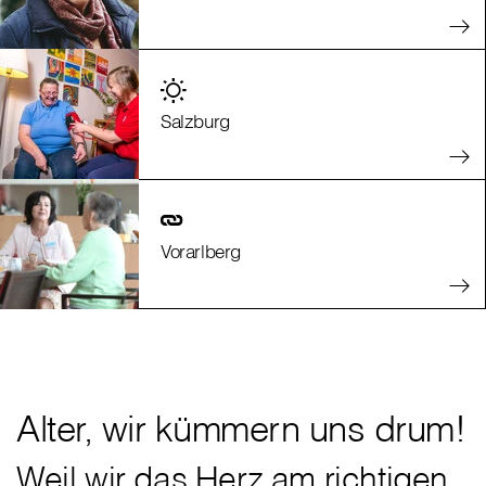
Salzburg
Vorarlberg
Alter, wir kümmern uns drum!
Weil wir das Herz am richtigen