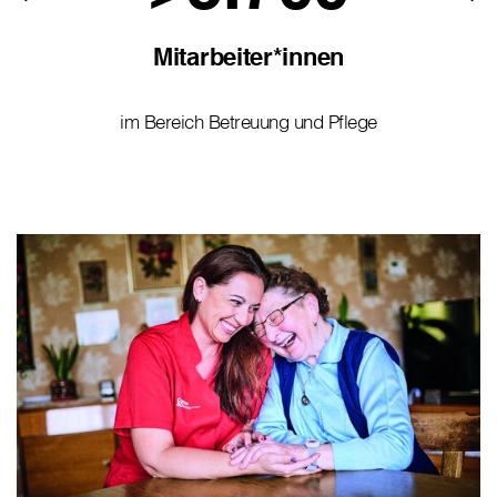
Mitarbeiter*innen
im Bereich Betreuung und Pflege