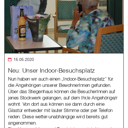
15.05.2020
Neu: Unser Indoor-Besuchsplatz
Nun haben wir auch einen „Indoor-Besuchsplatz“ für
die Angehörigen unserer BewohnerInnen gefunden.
Über das Stiegenhaus können die BesucherInnen auf
jenes Stockwerk gelangen, auf dem Ihr/e Angehörige/r
wohnt. Von dort aus können sie dann durch eine
Glastür entweder mit lauter Stimme oder per Telefon
reden. Diese wetter-unabhängige wird bereits gut
angenommen.