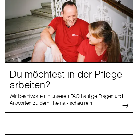
Du möchtest in der Pflege
arbeiten?
Wir beantworten in unseren FAQ häufige Fragen und
Antworten zu dem Thema - schau rein!