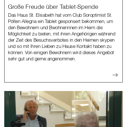
Große Freude über Tablet-Spende
Das Haus St. Elisabeth hat vom Club Soroptimist St.
Pölten Allegria ein Tablet gesponsert bekommen, um
den Bewohnern und Bwohnerinnen im Heim die
Möglichkeit zu bieten, mit ihren Angehörigen während
der Zeit des Besuchsverbotes in den Heimen skypen
und so mit Ihren Lieben zu Hause Kontakt haben zu
können. Von einigen Bewohnern wird dieses Angebot
sehr gut und gerne angenommen.