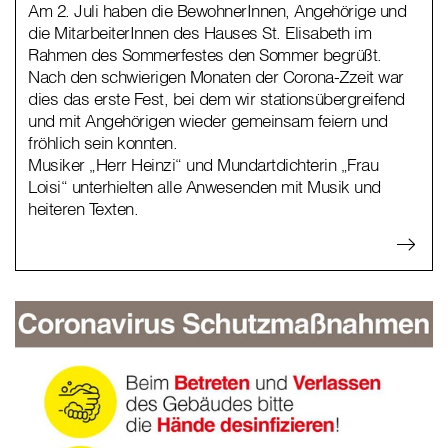
Am 2. Juli haben die BewohnerInnen, Angehörige und
die MitarbeiterInnen des Hauses St. Elisabeth im
Rahmen des Sommerfestes den Sommer begrüßt.
Nach den schwierigen Monaten der Corona-Zzeit war
dies das erste Fest, bei dem wir stationsübergreifend
und mit Angehörigen wieder gemeinsam feiern und
fröhlich sein konnten.
Musiker „Herr Heinzi“ und Mundartdichterin „Frau
Loisi“ unterhielten alle Anwesenden mit Musik und
heiteren Texten.