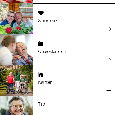
Steiermark
Oberösterreich
Kärnten
Tirol