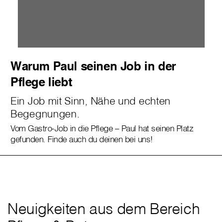
Warum Paul seinen Job in der
Pflege liebt
Ein Job mit Sinn, Nähe und echten
Begegnungen.
Vom Gastro-Job in die Pflege – Paul hat seinen Platz
gefunden. Finde auch du deinen bei uns!
Neuigkeiten aus dem Bereich