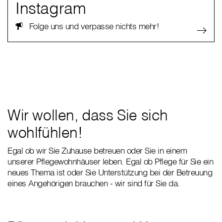
Instagram
Folge uns und verpasse nichts mehr!
Wir wollen, dass Sie sich
wohlfühlen!
Egal ob wir Sie Zuhause betreuen oder Sie in einem
unserer Pflegewohnhäuser leben. Egal ob Pflege für Sie ein
neues Thema ist oder Sie Unterstützung bei der Betreuung
eines Angehörigen brauchen - wir sind für Sie da.