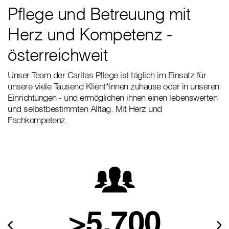
Pflege und Betreuung mit
Herz und Kompetenz -
österreichweit
Unser Team der Caritas Pflege ist täglich im Einsatz für
unsere viele Tausend Klient*innen zuhause oder in unseren
Einrichtungen - und ermöglichen ihnen einen lebenswerten
und selbstbestimmten Alltag. Mit Herz und
Fachkompetenz.
>5.700