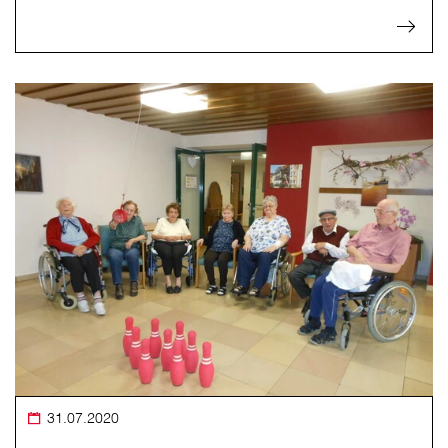
31.07.2020