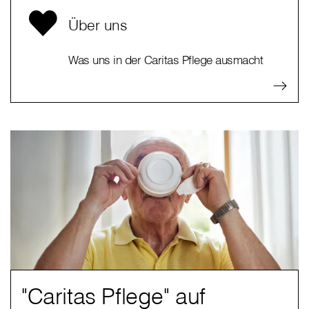
Über uns
Was uns in der Caritas Pflege ausmacht
"Caritas Pflege" auf