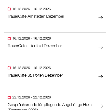
16.12.2026
- 16.12.2026
TrauerCafe Amstetten Dezember
16.12.2026
- 16.12.2026
TrauerCafe Lilienfeld Dezember
16.12.2026
- 16.12.2026
TrauerCafe St. Pölten Dezember
22.12.2026
- 22.12.2026
Gesprächsrunde für pflegende Angehörige Horn
(Dezember 2026)