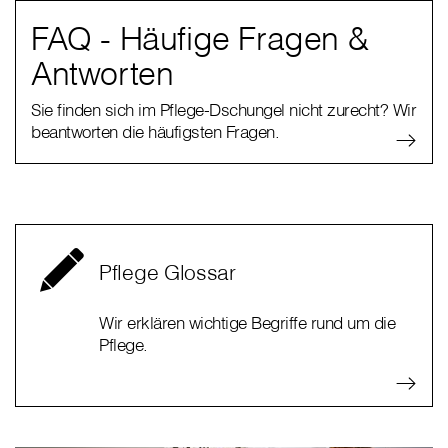
FAQ - Häufige Fragen &
Antworten
Sie finden sich im Pflege-Dschungel nicht zurecht? Wir
beantworten die häufigsten Fragen.
Pflege Glossar
Wir erklären wichtige Begriffe rund um die
Pflege.