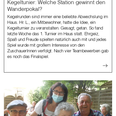
Kegeltunier: Welche Station gewinnt den
Wanderpokal?
Kegelrunden sind immer eine beliebte Abwechslung im
Haus. Hr. L., ein Mitbewohner, hatte die Idee, ein
Kegelturnier zu veranstalten. Gesagt, getan. So fand
letzte Woche das 1. Turnier im Haus statt. Ehrgeiz,
Spaß und Freude spielten natürlich auch mit und jedes
Spiel wurde mit großem Interesse von den
ZuschauerInnen verfolgt. Nach vier Teambewerben gab
es noch das Finalspiel.