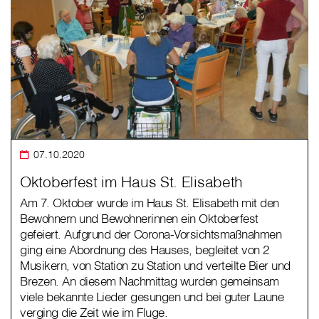
07.10.2020
Oktoberfest im Haus St. Elisabeth
Am 7. Oktober wurde im Haus St. Elisabeth mit den
Bewohnern und Bewohnerinnen ein Oktoberfest
gefeiert. Aufgrund der Corona-Vorsichtsmaßnahmen
ging eine Abordnung des Hauses, begleitet von 2
Musikern, von Station zu Station und verteilte Bier und
Brezen. An diesem Nachmittag wurden gemeinsam
viele bekannte Lieder gesungen und bei guter Laune
verging die Zeit wie im Fluge.