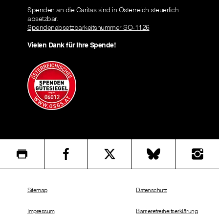
Spenden an die Caritas sind in Österreich steuerlich
absetzbar.
Spendenabsetzbarkeitsnummer SO-1126
Vielen Dank für Ihre Spende!
Sitemap
Datenschutz
Impressum
Barrierefreiheitserklärung