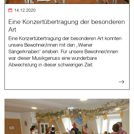
14.12.2020
Eine Konzertübertragung der besonderen
Art
Eine Konzertübertragung der besonderen Art konnten
unsere Bewohner/innen mit den „Wiener
Sängerknaben“ erleben. Für unsere Bewohner/innen
war dieser Musikgenuss eine wunderbare
Abwechslung in dieser schwierigen Zeit.