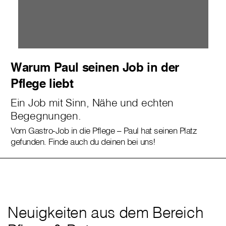
Warum Paul seinen Job in der
Pflege liebt
Ein Job mit Sinn, Nähe und echten
Begegnungen.
Vom Gastro-Job in die Pflege – Paul hat seinen Platz
gefunden. Finde auch du deinen bei uns!
Neuigkeiten aus dem Bereich