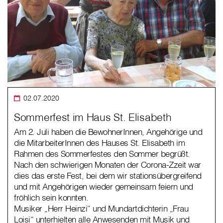
02.07.2020
Sommerfest im Haus St. Elisabeth
Am 2. Juli haben die BewohnerInnen, Angehörige und
die MitarbeiterInnen des Hauses St. Elisabeth im
Rahmen des Sommerfestes den Sommer begrüßt.
Nach den schwierigen Monaten der Corona-Zzeit war
dies das erste Fest, bei dem wir stationsübergreifend
und mit Angehörigen wieder gemeinsam feiern und
fröhlich sein konnten.
Musiker „Herr Heinzi“ und Mundartdichterin „Frau
Loisi“ unterhielten alle Anwesenden mit Musik und