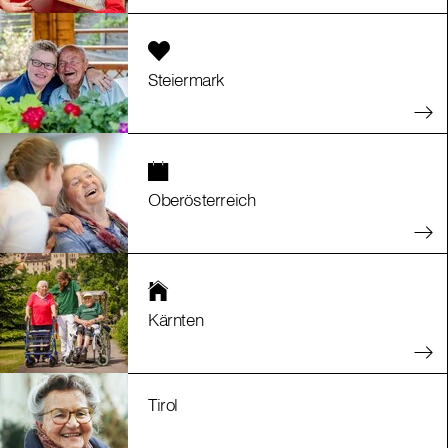
Steiermark
Oberösterreich
Kärnten
Tirol