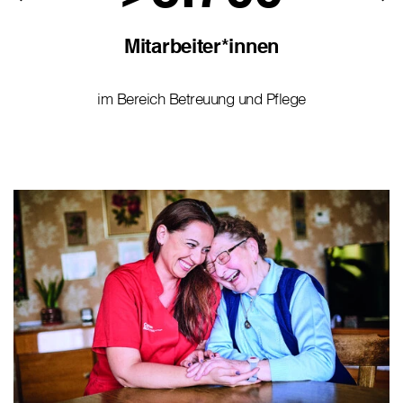
Mitarbeiter*innen
im Bereich Betreuung und Pflege