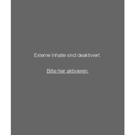
Externe Inhalte sind deaktiviert.
Bitte hier aktivieren.