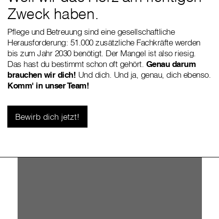
Zweck haben.
Pflege und Betreuung sind eine gesellschaftliche
Herausforderung: 51.000 zusätzliche Fachkräfte werden
bis zum Jahr 2030 benötigt. Der Mangel ist also riesig.
Das hast du bestimmt schon oft gehört.
Genau darum
brauchen wir dich!
Und dich. Und ja, genau, dich ebenso.
Komm' in unser Team!
Bewirb dich jetzt!