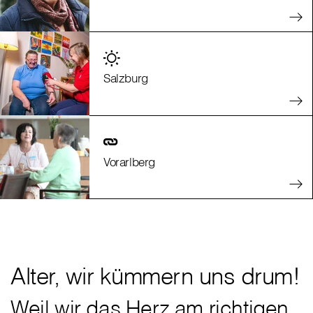
Salzburg
Vorarlberg
Alter, wir kümmern uns drum!
Weil wir das Herz am richtigen