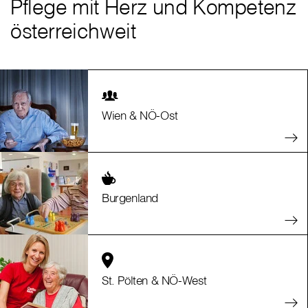
Pflege mit Herz und Kompetenz
österreichweit
Wien & NÖ-Ost
Burgenland
St. Pölten & NÖ-West