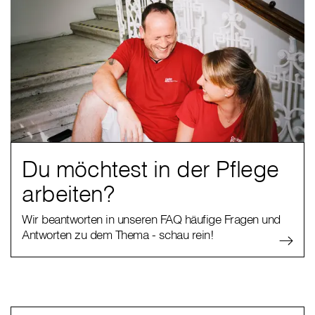
Du möchtest in der Pflege
arbeiten?
Wir beantworten in unseren FAQ häufige Fragen und
Antworten zu dem Thema - schau rein!