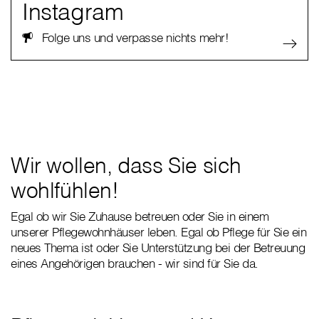
Instagram
Folge uns und verpasse nichts mehr!
Wir wollen, dass Sie sich
wohlfühlen!
Egal ob wir Sie Zuhause betreuen oder Sie in einem
unserer Pflegewohnhäuser leben. Egal ob Pflege für Sie ein
neues Thema ist oder Sie Unterstützung bei der Betreuung
eines Angehörigen brauchen - wir sind für Sie da.