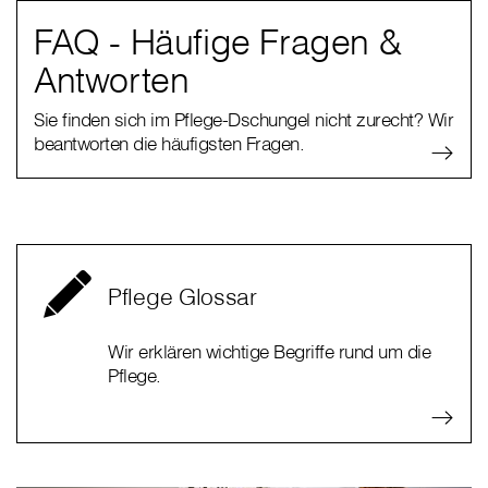
FAQ - Häufige Fragen &
Antworten
Sie finden sich im Pflege-Dschungel nicht zurecht? Wir
beantworten die häufigsten Fragen.
Pflege Glossar
Wir erklären wichtige Begriffe rund um die
Pflege.