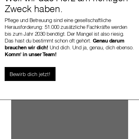
Zweck haben.
Pflege und Betreuung sind eine gesellschaftliche
Herausforderung: 51.000 zusätzliche Fachkräfte werden
bis zum Jahr 2030 benötigt. Der Mangel ist also riesig.
Das hast du bestimmt schon oft gehört.
Genau darum
brauchen wir dich!
Und dich. Und ja, genau, dich ebenso.
Komm' in unser Team!
Bewirb dich jetzt!