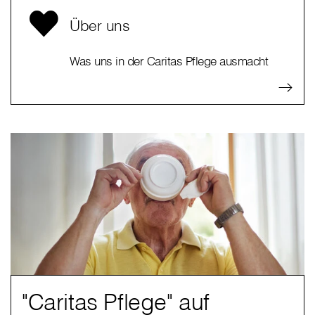
Über uns
Was uns in der Caritas Pflege ausmacht
"Caritas Pflege" auf