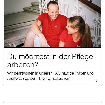
Du möchtest in der Pflege
arbeiten?
Wir beantworten in unseren FAQ häufige Fragen und
Antworten zu dem Thema - schau rein!