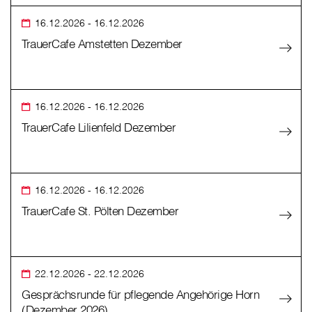
16.12.2026
- 16.12.2026
TrauerCafe Amstetten Dezember
16.12.2026
- 16.12.2026
TrauerCafe Lilienfeld Dezember
16.12.2026
- 16.12.2026
TrauerCafe St. Pölten Dezember
22.12.2026
- 22.12.2026
Gesprächsrunde für pflegende Angehörige Horn
(Dezember 2026)