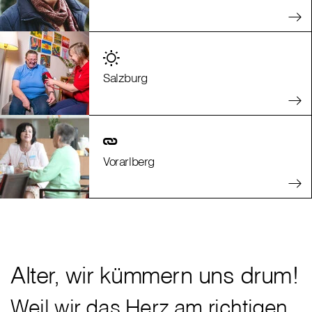
Salzburg
Vorarlberg
Alter, wir kümmern uns drum!
Weil wir das Herz am richtigen