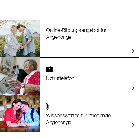
Online-Bildungsangebot für
Angehörige
Notruftelefon
Wissenswertes für pflegende
Angehörige