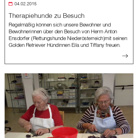
04.02.2015
Therapiehunde zu Besuch
Regelmäßig können sich unsere Bewohner und
Bewohnerinnen über den Besuch von Herrn Anton
Ensdorfer (Rettungshunde Niederösterreich)mit seinen
Golden Retriever Hündinnen Eila und Tiffany freuen.