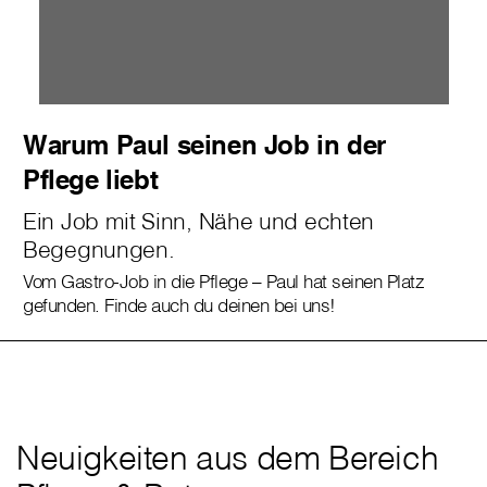
Warum Paul seinen Job in der
Pflege liebt
Ein Job mit Sinn, Nähe und echten
Begegnungen.
Vom Gastro-Job in die Pflege – Paul hat seinen Platz
gefunden. Finde auch du deinen bei uns!
Neuigkeiten aus dem Bereich