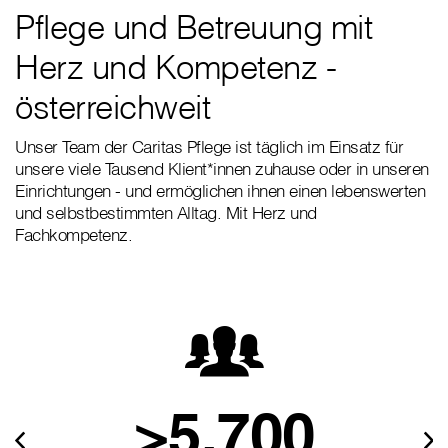
Pflege und Betreuung mit
Herz und Kompetenz -
österreichweit
Unser Team der Caritas Pflege ist täglich im Einsatz für
unsere viele Tausend Klient*innen zuhause oder in unseren
Einrichtungen - und ermöglichen ihnen einen lebenswerten
und selbstbestimmten Alltag. Mit Herz und
Fachkompetenz.
>5.700