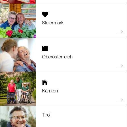
Steiermark
Oberösterreich
Kärnten
Tirol