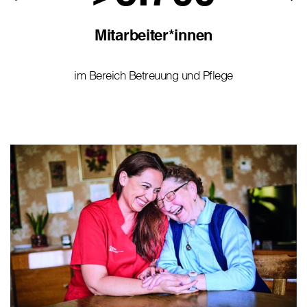
Mitarbeiter*innen
im Bereich Betreuung und Pflege