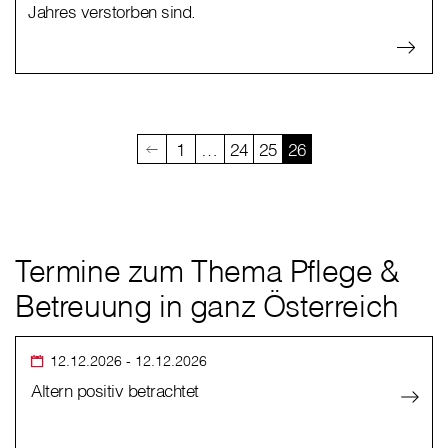
Jahres verstorben sind.
1
…
24
25
26
Termine zum Thema Pflege &
Betreuung in ganz Österreich
12.12.2026
- 12.12.2026
Altern positiv betrachtet