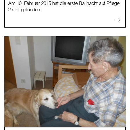
Am 10. Februar 2015 hat die erste Ballnacht auf Pflege
2 stattgefunden.