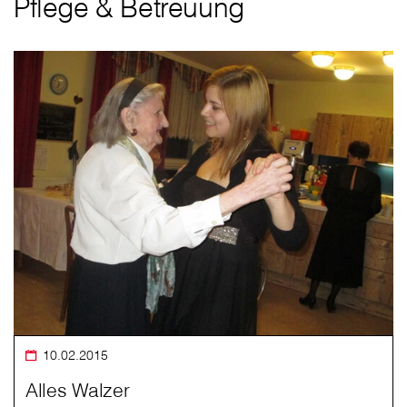
Pflege & Betreuung
10.02.2015
Alles Walzer