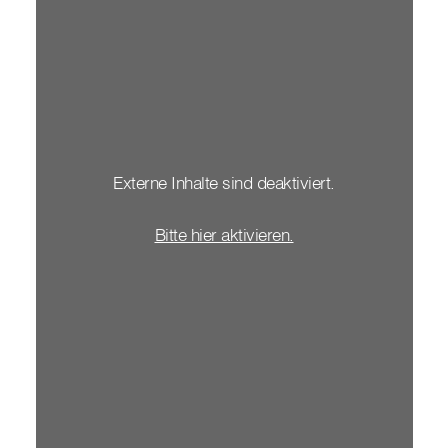
Externe Inhalte sind deaktiviert.
Bitte hier aktivieren.