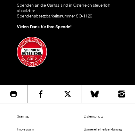
Spenden an die Caritas sind in Österreich steuerlich
absetzbar.
Spendenabsetzbarkeitsnummer SO-1126
Vielen Dank für Ihre Spende!
Sitemap
Datenschutz
Impressum
Barrierefreiheitserklärung