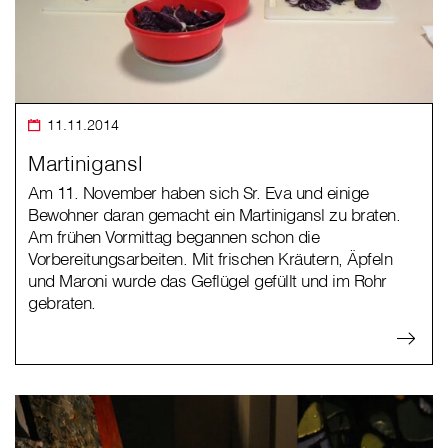
11.11.2014
Martinigansl
Am 11. November haben sich Sr. Eva und einige
Bewohner daran gemacht ein Martinigansl zu braten.
Am frühen Vormittag begannen schon die
Vorbereitungsarbeiten. Mit frischen Kräutern, Äpfeln
und Maroni wurde das Geflügel gefüllt und im Rohr
gebraten.