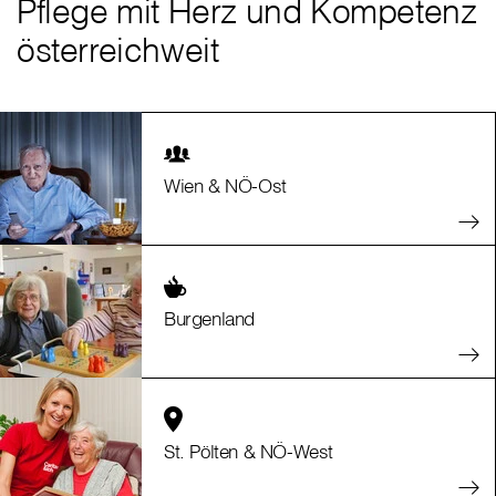
Pflege mit Herz und Kompetenz
österreichweit
Wien & NÖ-Ost
Burgenland
St. Pölten & NÖ-West