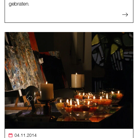
gebraten.
04.11.2014