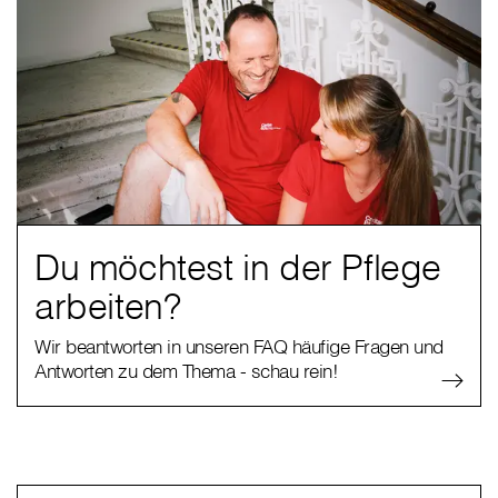
Du möchtest in der Pflege
arbeiten?
Wir beantworten in unseren FAQ häufige Fragen und
Antworten zu dem Thema - schau rein!