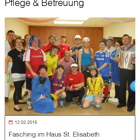
Pflege & Betreuung
12.02.2015
Fasching im Haus St. Elisabeth