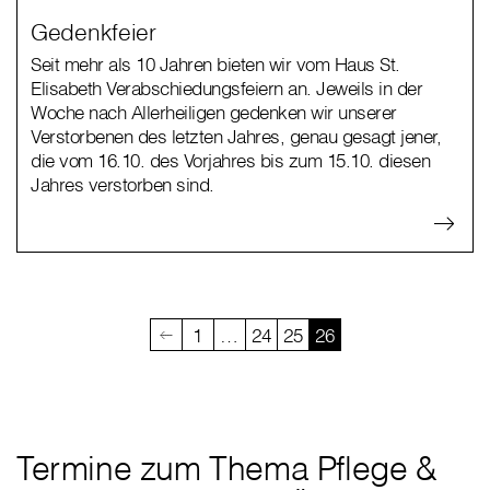
Gedenkfeier
Seit mehr als 10 Jahren bieten wir vom Haus St.
Elisabeth Verabschiedungsfeiern an. Jeweils in der
Woche nach Allerheiligen gedenken wir unserer
Verstorbenen des letzten Jahres, genau gesagt jener,
die vom 16.10. des Vorjahres bis zum 15.10. diesen
Jahres verstorben sind.
1
…
24
25
26
Termine zum Thema Pflege &