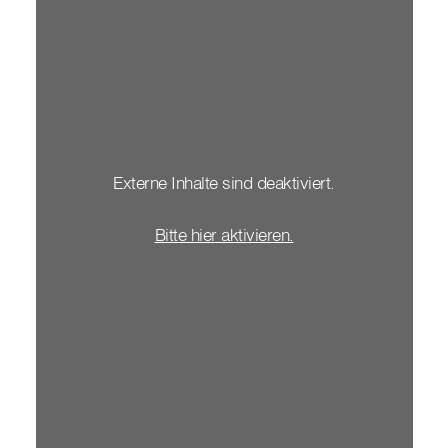
Externe Inhalte sind deaktiviert.
Bitte hier aktivieren.