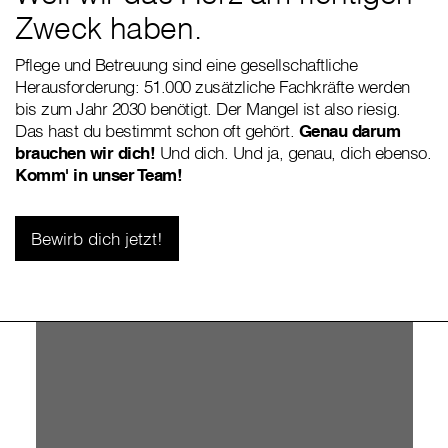
Zweck haben.
Pflege und Betreuung sind eine gesellschaftliche
Herausforderung: 51.000 zusätzliche Fachkräfte werden
bis zum Jahr 2030 benötigt. Der Mangel ist also riesig.
Das hast du bestimmt schon oft gehört.
Genau darum
brauchen wir dich!
Und dich. Und ja, genau, dich ebenso.
Komm' in unser Team!
Bewirb dich jetzt!