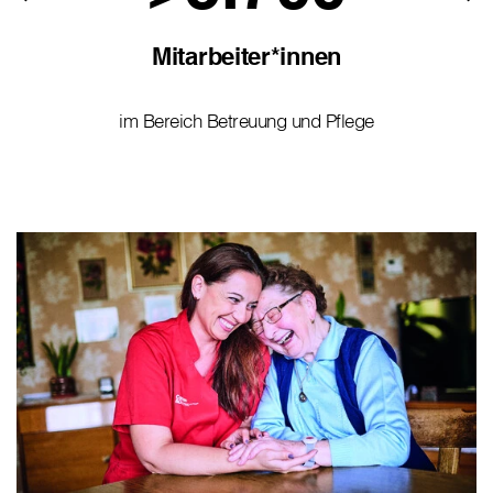
Mitarbeiter*innen
im Bereich Betreuung und Pflege