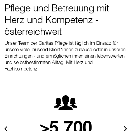
Pflege und Betreuung mit
Herz und Kompetenz -
österreichweit
Unser Team der Caritas Pflege ist täglich im Einsatz für
unsere viele Tausend Klient*innen zuhause oder in unseren
Einrichtungen - und ermöglichen ihnen einen lebenswerten
und selbstbestimmten Alltag. Mit Herz und
Fachkompetenz.
>5.700