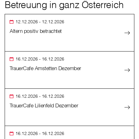
Betreuung in ganz Österreich
12.12.2026
- 12.12.2026
Altern positiv betrachtet
16.12.2026
- 16.12.2026
TrauerCafe Amstetten Dezember
16.12.2026
- 16.12.2026
TrauerCafe Lilienfeld Dezember
16.12.2026
- 16.12.2026