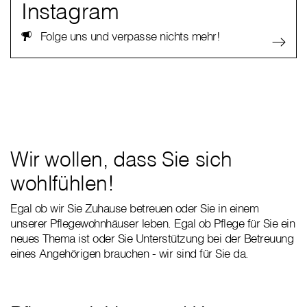
Instagram
Folge uns und verpasse nichts mehr!
Wir wollen, dass Sie sich
wohlfühlen!
Egal ob wir Sie Zuhause betreuen oder Sie in einem
unserer Pflegewohnhäuser leben. Egal ob Pflege für Sie ein
neues Thema ist oder Sie Unterstützung bei der Betreuung
eines Angehörigen brauchen - wir sind für Sie da.