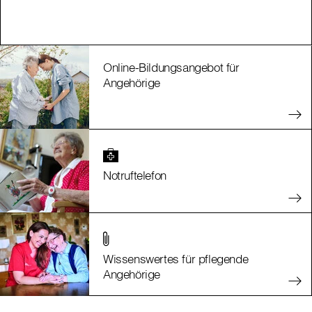
Online-Bildungsangebot für
Angehörige
Notruftelefon
Wissenswertes für pflegende
Angehörige