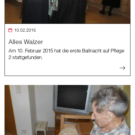
10.02.2015
Alles Walzer
Am 10. Februar 2015 hat die erste Ballnacht auf Pflege
2 stattgefunden.