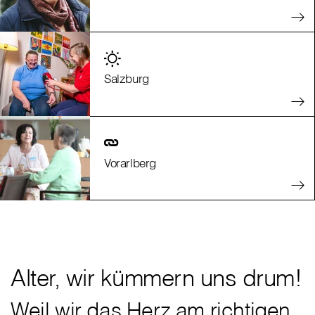
Salzburg
Vorarlberg
Alter, wir kümmern uns drum!
Weil wir das Herz am richtigen