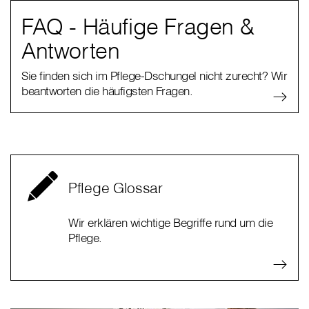
FAQ - Häufige Fragen &
Antworten
Sie finden sich im Pflege-Dschungel nicht zurecht? Wir
beantworten die häufigsten Fragen.
Pflege Glossar
Wir erklären wichtige Begriffe rund um die
Pflege.