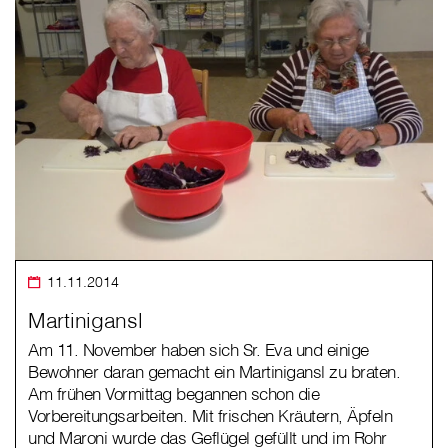
11.11.2014
Martinigansl
Am 11. November haben sich Sr. Eva und einige
Bewohner daran gemacht ein Martinigansl zu braten.
Am frühen Vormittag begannen schon die
Vorbereitungsarbeiten. Mit frischen Kräutern, Äpfeln
und Maroni wurde das Geflügel gefüllt und im Rohr