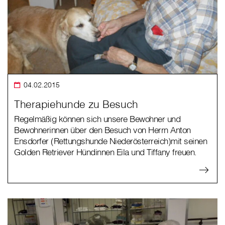
04.02.2015
Therapiehunde zu Besuch
Regelmäßig können sich unsere Bewohner und
Bewohnerinnen über den Besuch von Herrn Anton
Ensdorfer (Rettungshunde Niederösterreich)mit seinen
Golden Retriever Hündinnen Eila und Tiffany freuen.