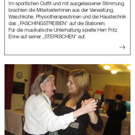
Im sportlichen Outfit und mit ausgelassener Stimmung
brachten die MitarbeiterInnen aus der Verwaltung,
Waschkühe, Physiotherapeutinnen und die Haustechnik
das „FASCHINGSTREIBEN“ auf die Stationen.
Für die musikalische Unterhaltung spielte Herr Fritz
Enne auf seiner „STEIRISCHEN“ auf.