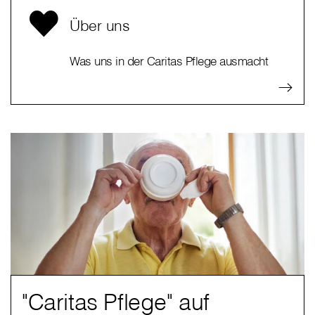
Über uns
Was uns in der Caritas Pflege ausmacht
"Caritas Pflege" auf