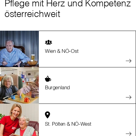
Pflege mit Herz und Kompetenz
österreichweit
Wien & NÖ-Ost
Burgenland
St. Pölten & NÖ-West