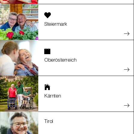
Steiermark
Oberösterreich
Kärnten
Tirol