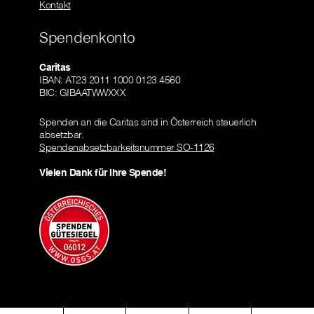
Kontakt
Spendenkonto
Caritas
IBAN: AT23 2011 1000 0123 4560
BIC: GIBAATWWXXX
Spenden an die Caritas sind in Österreich steuerlich
absetzbar.
Spendenabsetzbarkeitsnummer SO-1126
Vielen Dank für Ihre Spende!