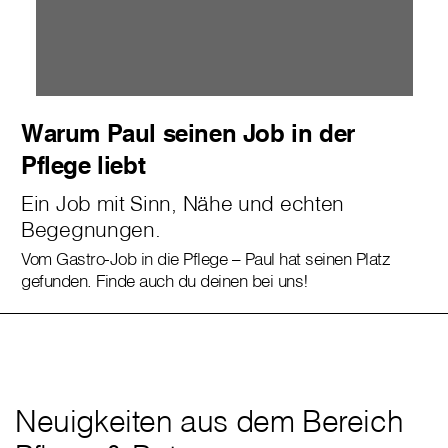
Warum Paul seinen Job in der
Pflege liebt
Ein Job mit Sinn, Nähe und echten
Begegnungen.
Vom Gastro-Job in die Pflege – Paul hat seinen Platz
gefunden. Finde auch du deinen bei uns!
Neuigkeiten aus dem Bereich