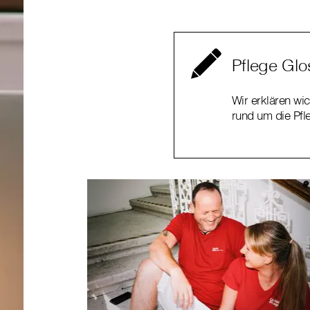
Pflege Glo
Wir erklären wic
rund um die Pfl