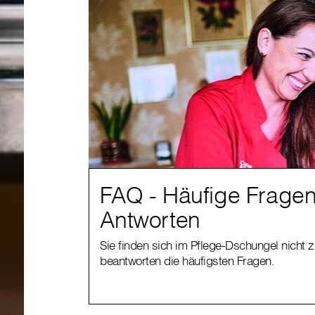
FAQ - Häufige Frage
Antworten
Sie finden sich im Pflege-Dschungel nicht 
beantworten die häufigsten Fragen.