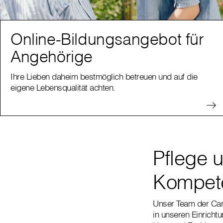
Online-Bildungsangebot für
Angehörige
Ihre Lieben daheim bestmöglich betreuen und auf die
eigene Lebensqualität achten.
Pflege 
Kompete
Unser Team der Cari
in unseren Einricht