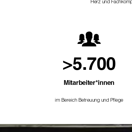
Herz und Fachkom
>5.700
Mitarbeiter*innen
im Bereich Betreuung und Pflege