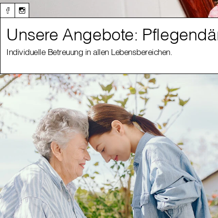
Unsere Angebote: Pflegendä
Individuelle Betreuung in allen Lebensbereichen.