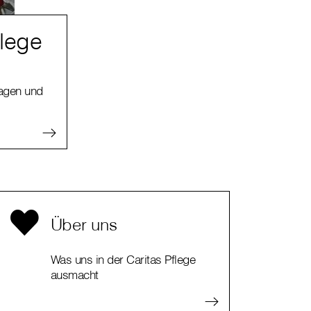
flege
ragen und
Über uns
Was uns in der Caritas Pflege
ausmacht