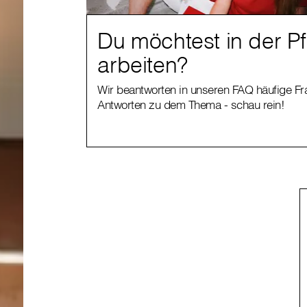
Du möchtest in der P
arbeiten?
Wir beantworten in unseren FAQ häufige F
Antworten zu dem Thema - schau rein!