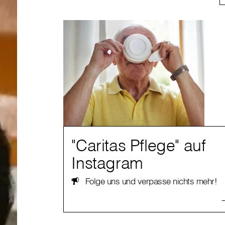
"Caritas Pflege" auf
Instagram
Folge uns und verpasse nichts mehr!