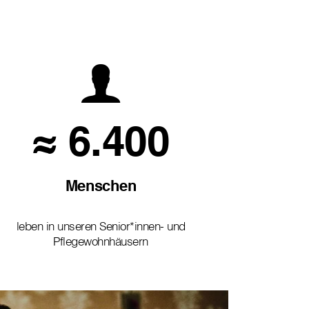
≈ 6.400
Menschen
leben in unseren Senior*innen- und
Pflegewohnhäusern