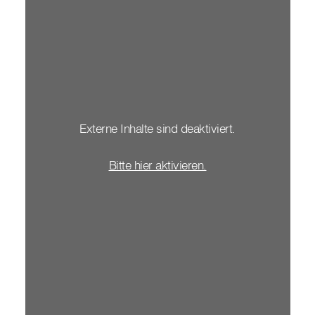
Externe Inhalte sind deaktiviert.
Bitte hier aktivieren.