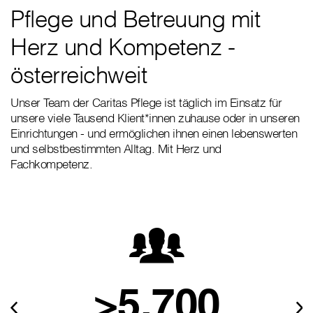
Pflege und Betreuung mit
Herz und Kompetenz -
österreichweit
Unser Team der Caritas Pflege ist täglich im Einsatz für
unsere viele Tausend Klient*innen zuhause oder in unseren
Einrichtungen - und ermöglichen ihnen einen lebenswerten
und selbstbestimmten Alltag. Mit Herz und
Fachkompetenz.
>5.700