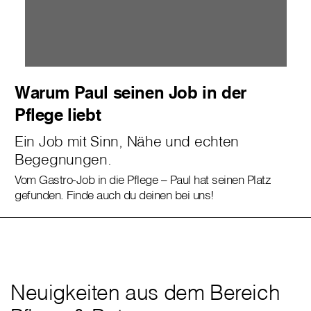
Warum Paul seinen Job in der
Pflege liebt
Ein Job mit Sinn, Nähe und echten
Begegnungen.
Vom Gastro-Job in die Pflege – Paul hat seinen Platz
gefunden. Finde auch du deinen bei uns!
Neuigkeiten aus dem Bereich