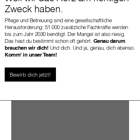
Zweck haben.
Pflege und Betreuung sind eine gesellschaftliche
Herausforderung: 51.000 zusätzliche Fachkräfte werden
bis zum Jahr 2030 benötigt. Der Mangel ist also riesig.
Das hast du bestimmt schon oft gehört.
Genau darum
brauchen wir dich!
Und dich. Und ja, genau, dich ebenso.
Komm' in unser Team!
Bewirb dich jetzt!