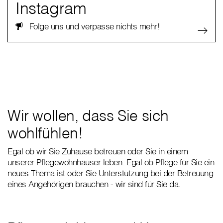
Instagram
Folge uns und verpasse nichts mehr!
Wir wollen, dass Sie sich
wohlfühlen!
Egal ob wir Sie Zuhause betreuen oder Sie in einem
unserer Pflegewohnhäuser leben. Egal ob Pflege für Sie ein
neues Thema ist oder Sie Unterstützung bei der Betreuung
eines Angehörigen brauchen - wir sind für Sie da.