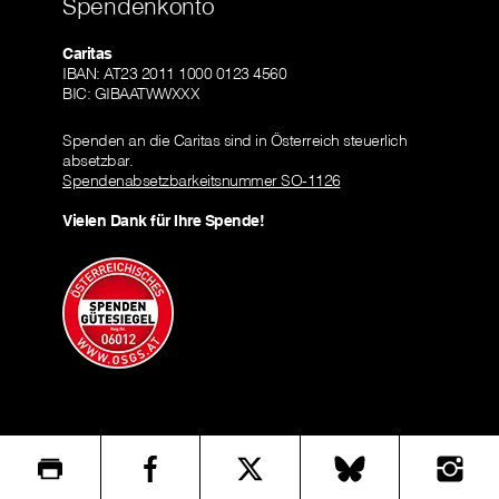
Spendenkonto
Caritas
IBAN: AT23 2011 1000 0123 4560
BIC: GIBAATWWXXX
Spenden an die Caritas sind in Österreich steuerlich
absetzbar.
Spendenabsetzbarkeitsnummer SO-1126
Vielen Dank für Ihre Spende!