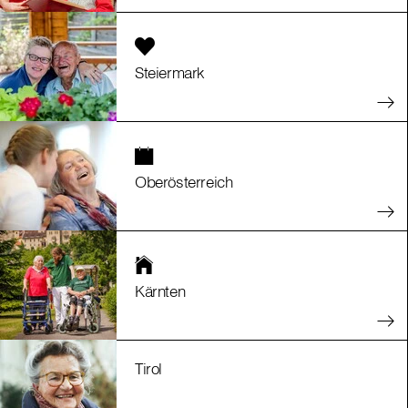
Steiermark
Oberösterreich
Kärnten
Tirol