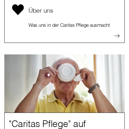
Über uns
Was uns in der Caritas Pflege ausmacht
"Caritas Pflege" auf