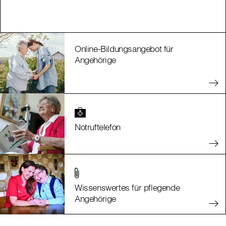
Online-Bildungsangebot für
Angehörige
Notruftelefon
Wissenswertes für pflegende
Angehörige