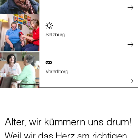
Salzburg
Vorarlberg
Alter, wir kümmern uns drum!
Weil wir das Herz am richtigen