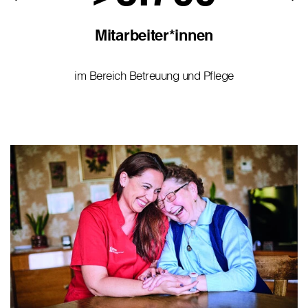
Mitarbeiter*innen
im Bereich Betreuung und Pflege