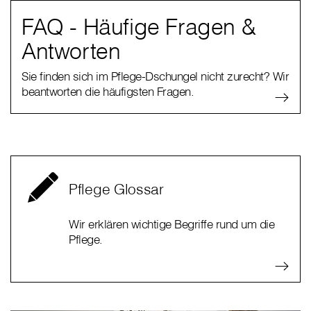
FAQ - Häufige Fragen &
Antworten
Sie finden sich im Pflege-Dschungel nicht zurecht? Wir
beantworten die häufigsten Fragen.
Pflege Glossar
Wir erklären wichtige Begriffe rund um die
Pflege.