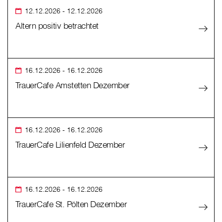
12.12.2026
- 12.12.2026
Altern positiv betrachtet
16.12.2026
- 16.12.2026
TrauerCafe Amstetten Dezember
16.12.2026
- 16.12.2026
TrauerCafe Lilienfeld Dezember
16.12.2026
- 16.12.2026
TrauerCafe St. Pölten Dezember