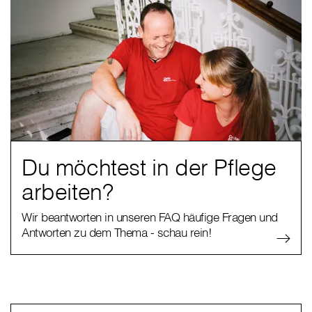
Du möchtest in der Pflege
arbeiten?
Wir beantworten in unseren FAQ häufige Fragen und
Antworten zu dem Thema - schau rein!