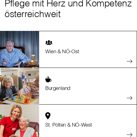
Pflege mit Herz und Kompetenz
österreichweit
Wien & NÖ-Ost
Burgenland
St. Pölten & NÖ-West