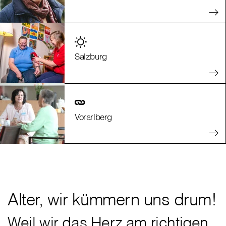
Salzburg
Vorarlberg
Alter, wir kümmern uns drum!
Weil wir das Herz am richtigen