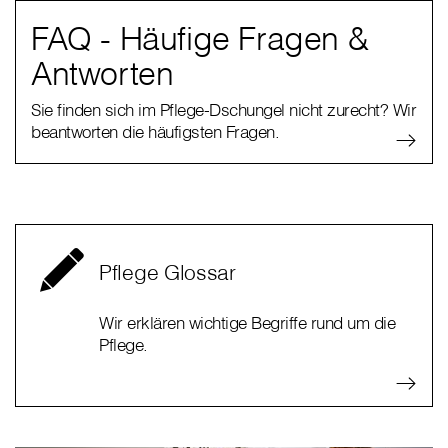
FAQ - Häufige Fragen &
Antworten
Sie finden sich im Pflege-Dschungel nicht zurecht? Wir
beantworten die häufigsten Fragen.
Pflege Glossar
Wir erklären wichtige Begriffe rund um die
Pflege.