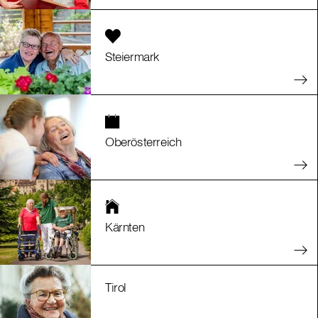
Steiermark
Oberösterreich
Kärnten
Tirol