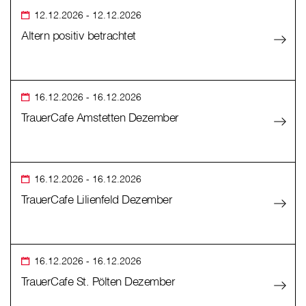
12.12.2026
- 12.12.2026
Altern positiv betrachtet
16.12.2026
- 16.12.2026
TrauerCafe Amstetten Dezember
16.12.2026
- 16.12.2026
TrauerCafe Lilienfeld Dezember
16.12.2026
- 16.12.2026
TrauerCafe St. Pölten Dezember