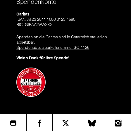
Spendenkonto
Caritas
IBAN: AT23 2011 1000 0123 4560
BIC: GIBAATWWXXX
Spenden an die Caritas sind in Österreich steuerlich
absetzbar.
Spendenabsetzbarkeitsnummer SO-1126
Vielen Dank für Ihre Spende!