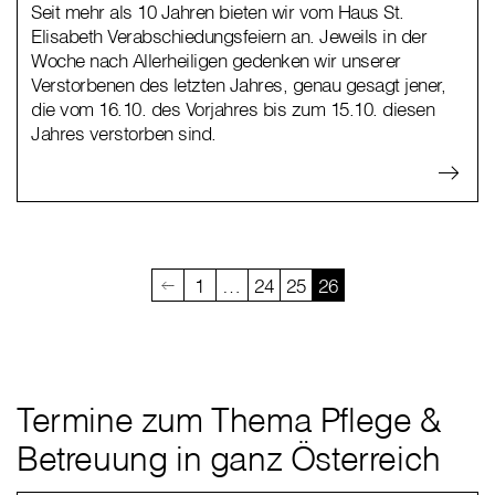
Seit mehr als 10 Jahren bieten wir vom Haus St.
Elisabeth Verabschiedungsfeiern an. Jeweils in der
Woche nach Allerheiligen gedenken wir unserer
Verstorbenen des letzten Jahres, genau gesagt jener,
die vom 16.10. des Vorjahres bis zum 15.10. diesen
Jahres verstorben sind.
1
…
24
25
26
Termine zum Thema Pflege &
Betreuung in ganz Österreich