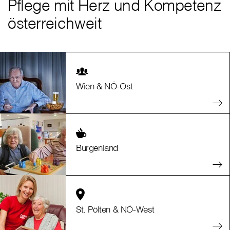
Pflege mit Herz und Kompetenz
österreichweit
Wien & NÖ-Ost
Burgenland
St. Pölten & NÖ-West