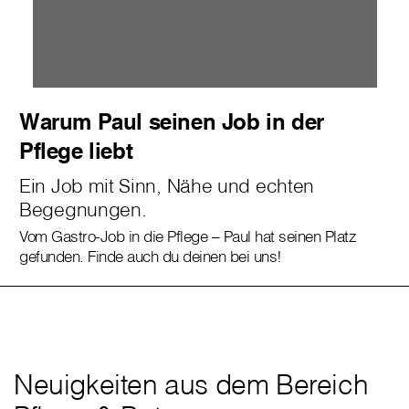
Warum Paul seinen Job in der
Pflege liebt
Ein Job mit Sinn, Nähe und echten
Begegnungen.
Vom Gastro-Job in die Pflege – Paul hat seinen Platz
gefunden. Finde auch du deinen bei uns!
Neuigkeiten aus dem Bereich