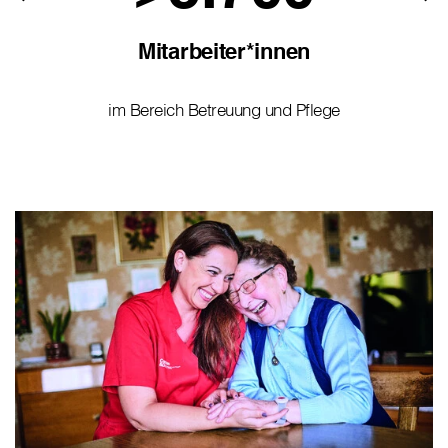
Mitarbeiter*innen
im Bereich Betreuung und Pflege