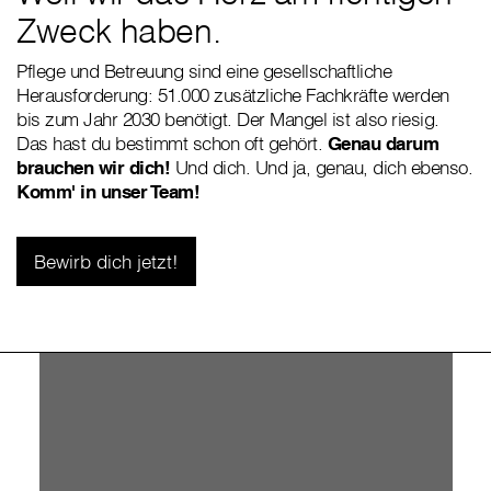
Zweck haben.
Pflege und Betreuung sind eine gesellschaftliche
Herausforderung: 51.000 zusätzliche Fachkräfte werden
bis zum Jahr 2030 benötigt. Der Mangel ist also riesig.
Das hast du bestimmt schon oft gehört.
Genau darum
brauchen wir dich!
Und dich. Und ja, genau, dich ebenso.
Komm' in unser Team!
Bewirb dich jetzt!