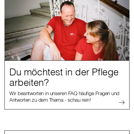
Du möchtest in der Pflege
arbeiten?
Wir beantworten in unseren FAQ häufige Fragen und
Antworten zu dem Thema - schau rein!