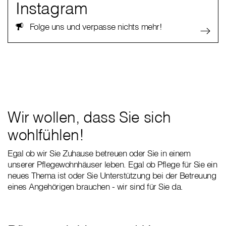
Instagram
Folge uns und verpasse nichts mehr!
Wir wollen, dass Sie sich
wohlfühlen!
Egal ob wir Sie Zuhause betreuen oder Sie in einem
unserer Pflegewohnhäuser leben. Egal ob Pflege für Sie ein
neues Thema ist oder Sie Unterstützung bei der Betreuung
eines Angehörigen brauchen - wir sind für Sie da.