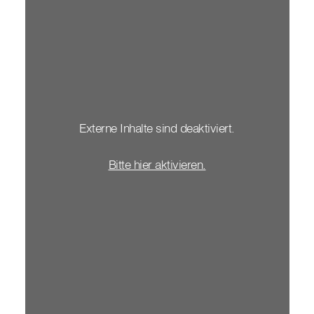
Externe Inhalte sind deaktiviert.
Bitte hier aktivieren.