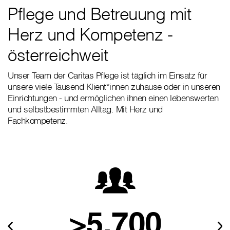
Pflege und Betreuung mit
Herz und Kompetenz -
österreichweit
Unser Team der Caritas Pflege ist täglich im Einsatz für
unsere viele Tausend Klient*innen zuhause oder in unseren
Einrichtungen - und ermöglichen ihnen einen lebenswerten
und selbstbestimmten Alltag. Mit Herz und
Fachkompetenz.
>5.700