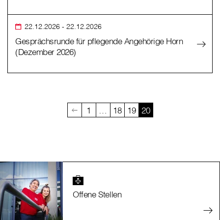
22.12.2026
- 22.12.2026
Gesprächsrunde für pflegende Angehörige Horn
(Dezember 2026)
1
…
18
19
20
Offene Stellen