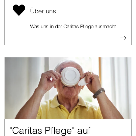
Über uns
Was uns in der Caritas Pflege ausmacht
"Caritas Pflege" auf