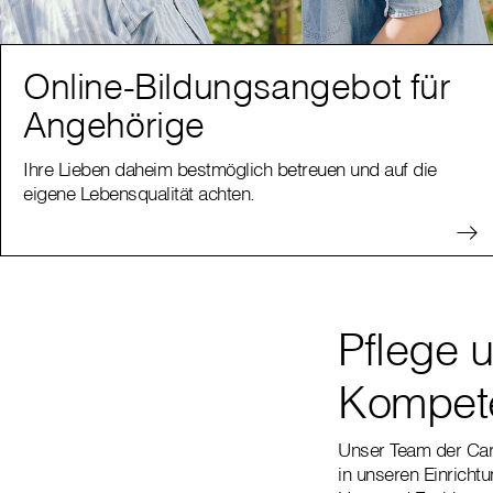
Online-Bildungsangebot für
Angehörige
Ihre Lieben daheim bestmöglich betreuen und auf die
eigene Lebensqualität achten.
Pflege 
Kompete
Unser Team der Cari
in unseren Einricht