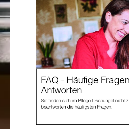
FAQ - Häufige Frage
Antworten
Sie finden sich im Pflege-Dschungel nicht 
beantworten die häufigsten Fragen.