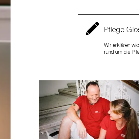
Pflege Glo
Wir erklären wic
rund um die Pfl