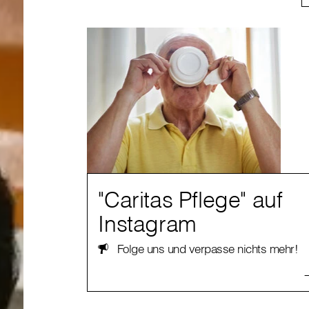
"Caritas Pflege" auf
Instagram
Folge uns und verpasse nichts mehr!