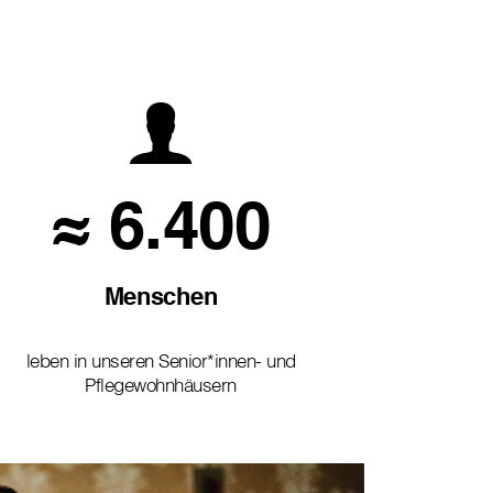
≈ 6.400
Menschen
leben in unseren Senior*innen- und
Pflegewohnhäusern