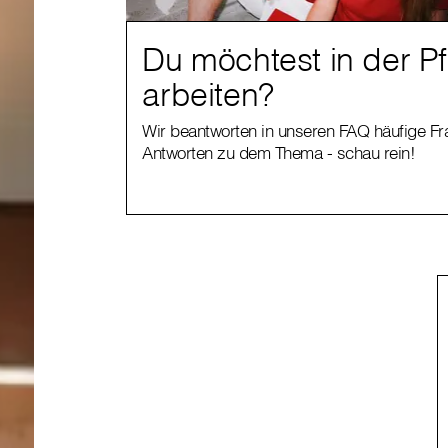
Du möchtest in der P
arbeiten?
Wir beantworten in unseren FAQ häufige F
Antworten zu dem Thema - schau rein!