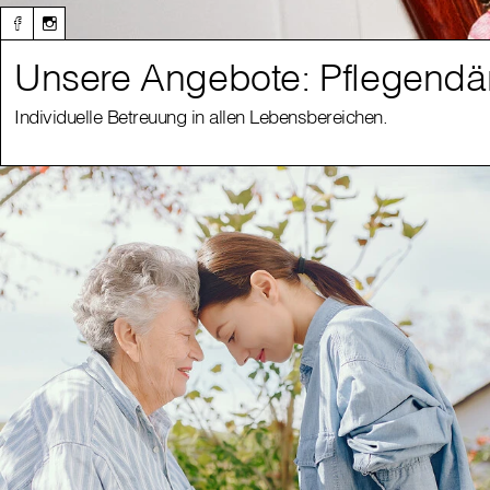
Unsere Angebote: Pflegendä
Individuelle Betreuung in allen Lebensbereichen.