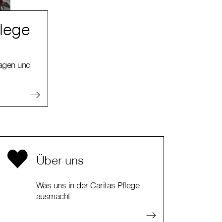
flege
ragen und
Über uns
Was uns in der Caritas Pflege
ausmacht