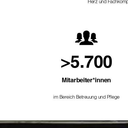
Herz und Fachkom
>5.700
Mitarbeiter*innen
im Bereich Betreuung und Pflege