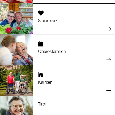
Steiermark
Oberösterreich
Kärnten
Tirol