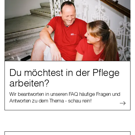
Du möchtest in der Pflege
arbeiten?
Wir beantworten in unseren FAQ häufige Fragen und
Antworten zu dem Thema - schau rein!