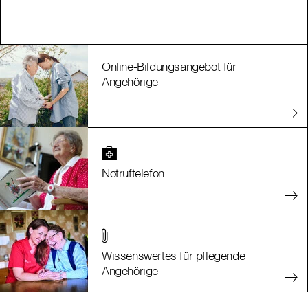
Online-Bildungsangebot für
Angehörige
Notruftelefon
Wissenswertes für pflegende
Angehörige