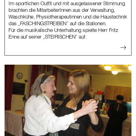
Im sportlichen Outfit und mit ausgelassener Stimmung
brachten die MitarbeiterInnen aus der Verwaltung,
Waschkühe, Physiotherapeutinnen und die Haustechnik
das „FASCHINGSTREIBEN“ auf die Stationen.
Für die musikalische Unterhaltung spielte Herr Fritz
Enne auf seiner „STEIRISCHEN“ auf.