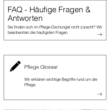
FAQ - Häufige Fragen &
Antworten
Sie finden sich im Pflege-Dschungel nicht zurecht? Wir
beantworten die häufigsten Fragen.
Pflege Glossar
Wir erklären wichtige Begriffe rund um die
Pflege.