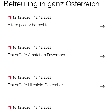
Betreuung in ganz Österreich
12.12.2026
- 12.12.2026
Altern positiv betrachtet
16.12.2026
- 16.12.2026
TrauerCafe Amstetten Dezember
16.12.2026
- 16.12.2026
TrauerCafe Lilienfeld Dezember
16.12.2026
- 16.12.2026