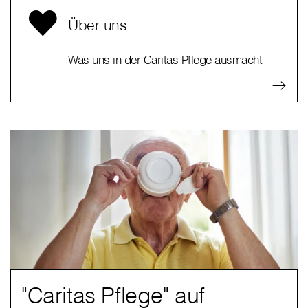
Über uns
Was uns in der Caritas Pflege ausmacht
"Caritas Pflege" auf