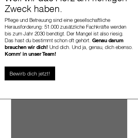
Zweck haben.
Pflege und Betreuung sind eine gesellschaftliche
Herausforderung: 51.000 zusätzliche Fachkräfte werden
bis zum Jahr 2030 benötigt. Der Mangel ist also riesig.
Das hast du bestimmt schon oft gehört.
Genau darum
brauchen wir dich!
Und dich. Und ja, genau, dich ebenso.
Komm' in unser Team!
Bewirb dich jetzt!