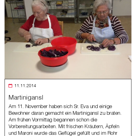
11.11.2014
Martinigansl
Am 11. November haben sich Sr. Eva und einige
Bewohner daran gemacht ein Martinigansl zu braten.
Am frühen Vormittag begannen schon die
Vorbereitungsarbeiten. Mit frischen Kräutern, Äpfeln
und Maroni wurde das Geflügel gefüllt und im Rohr