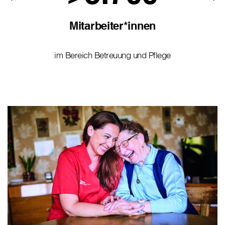
Mitarbeiter*innen
im Bereich Betreuung und Pflege