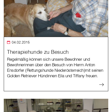
04.02.2015
Therapiehunde zu Besuch
Regelmäßig können sich unsere Bewohner und
Bewohnerinnen über den Besuch von Herrn Anton
Ensdorfer (Rettungshunde Niederösterreich)mit seinen
Golden Retriever Hündinnen Eila und Tiffany freuen.