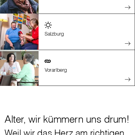
Salzburg
Vorarlberg
Alter, wir kümmern uns drum!
Weil wir das Herz am richtigen