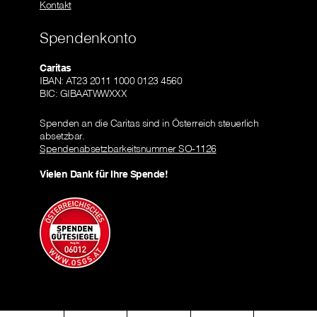
Kontakt
Spendenkonto
Caritas
IBAN: AT23 2011 1000 0123 4560
BIC: GIBAATWWXXX
Spenden an die Caritas sind in Österreich steuerlich
absetzbar.
Spendenabsetzbarkeitsnummer SO-1126
Vielen Dank für Ihre Spende!