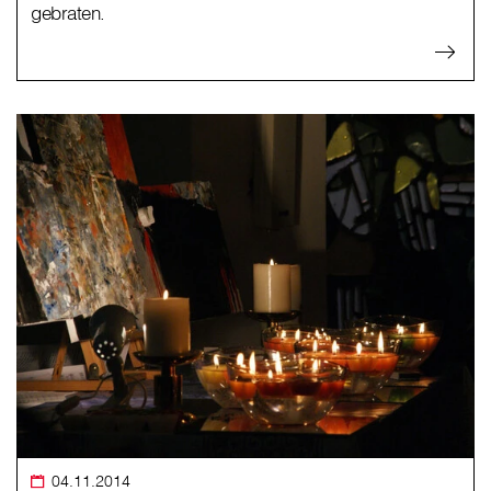
gebraten.
04.11.2014