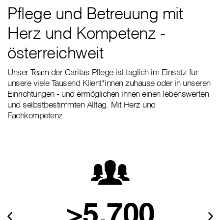
Pflege und Betreuung mit
Herz und Kompetenz -
österreichweit
Unser Team der Caritas Pflege ist täglich im Einsatz für
unsere viele Tausend Klient*innen zuhause oder in unseren
Einrichtungen - und ermöglichen ihnen einen lebenswerten
und selbstbestimmten Alltag. Mit Herz und
Fachkompetenz.
>5.700