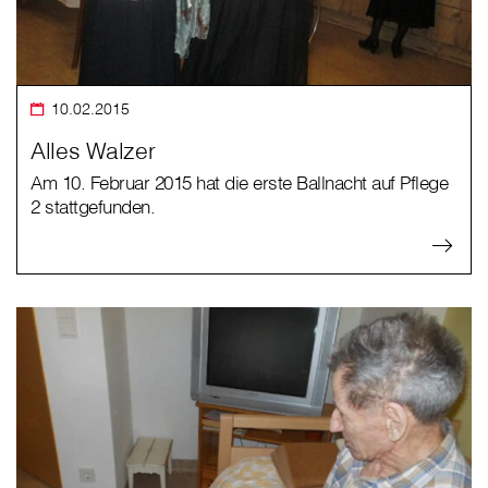
10.02.2015
Alles Walzer
Am 10. Februar 2015 hat die erste Ballnacht auf Pflege
2 stattgefunden.