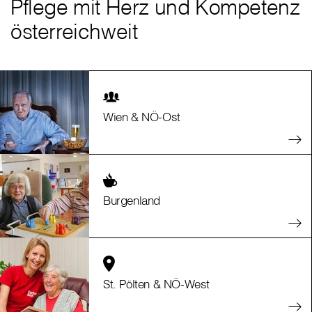
Pflege mit Herz und Kompetenz
österreichweit
Wien & NÖ-Ost
Burgenland
St. Pölten & NÖ-West