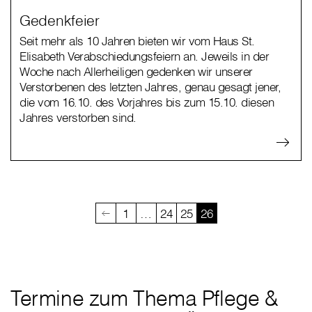
Gedenkfeier
Seit mehr als 10 Jahren bieten wir vom Haus St.
Elisabeth Verabschiedungsfeiern an. Jeweils in der
Woche nach Allerheiligen gedenken wir unserer
Verstorbenen des letzten Jahres, genau gesagt jener,
die vom 16.10. des Vorjahres bis zum 15.10. diesen
Jahres verstorben sind.
1
…
24
25
26
Termine zum Thema Pflege &