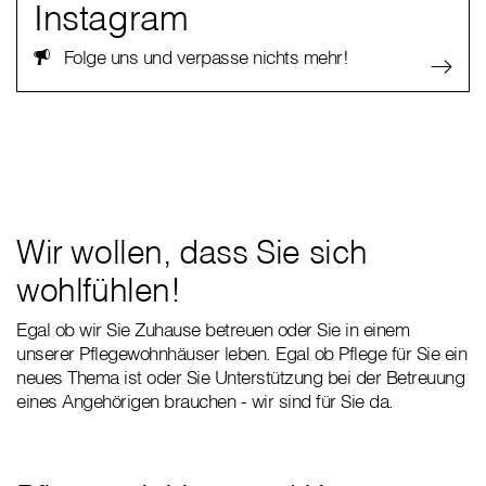
Instagram
Folge uns und verpasse nichts mehr!
Wir wollen, dass Sie sich
wohlfühlen!
Egal ob wir Sie Zuhause betreuen oder Sie in einem
unserer Pflegewohnhäuser leben. Egal ob Pflege für Sie ein
neues Thema ist oder Sie Unterstützung bei der Betreuung
eines Angehörigen brauchen - wir sind für Sie da.