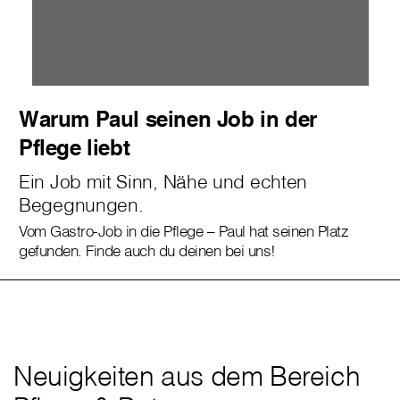
Warum Paul seinen Job in der
Pflege liebt
Ein Job mit Sinn, Nähe und echten
Begegnungen.
Vom Gastro-Job in die Pflege – Paul hat seinen Platz
gefunden. Finde auch du deinen bei uns!
Neuigkeiten aus dem Bereich