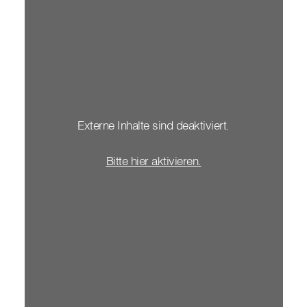
Externe Inhalte sind deaktiviert.
Bitte hier aktivieren.