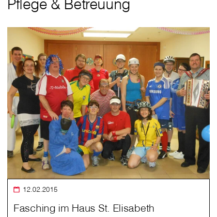
Pflege & Betreuung
12.02.2015
Fasching im Haus St. Elisabeth