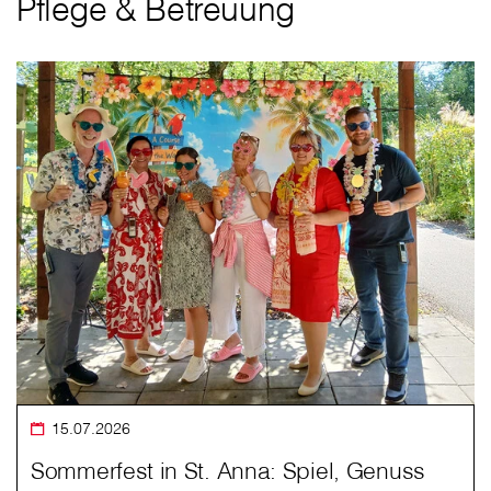
Pflege & Betreuung
15.07.2026
Sommerfest in St. Anna: Spiel, Genuss