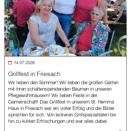
14.07.2026
Grillfest in Friesach
Wir lieben den Sommer! Wir lieben die großen Gärten
mit ihren schattenspendenden Bäumen in unseren
Pflegewohnhäusern! Wir lieben Feste in der
Gemeinschaft! Das Grillfest in unserem St. Hemma
Haus in Friesach war ein voller Erfolg und die Bilder
sprechen für sich. Von leckeren Grillspezialitäten bis
hin zu kühlen Erfrischungen und war alles dabei.