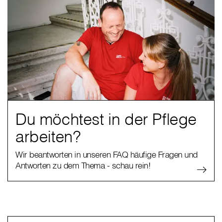
Du möchtest in der Pflege
arbeiten?
Wir beantworten in unseren FAQ häufige Fragen und
Antworten zu dem Thema - schau rein!