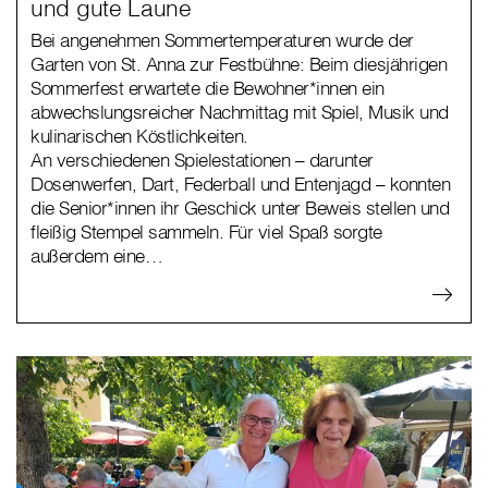
und gute Laune
Bei angenehmen Sommertemperaturen wurde der
Garten von St. Anna zur Festbühne: Beim diesjährigen
Sommerfest erwartete die Bewohner*innen ein
abwechslungsreicher Nachmittag mit Spiel, Musik und
kulinarischen Köstlichkeiten.
An verschiedenen Spielestationen – darunter
Dosenwerfen, Dart, Federball und Entenjagd – konnten
die Senior*innen ihr Geschick unter Beweis stellen und
fleißig Stempel sammeln. Für viel Spaß sorgte
außerdem eine…