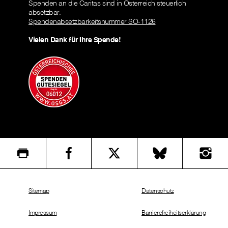
Spenden an die Caritas sind in Österreich steuerlich
absetzbar.
Spendenabsetzbarkeitsnummer SO-1126
Vielen Dank für Ihre Spende!
Sitemap
Datenschutz
Impressum
Barrierefreiheitserklärung