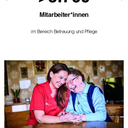
Mitarbeiter*innen
im Bereich Betreuung und Pflege