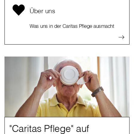
Über uns
Was uns in der Caritas Pflege ausmacht
"Caritas Pflege" auf