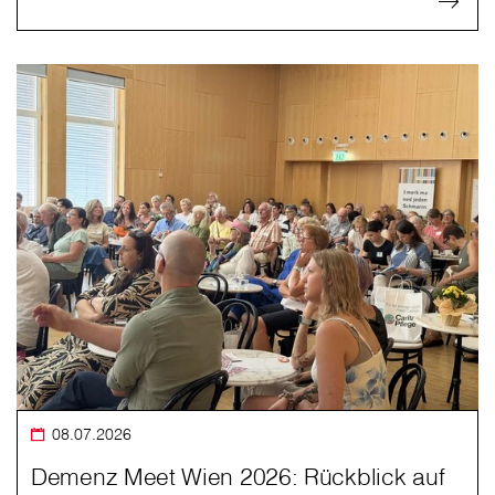
08.07.2026
Demenz Meet Wien 2026: Rückblick auf