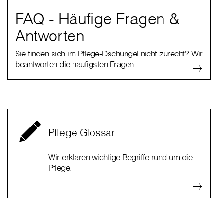
FAQ - Häufige Fragen &
Antworten
Sie finden sich im Pflege-Dschungel nicht zurecht? Wir
beantworten die häufigsten Fragen.
Pflege Glossar
Wir erklären wichtige Begriffe rund um die
Pflege.