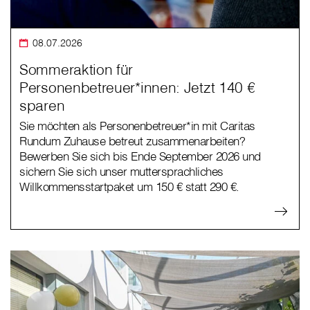
08.07.2026
Sommeraktion für
Personenbetreuer*innen: Jetzt 140 €
sparen
Sie möchten als Personenbetreuer*in mit Caritas
Rundum Zuhause betreut zusammenarbeiten?
Bewerben Sie sich bis Ende September 2026 und
sichern Sie sich unser muttersprachliches
Willkommensstartpaket um 150 € statt 290 €.