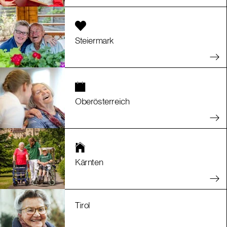
Steiermark
Oberösterreich
Kärnten
Tirol