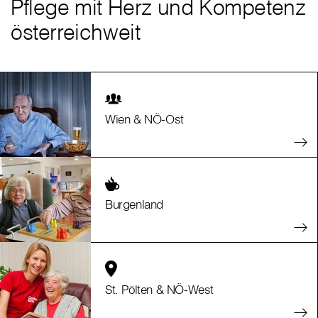
Pflege mit Herz und Kompetenz
österreichweit
Wien & NÖ-Ost
Burgenland
St. Pölten & NÖ-West