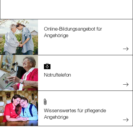
Online-Bildungsangebot für
Angehörige
Notruftelefon
Wissenswertes für pflegende
Angehörige