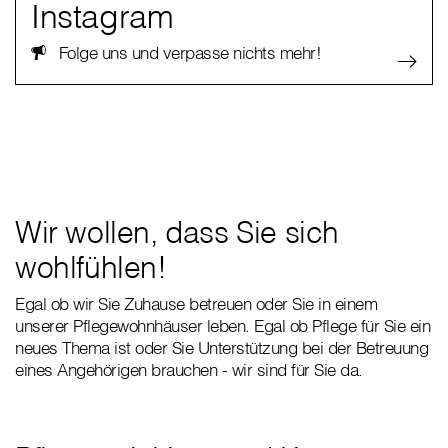
Instagram
Folge uns und verpasse nichts mehr!
Wir wollen, dass Sie sich
wohlfühlen!
Egal ob wir Sie Zuhause betreuen oder Sie in einem
unserer Pflegewohnhäuser leben. Egal ob Pflege für Sie ein
neues Thema ist oder Sie Unterstützung bei der Betreuung
eines Angehörigen brauchen - wir sind für Sie da.