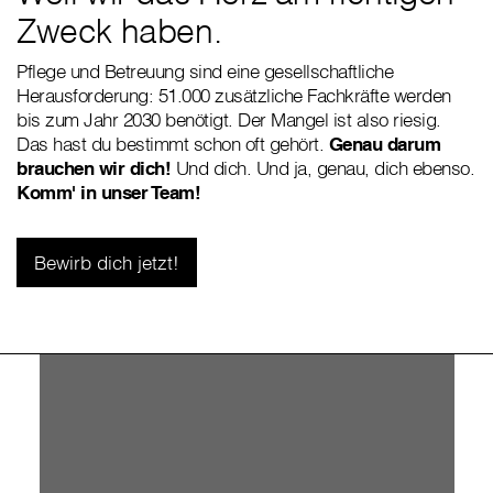
Zweck haben.
Pflege und Betreuung sind eine gesellschaftliche
Herausforderung: 51.000 zusätzliche Fachkräfte werden
bis zum Jahr 2030 benötigt. Der Mangel ist also riesig.
Das hast du bestimmt schon oft gehört.
Genau darum
brauchen wir dich!
Und dich. Und ja, genau, dich ebenso.
Komm' in unser Team!
Bewirb dich jetzt!