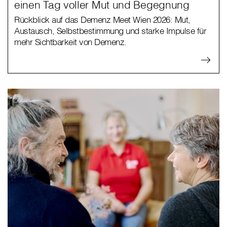
einen Tag voller Mut und Begegnung
Rückblick auf das Demenz Meet Wien 2026: Mut,
Austausch, Selbstbestimmung und starke Impulse für
mehr Sichtbarkeit von Demenz.