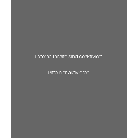
Externe Inhalte sind deaktiviert.
Bitte hier aktivieren.