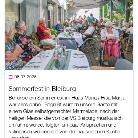
08.07.2026
Sommerfest in Bleiburg
Bei unserem Sommerfest im Haus Maria / Hiša Marija
war alles dabei. Begrüßt wurden unsere Gäste mit
einem Glas selbstgemachter Marmelade, nach der
heiligen Messe, die von der VS Bleiburg musikalisch
umrahmt wurde, folgten ein paar Ansprachen und
kulinarisch wurden alle von der hauseigenen Küche