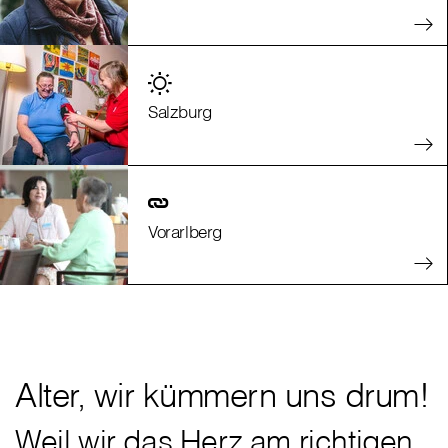
Salzburg
Vorarlberg
Alter, wir kümmern uns drum!
Weil wir das Herz am richtigen