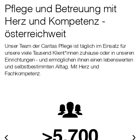
Pflege und Betreuung mit
Herz und Kompetenz -
österreichweit
Unser Team der Caritas Pflege ist täglich im Einsatz für
unsere viele Tausend Klient*innen zuhause oder in unseren
Einrichtungen - und ermöglichen ihnen einen lebenswerten
und selbstbestimmten Alltag. Mit Herz und
Fachkompetenz.
>5.700