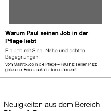
Warum Paul seinen Job in der
Pflege liebt
Ein Job mit Sinn, Nähe und echten
Begegnungen.
Vom Gastro-Job in die Pflege – Paul hat seinen Platz
gefunden. Finde auch du deinen bei uns!
Neuigkeiten aus dem Bereich