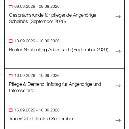
09.09.2026
- 09.09.2026
Gesprächsrunde für pflegende Angehörige
Scheibbs (September 2026)
10.09.2026
- 10.09.2026
Bunter Nachmittag Arbesbach (September 2026)
10.09.2026
- 10.09.2026
Pflege & Demenz: Infotag für Angehörige und
Interessierte
16.09.2026
- 16.09.2026
TrauerCafe Lilienfeld September