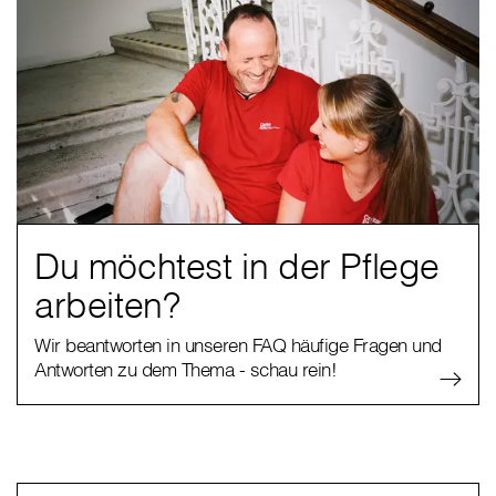
Du möchtest in der Pflege
arbeiten?
Wir beantworten in unseren FAQ häufige Fragen und
Antworten zu dem Thema - schau rein!