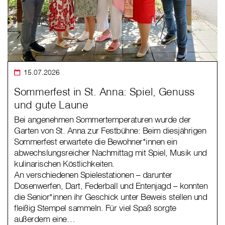
15.07.2026
Sommerfest in St. Anna: Spiel, Genuss
und gute Laune
Bei angenehmen Sommertemperaturen wurde der
Garten von St. Anna zur Festbühne: Beim diesjährigen
Sommerfest erwartete die Bewohner*innen ein
abwechslungsreicher Nachmittag mit Spiel, Musik und
kulinarischen Köstlichkeiten.
An verschiedenen Spielestationen – darunter
Dosenwerfen, Dart, Federball und Entenjagd – konnten
die Senior*innen ihr Geschick unter Beweis stellen und
fleißig Stempel sammeln. Für viel Spaß sorgte
außerdem eine…