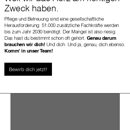
Zweck haben.
Pflege und Betreuung sind eine gesellschaftliche
Herausforderung: 51.000 zusätzliche Fachkräfte werden
bis zum Jahr 2030 benötigt. Der Mangel ist also riesig.
Das hast du bestimmt schon oft gehört.
Genau darum
brauchen wir dich!
Und dich. Und ja, genau, dich ebenso.
Komm' in unser Team!
Bewirb dich jetzt!