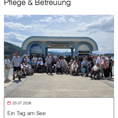
Pflege & Betreuung
20.07.2026
Ein Tag am See