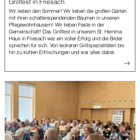
Grillfest in Friesach
Wir lieben den Sommer! Wir lieben die großen Gärten
mit ihren schattenspendenden Bäumen in unseren
Pflegewohnhäusern! Wir lieben Feste in der
Gemeinschaft! Das Grillfest in unserem St. Hemma
Haus in Friesach war ein voller Erfolg und die Bilder
sprechen für sich. Von leckeren Grillspezialitäten bis
hin zu kühlen Erfrischungen und war alles dabei.