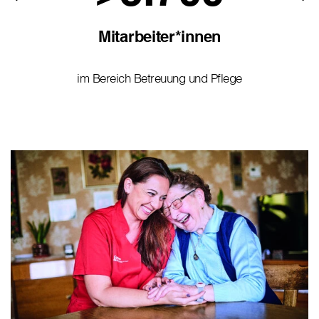
Mitarbeiter*innen
im Bereich Betreuung und Pflege