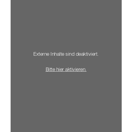
Externe Inhalte sind deaktiviert.
Bitte hier aktivieren.