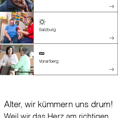
Salzburg
Vorarlberg
Alter, wir kümmern uns drum!
Weil wir das Herz am richtigen