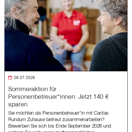
08.07.2026
Sommeraktion für
Personenbetreuer*innen: Jetzt 140 €
sparen
Sie möchten als Personenbetreuer*in mit Caritas
Rundum Zuhause betreut zusammenarbeiten?
Bewerben Sie sich bis Ende September 2026 und