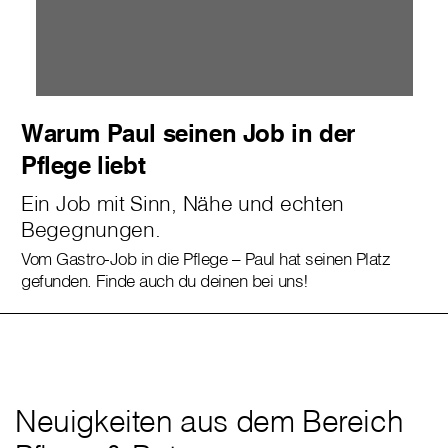
Warum Paul seinen Job in der
Pflege liebt
Ein Job mit Sinn, Nähe und echten
Begegnungen.
Vom Gastro-Job in die Pflege – Paul hat seinen Platz
gefunden. Finde auch du deinen bei uns!
Neuigkeiten aus dem Bereich