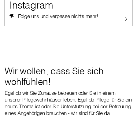
Instagram
Folge uns und verpasse nichts mehr!
Wir wollen, dass Sie sich
wohlfühlen!
Egal ob wir Sie Zuhause betreuen oder Sie in einem
unserer Pflegewohnhäuser leben. Egal ob Pflege für Sie ein
neues Thema ist oder Sie Unterstützung bei der Betreuung
eines Angehörigen brauchen - wir sind für Sie da.