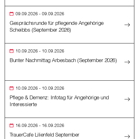
09.09.2026
- 09.09.2026
Gesprächsrunde für pflegende Angehörige
Scheibbs (September 2026)
10.09.2026
- 10.09.2026
Bunter Nachmittag Arbesbach (September 2026)
10.09.2026
- 10.09.2026
Pflege & Demenz: Infotag für Angehörige und
Interessierte
16.09.2026
- 16.09.2026
TrauerCafe Lilienfeld September