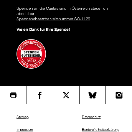
Spenden an die Caritas sind in Österreich steuerlich
absetzbar.
Spendenabsetzbarkeitsnummer SO-1126
Vielen Dank für Ihre Spende!
Sitemap
Datenschutz
Impressum
Barrierefreiheitserklärung