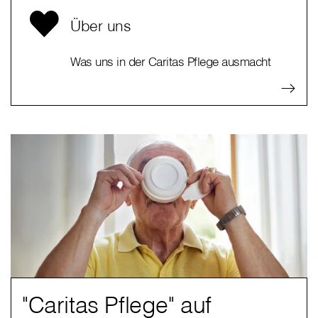
Über uns
Was uns in der Caritas Pflege ausmacht
"Caritas Pflege" auf