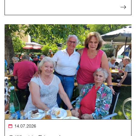
14.07.2026