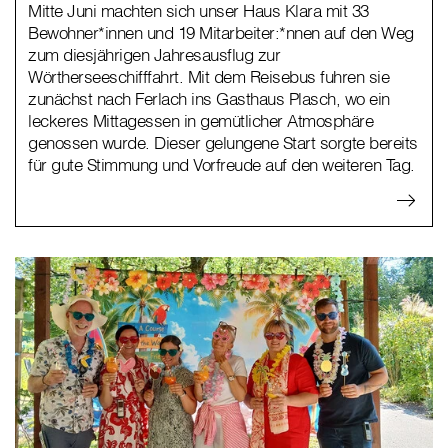
Mitte Juni machten sich unser Haus Klara mit 33
Bewohner*innen und 19 Mitarbeiter:*nnen auf den Weg
zum diesjährigen Jahresausflug zur
Wörtherseeschifffahrt. Mit dem Reisebus fuhren sie
zunächst nach Ferlach ins Gasthaus Plasch, wo ein
leckeres Mittagessen in gemütlicher Atmosphäre
genossen wurde. Dieser gelungene Start sorgte bereits
für gute Stimmung und Vorfreude auf den weiteren Tag.