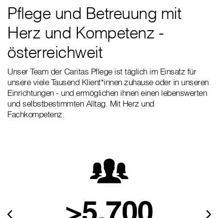
Pflege und Betreuung mit
Herz und Kompetenz -
österreichweit
Unser Team der Caritas Pflege ist täglich im Einsatz für
unsere viele Tausend Klient*innen zuhause oder in unseren
Einrichtungen - und ermöglichen ihnen einen lebenswerten
und selbstbestimmten Alltag. Mit Herz und
Fachkompetenz.
>5.700