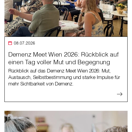
08.07.2026
Demenz Meet Wien 2026: Rückblick auf
einen Tag voller Mut und Begegnung
Rückblick auf das Demenz Meet Wien 2026: Mut,
Austausch, Selbstbestimmung und starke Impulse für
mehr Sichtbarkeit von Demenz.