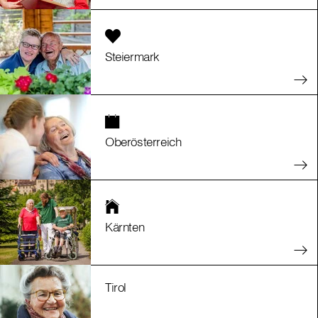
Steiermark
Oberösterreich
Kärnten
Tirol