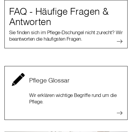
FAQ - Häufige Fragen &
Antworten
Sie finden sich im Pflege-Dschungel nicht zurecht? Wir
beantworten die häufigsten Fragen.
Pflege Glossar
Wir erklären wichtige Begriffe rund um die
Pflege.