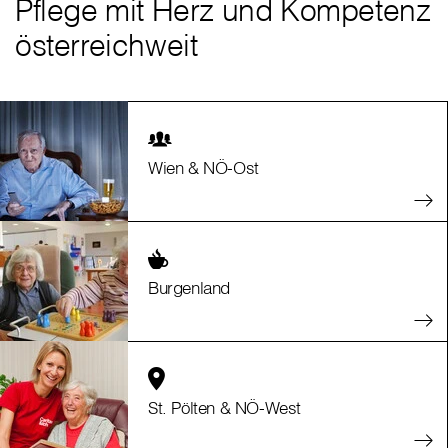
Pflege mit Herz und Kompetenz
österreichweit
Wien & NÖ-Ost
Burgenland
St. Pölten & NÖ-West