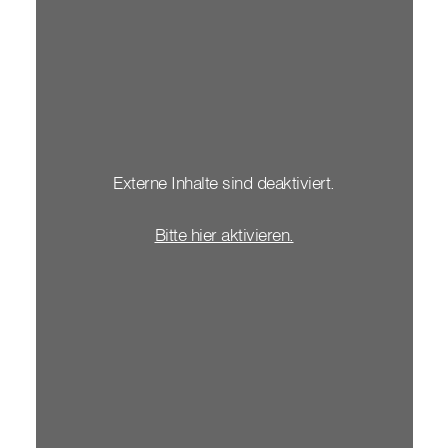
Externe Inhalte sind deaktiviert.
Bitte hier aktivieren.