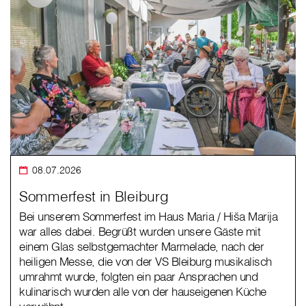
08.07.2026
Sommerfest in Bleiburg
Bei unserem Sommerfest im Haus Maria / Hiša Marija
war alles dabei. Begrüßt wurden unsere Gäste mit
einem Glas selbstgemachter Marmelade, nach der
heiligen Messe, die von der VS Bleiburg musikalisch
umrahmt wurde, folgten ein paar Ansprachen und
kulinarisch wurden alle von der hauseigenen Küche