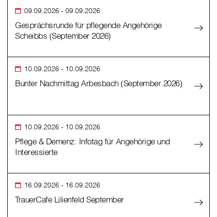
09.09.2026
- 09.09.2026
Gesprächsrunde für pflegende Angehörige
Scheibbs (September 2026)
10.09.2026
- 10.09.2026
Bunter Nachmittag Arbesbach (September 2026)
10.09.2026
- 10.09.2026
Pflege & Demenz: Infotag für Angehörige und
Interessierte
16.09.2026
- 16.09.2026
TrauerCafe Lilienfeld September