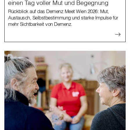
einen Tag voller Mut und Begegnung
Rückblick auf das Demenz Meet Wien 2026: Mut,
Austausch, Selbstbestimmung und starke Impulse für
mehr Sichtbarkeit von Demenz.