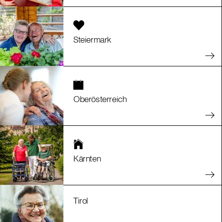
Steiermark
Oberösterreich
Kärnten
Tirol