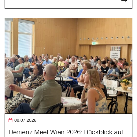
08.07.2026
Demenz Meet Wien 2026: Rückblick auf