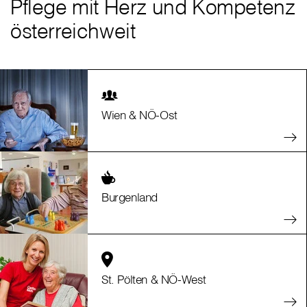
Pflege mit Herz und Kompetenz
österreichweit
Wien & NÖ-Ost
Burgenland
St. Pölten & NÖ-West