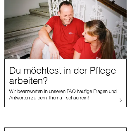
Du möchtest in der Pflege
arbeiten?
Wir beantworten in unseren FAQ häufige Fragen und
Antworten zu dem Thema - schau rein!