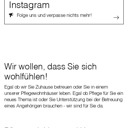
Instagram
Folge uns und verpasse nichts mehr!
Wir wollen, dass Sie sich
wohlfühlen!
Egal ob wir Sie Zuhause betreuen oder Sie in einem
unserer Pflegewohnhäuser leben. Egal ob Pflege für Sie ein
neues Thema ist oder Sie Unterstützung bei der Betreuung
eines Angehörigen brauchen - wir sind für Sie da.