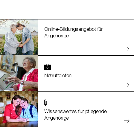
Online-Bildungsangebot für
Angehörige
Notruftelefon
Wissenswertes für pflegende
Angehörige