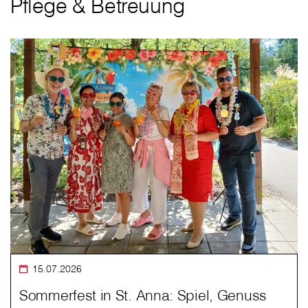
Pflege & Betreuung
15.07.2026
Sommerfest in St. Anna: Spiel, Genuss