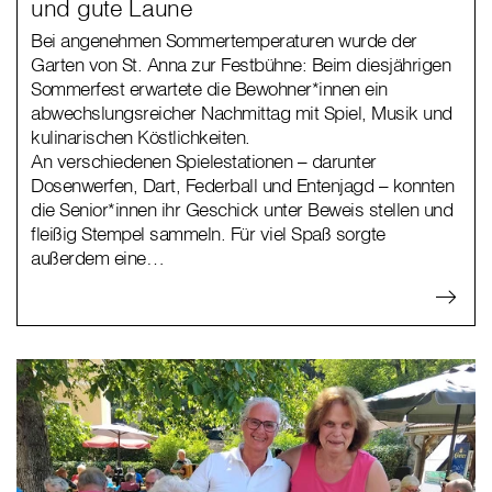
und gute Laune
Bei angenehmen Sommertemperaturen wurde der
Garten von St. Anna zur Festbühne: Beim diesjährigen
Sommerfest erwartete die Bewohner*innen ein
abwechslungsreicher Nachmittag mit Spiel, Musik und
kulinarischen Köstlichkeiten.
An verschiedenen Spielestationen – darunter
Dosenwerfen, Dart, Federball und Entenjagd – konnten
die Senior*innen ihr Geschick unter Beweis stellen und
fleißig Stempel sammeln. Für viel Spaß sorgte
außerdem eine…