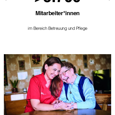
Mitarbeiter*innen
im Bereich Betreuung und Pflege