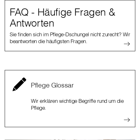
FAQ - Häufige Fragen &
Antworten
Sie finden sich im Pflege-Dschungel nicht zurecht? Wir
beantworten die häufigsten Fragen.
Pflege Glossar
Wir erklären wichtige Begriffe rund um die
Pflege.