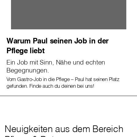
Warum Paul seinen Job in der
Pflege liebt
Ein Job mit Sinn, Nähe und echten
Begegnungen.
Vom Gastro-Job in die Pflege – Paul hat seinen Platz
gefunden. Finde auch du deinen bei uns!
Neuigkeiten aus dem Bereich