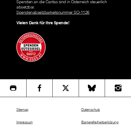
Spenden an die Caritas sind in Österreich steuerlich
absetzbar.
Spendenabsetzbarkeitsnummer SO-1126
Vielen Dank für Ihre Spende!
Sitemap
Datenschutz
Impressum
Barrierefreiheitserklärung