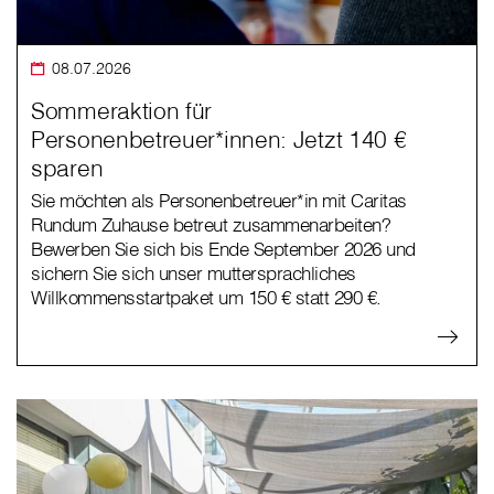
08.07.2026
Sommeraktion für
Personenbetreuer*innen: Jetzt 140 €
sparen
Sie möchten als Personenbetreuer*in mit Caritas
Rundum Zuhause betreut zusammenarbeiten?
Bewerben Sie sich bis Ende September 2026 und
sichern Sie sich unser muttersprachliches
Willkommensstartpaket um 150 € statt 290 €.