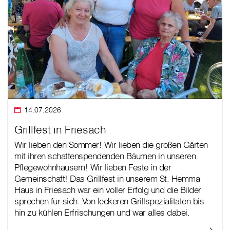
14.07.2026
Grillfest in Friesach
Wir lieben den Sommer! Wir lieben die großen Gärten
mit ihren schattenspendenden Bäumen in unseren
Pflegewohnhäusern! Wir lieben Feste in der
Gemeinschaft! Das Grillfest in unserem St. Hemma
Haus in Friesach war ein voller Erfolg und die Bilder
sprechen für sich. Von leckeren Grillspezialitäten bis
hin zu kühlen Erfrischungen und war alles dabei.