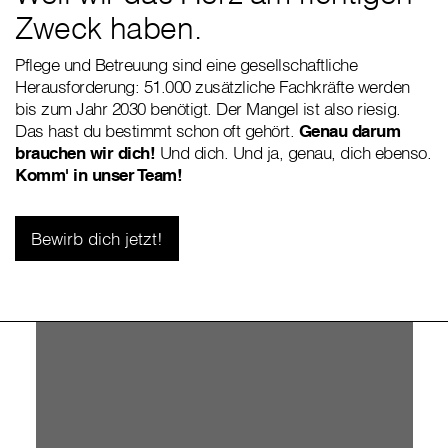
Zweck haben.
Pflege und Betreuung sind eine gesellschaftliche
Herausforderung: 51.000 zusätzliche Fachkräfte werden
bis zum Jahr 2030 benötigt. Der Mangel ist also riesig.
Das hast du bestimmt schon oft gehört.
Genau darum
brauchen wir dich!
Und dich. Und ja, genau, dich ebenso.
Komm' in unser Team!
Bewirb dich jetzt!