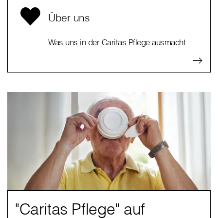
Über uns
Was uns in der Caritas Pflege ausmacht
"Caritas Pflege" auf