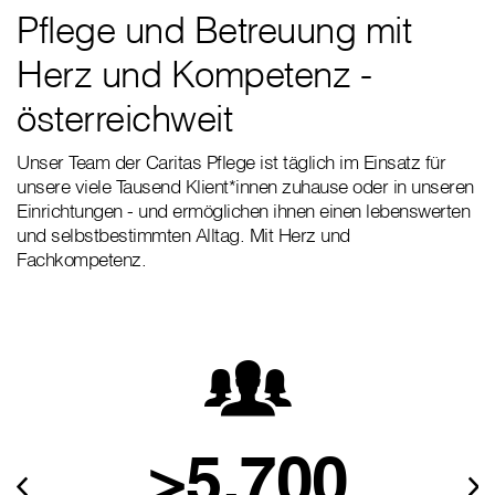
Pflege und Betreuung mit
Herz und Kompetenz -
österreichweit
Unser Team der Caritas Pflege ist täglich im Einsatz für
unsere viele Tausend Klient*innen zuhause oder in unseren
Einrichtungen - und ermöglichen ihnen einen lebenswerten
und selbstbestimmten Alltag. Mit Herz und
Fachkompetenz.
>5.700