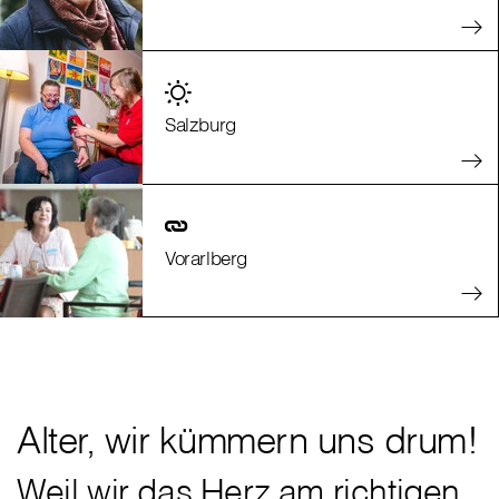
Salzburg
Vorarlberg
Alter, wir kümmern uns drum!
Weil wir das Herz am richtigen