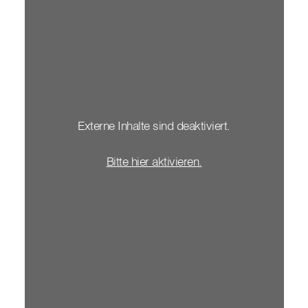
Externe Inhalte sind deaktiviert.
Bitte hier aktivieren.