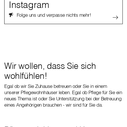
Instagram
Folge uns und verpasse nichts mehr!
Wir wollen, dass Sie sich
wohlfühlen!
Egal ob wir Sie Zuhause betreuen oder Sie in einem
unserer Pflegewohnhäuser leben. Egal ob Pflege für Sie ein
neues Thema ist oder Sie Unterstützung bei der Betreuung
eines Angehörigen brauchen - wir sind für Sie da.