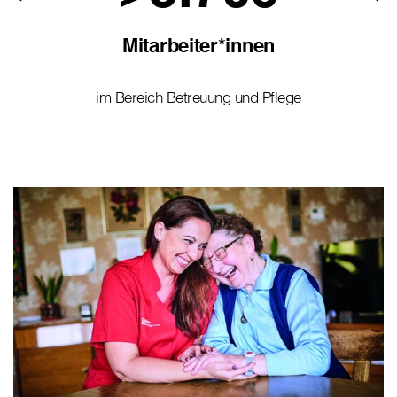
Mitarbeiter*innen
im Bereich Betreuung und Pflege