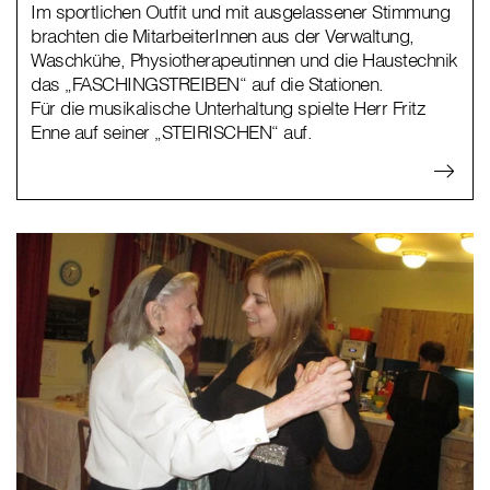
Im sportlichen Outfit und mit ausgelassener Stimmung
brachten die MitarbeiterInnen aus der Verwaltung,
Waschkühe, Physiotherapeutinnen und die Haustechnik
das „FASCHINGSTREIBEN“ auf die Stationen.
Für die musikalische Unterhaltung spielte Herr Fritz
Enne auf seiner „STEIRISCHEN“ auf.