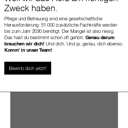
Zweck haben.
Pflege und Betreuung sind eine gesellschaftliche
Herausforderung: 51.000 zusätzliche Fachkräfte werden
bis zum Jahr 2030 benötigt. Der Mangel ist also riesig.
Das hast du bestimmt schon oft gehört.
Genau darum
brauchen wir dich!
Und dich. Und ja, genau, dich ebenso.
Komm' in unser Team!
Bewirb dich jetzt!