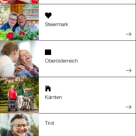
Steiermark
Oberösterreich
Kärnten
Tirol