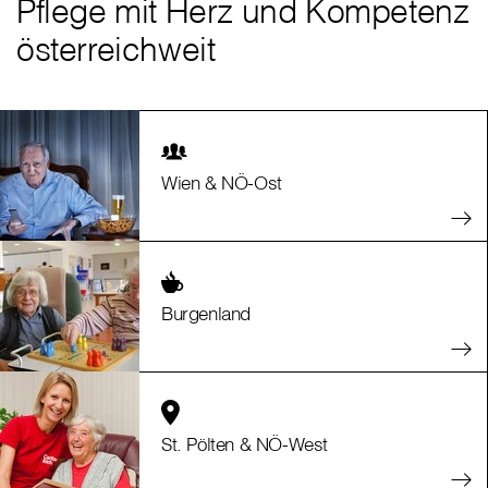
Pflege mit Herz und Kompetenz
österreichweit
Wien & NÖ-Ost
Burgenland
St. Pölten & NÖ-West