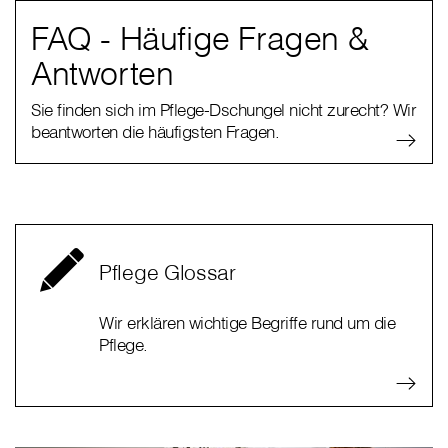
FAQ - Häufige Fragen &
Antworten
Sie finden sich im Pflege-Dschungel nicht zurecht? Wir
beantworten die häufigsten Fragen.
Pflege Glossar
Wir erklären wichtige Begriffe rund um die
Pflege.