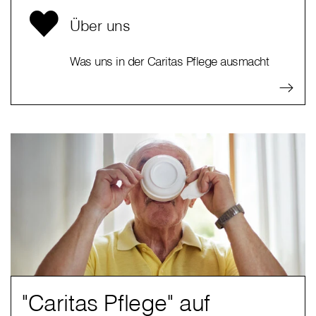
Über uns
Was uns in der Caritas Pflege ausmacht
"Caritas Pflege" auf