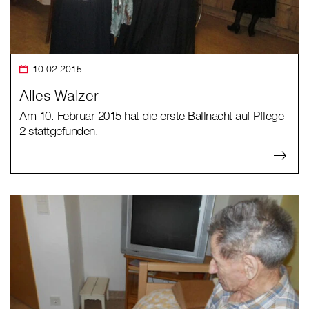
10.02.2015
Alles Walzer
Am 10. Februar 2015 hat die erste Ballnacht auf Pflege
2 stattgefunden.