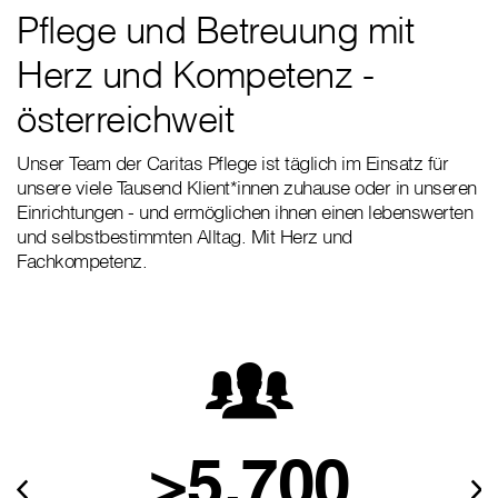
Pflege und Betreuung mit
Herz und Kompetenz -
österreichweit
Unser Team der Caritas Pflege ist täglich im Einsatz für
unsere viele Tausend Klient*innen zuhause oder in unseren
Einrichtungen - und ermöglichen ihnen einen lebenswerten
und selbstbestimmten Alltag. Mit Herz und
Fachkompetenz.
>5.700