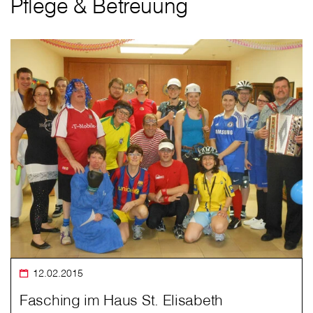
Pflege & Betreuung
12.02.2015
Fasching im Haus St. Elisabeth