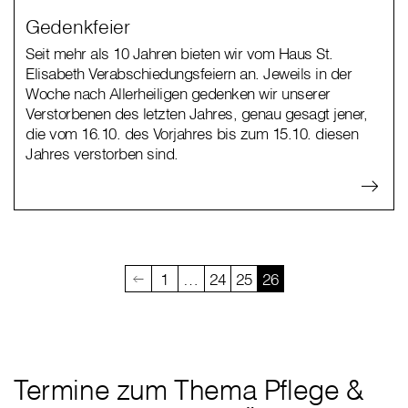
Gedenkfeier
Seit mehr als 10 Jahren bieten wir vom Haus St.
Elisabeth Verabschiedungsfeiern an. Jeweils in der
Woche nach Allerheiligen gedenken wir unserer
Verstorbenen des letzten Jahres, genau gesagt jener,
die vom 16.10. des Vorjahres bis zum 15.10. diesen
Jahres verstorben sind.
1
…
24
25
26
Termine zum Thema Pflege &