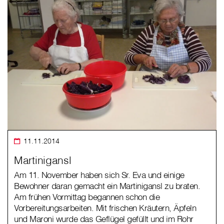
11.11.2014
Martinigansl
Am 11. November haben sich Sr. Eva und einige
Bewohner daran gemacht ein Martinigansl zu braten.
Am frühen Vormittag begannen schon die
Vorbereitungsarbeiten. Mit frischen Kräutern, Äpfeln
und Maroni wurde das Geflügel gefüllt und im Rohr