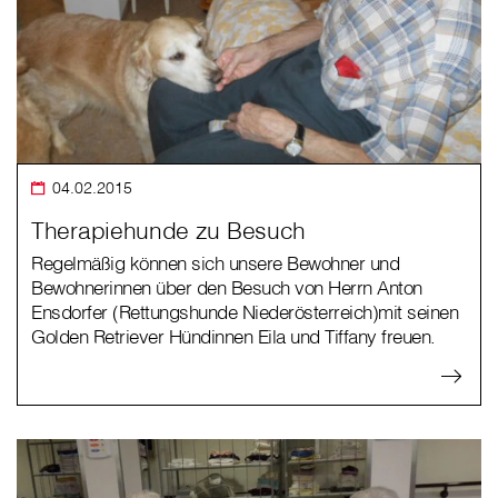
04.02.2015
Therapiehunde zu Besuch
Regelmäßig können sich unsere Bewohner und
Bewohnerinnen über den Besuch von Herrn Anton
Ensdorfer (Rettungshunde Niederösterreich)mit seinen
Golden Retriever Hündinnen Eila und Tiffany freuen.