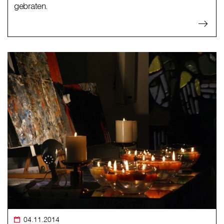
gebraten.
04.11.2014