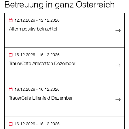
Betreuung in ganz Österreich
12.12.2026
- 12.12.2026
Altern positiv betrachtet
16.12.2026
- 16.12.2026
TrauerCafe Amstetten Dezember
16.12.2026
- 16.12.2026
TrauerCafe Lilienfeld Dezember
16.12.2026
- 16.12.2026