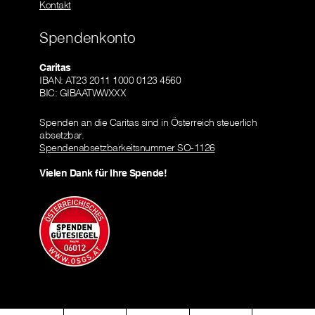
Kontakt
Spendenkonto
Caritas
IBAN: AT23 2011 1000 0123 4560
BIC: GIBAATWWXXX
Spenden an die Caritas sind in Österreich steuerlich
absetzbar.
Spendenabsetzbarkeitsnummer SO-1126
Vielen Dank für Ihre Spende!