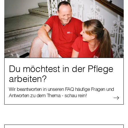
Du möchtest in der Pflege
arbeiten?
Wir beantworten in unseren FAQ häufige Fragen und
Antworten zu dem Thema - schau rein!