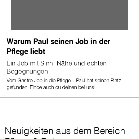
Warum Paul seinen Job in der
Pflege liebt
Ein Job mit Sinn, Nähe und echten
Begegnungen.
Vom Gastro-Job in die Pflege – Paul hat seinen Platz
gefunden. Finde auch du deinen bei uns!
Neuigkeiten aus dem Bereich