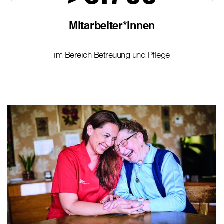
Mitarbeiter*innen
im Bereich Betreuung und Pflege