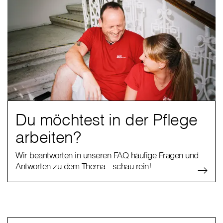
Du möchtest in der Pflege
arbeiten?
Wir beantworten in unseren FAQ häufige Fragen und
Antworten zu dem Thema - schau rein!