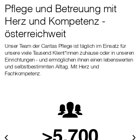
Pflege und Betreuung mit
Herz und Kompetenz -
österreichweit
Unser Team der Caritas Pflege ist täglich im Einsatz für
unsere viele Tausend Klient*innen zuhause oder in unseren
Einrichtungen - und ermöglichen ihnen einen lebenswerten
und selbstbestimmten Alltag. Mit Herz und
Fachkompetenz.
>5.700