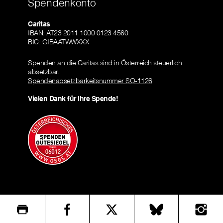
Spendenkonto
Caritas
IBAN: AT23 2011 1000 0123 4560
BIC: GIBAATWWXXX
Spenden an die Caritas sind in Österreich steuerlich
absetzbar.
Spendenabsetzbarkeitsnummer SO-1126
Vielen Dank für Ihre Spende!