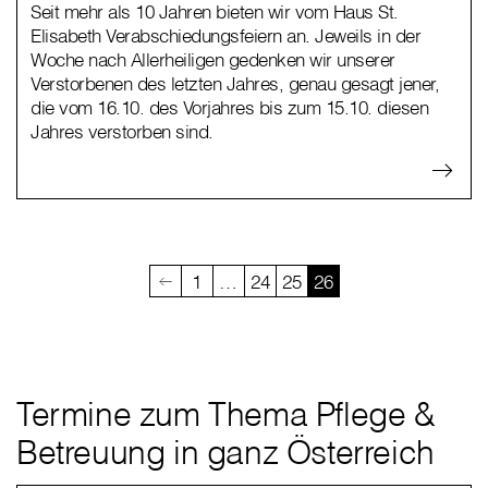
Seit mehr als 10 Jahren bieten wir vom Haus St.
Elisabeth Verabschiedungsfeiern an. Jeweils in der
Woche nach Allerheiligen gedenken wir unserer
Verstorbenen des letzten Jahres, genau gesagt jener,
die vom 16.10. des Vorjahres bis zum 15.10. diesen
Jahres verstorben sind.
1
…
24
25
26
Termine zum Thema Pflege &
Betreuung in ganz Österreich