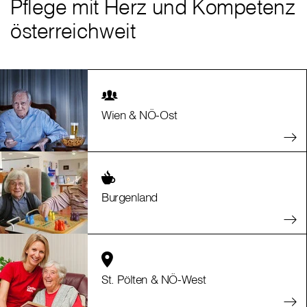
Pflege mit Herz und Kompetenz
österreichweit
Wien & NÖ-Ost
Burgenland
St. Pölten & NÖ-West