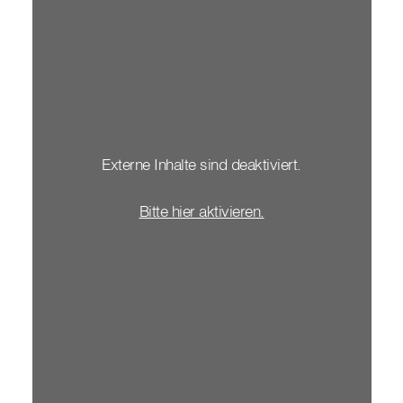
Externe Inhalte sind deaktiviert.
Bitte hier aktivieren.