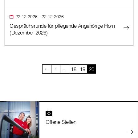
22.12.2026
- 22.12.2026
Gesprächsrunde für pflegende Angehörige Horn
(Dezember 2026)
1
…
18
19
20
Offene Stellen