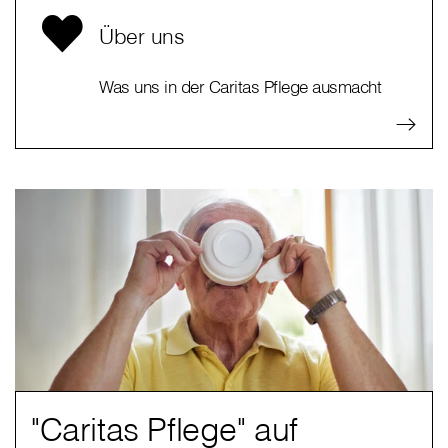
Über uns
Was uns in der Caritas Pflege ausmacht
"Caritas Pflege" auf