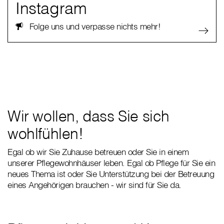
Instagram
Folge uns und verpasse nichts mehr!
Wir wollen, dass Sie sich
wohlfühlen!
Egal ob wir Sie Zuhause betreuen oder Sie in einem
unserer Pflegewohnhäuser leben. Egal ob Pflege für Sie ein
neues Thema ist oder Sie Unterstützung bei der Betreuung
eines Angehörigen brauchen - wir sind für Sie da.