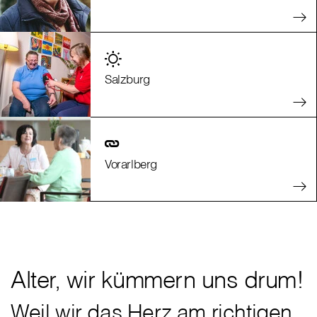
Salzburg
Vorarlberg
Alter, wir kümmern uns drum!
Weil wir das Herz am richtigen