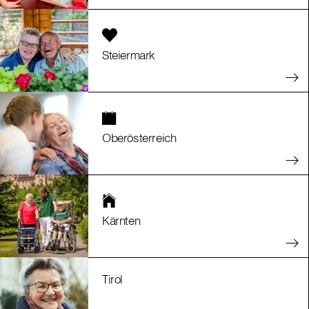
Steiermark
Oberösterreich
Kärnten
Tirol