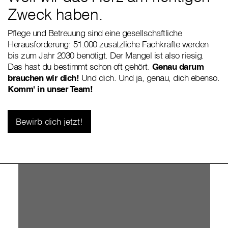
Zweck haben.
Pflege und Betreuung sind eine gesellschaftliche
Herausforderung: 51.000 zusätzliche Fachkräfte werden
bis zum Jahr 2030 benötigt. Der Mangel ist also riesig.
Das hast du bestimmt schon oft gehört.
Genau darum
brauchen wir dich!
Und dich. Und ja, genau, dich ebenso.
Komm' in unser Team!
Bewirb dich jetzt!