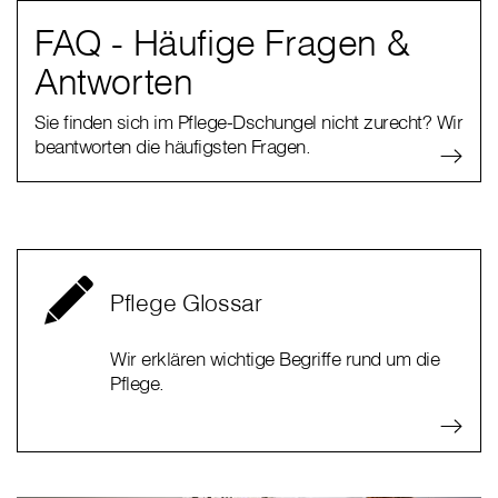
FAQ - Häufige Fragen &
Antworten
Sie finden sich im Pflege-Dschungel nicht zurecht? Wir
beantworten die häufigsten Fragen.
Pflege Glossar
Wir erklären wichtige Begriffe rund um die
Pflege.