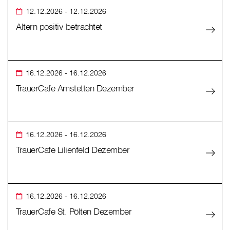
12.12.2026
- 12.12.2026
Altern positiv betrachtet
16.12.2026
- 16.12.2026
TrauerCafe Amstetten Dezember
16.12.2026
- 16.12.2026
TrauerCafe Lilienfeld Dezember
16.12.2026
- 16.12.2026
TrauerCafe St. Pölten Dezember