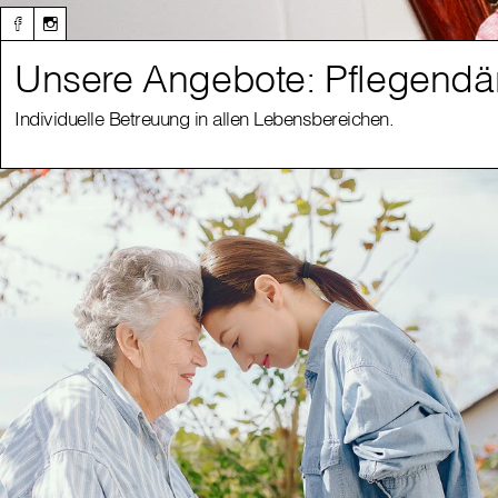
Unsere Angebote: Pflegendä
Individuelle Betreuung in allen Lebensbereichen.