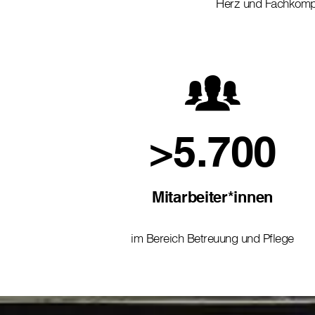
Herz und Fachkom
>5.700
Mitarbeiter*innen
im Bereich Betreuung und Pflege