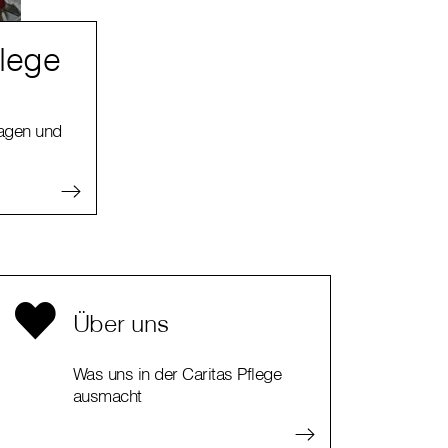
flege
ragen und
Über uns
Was uns in der Caritas Pflege
ausmacht