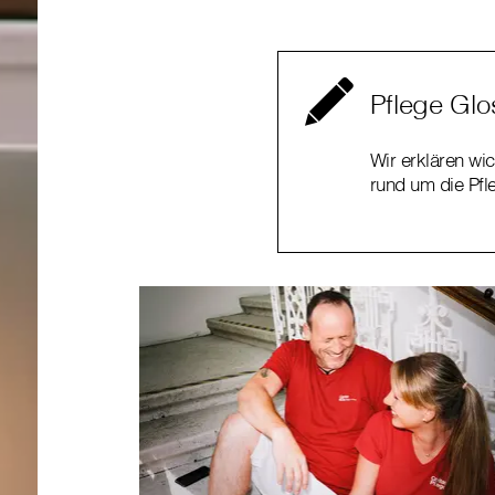
Pflege Glo
Wir erklären wic
rund um die Pfl