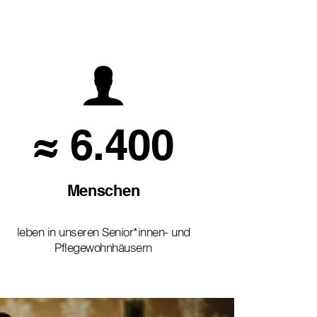
≈ 6.400
Menschen
leben in unseren Senior*innen- und
Pflegewohnhäusern