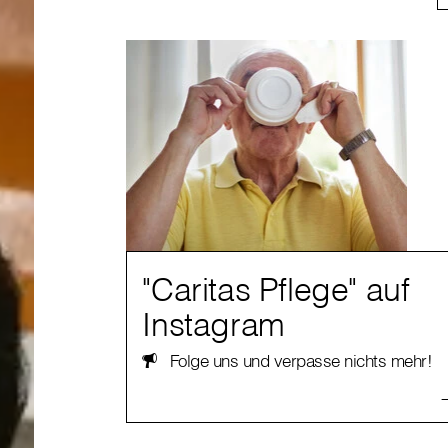
"Caritas Pflege" auf
Instagram
Folge uns und verpasse nichts mehr!