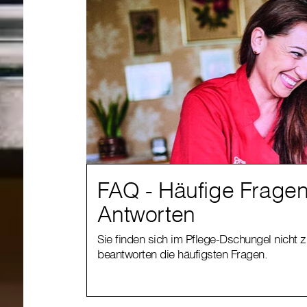
FAQ - Häufige Frage
Antworten
Sie finden sich im Pflege-Dschungel nicht 
beantworten die häufigsten Fragen.