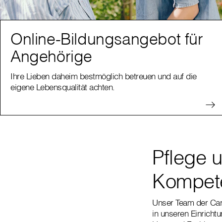
Online-Bildungsangebot für
Angehörige
Ihre Lieben daheim bestmöglich betreuen und auf die
eigene Lebensqualität achten.
Pflege 
Kompete
Unser Team der Cari
in unseren Einricht