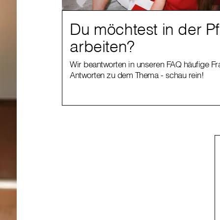
Du möchtest in der P
arbeiten?
Wir beantworten in unseren FAQ häufige F
Antworten zu dem Thema - schau rein!