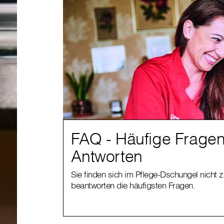
FAQ - Häufige Frage
Antworten
Sie finden sich im Pflege-Dschungel nicht 
beantworten die häufigsten Fragen.