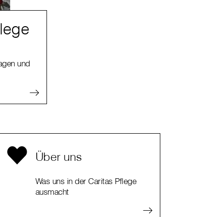
flege
ragen und
Über uns
Was uns in der Caritas Pflege
ausmacht