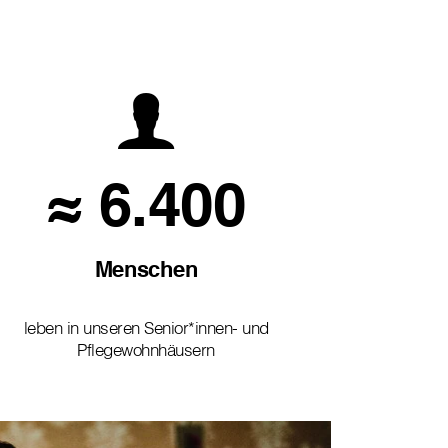
≈ 6.400
Menschen
leben in unseren Senior*innen- und
Pflegewohnhäusern