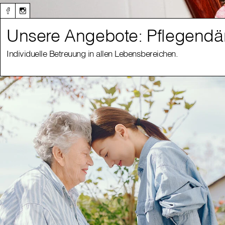
Unsere Angebote: Pflegendä
Individuelle Betreuung in allen Lebensbereichen.