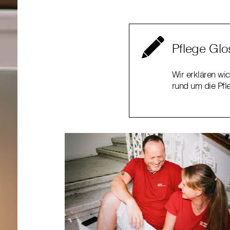
Pflege Glo
Wir erklären wic
rund um die Pfl