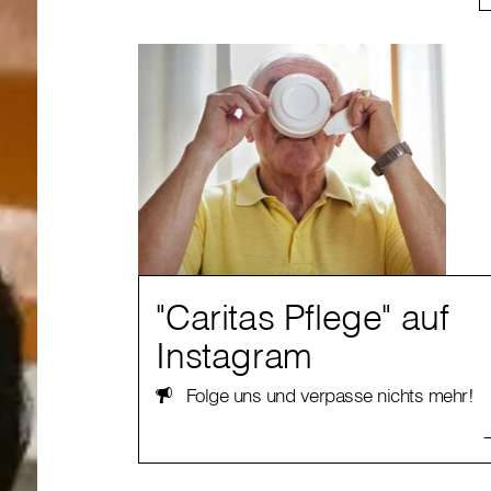
"Caritas Pflege" auf
Instagram
Folge uns und verpasse nichts mehr!