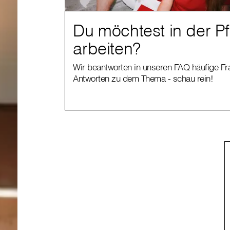
Du möchtest in der P
arbeiten?
Wir beantworten in unseren FAQ häufige F
Antworten zu dem Thema - schau rein!