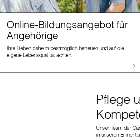
Online-Bildungsangebot für
Angehörige
Ihre Lieben daheim bestmöglich betreuen und auf die
eigene Lebensqualität achten.
Pflege 
Kompete
Unser Team der Cari
in unseren Einricht