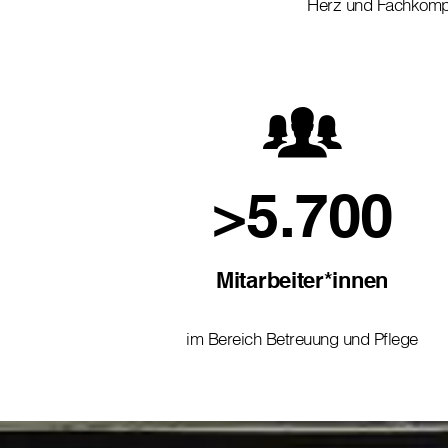
Herz und Fachkom
>5.700
Mitarbeiter*innen
im Bereich Betreuung und Pflege