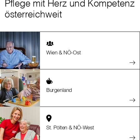
Pflege mit Herz und Kompetenz
österreichweit
Wien & NÖ-Ost
Burgenland
St. Pölten & NÖ-West