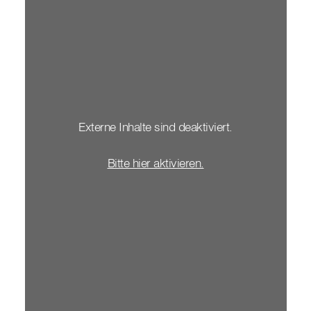
Externe Inhalte sind deaktiviert.
Bitte hier aktivieren.