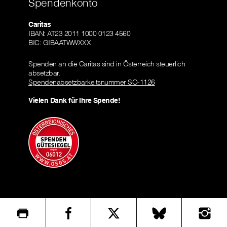
Spendenkonto
Caritas
IBAN: AT23 2011 1000 0123 4560
BIC: GIBAATWWXXX
Spenden an die Caritas sind in Österreich steuerlich
absetzbar.
Spendenabsetzbarkeitsnummer SO-1126
Vielen Dank für Ihre Spende!