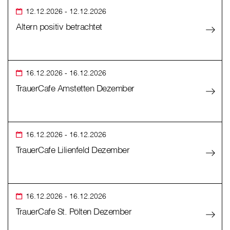
12.12.2026
- 12.12.2026
Altern positiv betrachtet
16.12.2026
- 16.12.2026
TrauerCafe Amstetten Dezember
16.12.2026
- 16.12.2026
TrauerCafe Lilienfeld Dezember
16.12.2026
- 16.12.2026
TrauerCafe St. Pölten Dezember