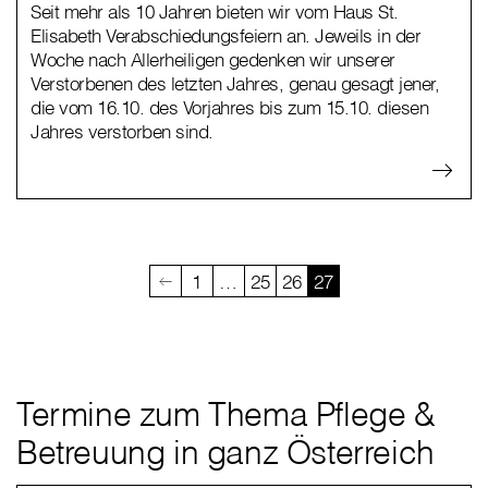
Seit mehr als 10 Jahren bieten wir vom Haus St.
Elisabeth Verabschiedungsfeiern an. Jeweils in der
Woche nach Allerheiligen gedenken wir unserer
Verstorbenen des letzten Jahres, genau gesagt jener,
die vom 16.10. des Vorjahres bis zum 15.10. diesen
Jahres verstorben sind.
1
…
25
26
27
Termine zum Thema Pflege &
Betreuung in ganz Österreich