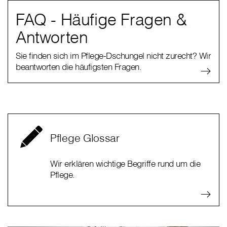
FAQ - Häufige Fragen &
Antworten
Sie finden sich im Pflege-Dschungel nicht zurecht? Wir
beantworten die häufigsten Fragen.
Pflege Glossar
Wir erklären wichtige Begriffe rund um die
Pflege.