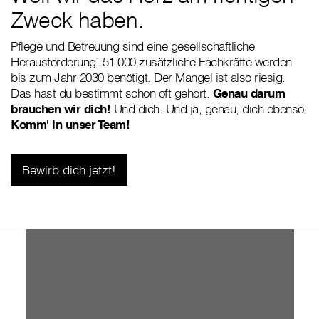
Zweck haben.
Pflege und Betreuung sind eine gesellschaftliche
Herausforderung: 51.000 zusätzliche Fachkräfte werden
bis zum Jahr 2030 benötigt. Der Mangel ist also riesig.
Das hast du bestimmt schon oft gehört.
Genau darum
brauchen wir dich!
Und dich. Und ja, genau, dich ebenso.
Komm' in unser Team!
Bewirb dich jetzt!