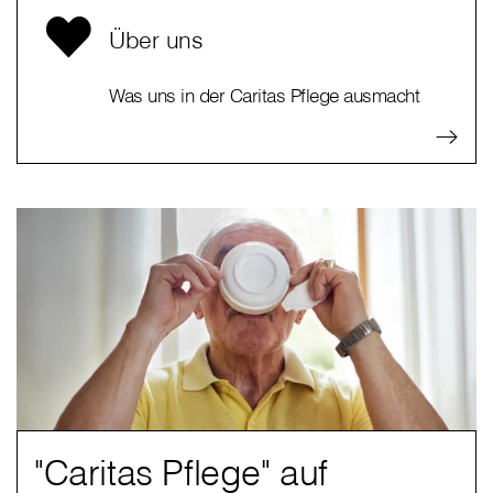
Über uns
Was uns in der Caritas Pflege ausmacht
"Caritas Pflege" auf