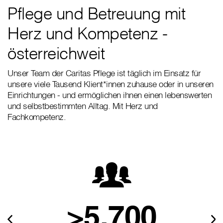
Pflege und Betreuung mit
Herz und Kompetenz -
österreichweit
Unser Team der Caritas Pflege ist täglich im Einsatz für
unsere viele Tausend Klient*innen zuhause oder in unseren
Einrichtungen - und ermöglichen ihnen einen lebenswerten
und selbstbestimmten Alltag. Mit Herz und
Fachkompetenz.
>5.700