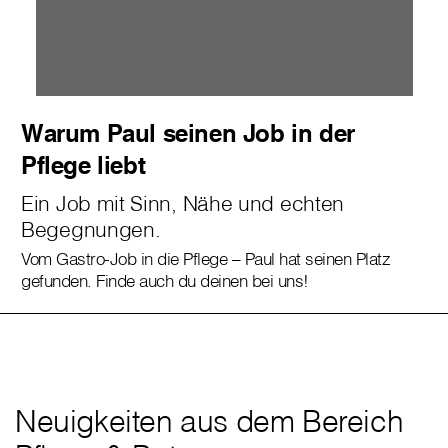
Warum Paul seinen Job in der
Pflege liebt
Ein Job mit Sinn, Nähe und echten
Begegnungen.
Vom Gastro-Job in die Pflege – Paul hat seinen Platz
gefunden. Finde auch du deinen bei uns!
Neuigkeiten aus dem Bereich