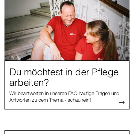
Du möchtest in der Pflege
arbeiten?
Wir beantworten in unseren FAQ häufige Fragen und
Antworten zu dem Thema - schau rein!