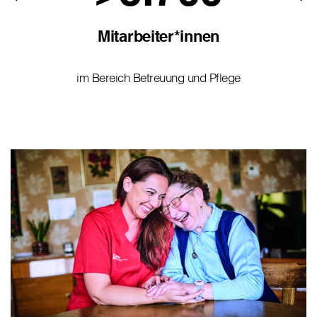
Mitarbeiter*innen
im Bereich Betreuung und Pflege