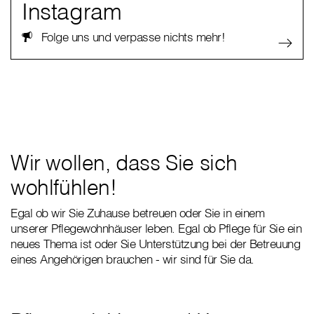
Instagram
Folge uns und verpasse nichts mehr!
Wir wollen, dass Sie sich
wohlfühlen!
Egal ob wir Sie Zuhause betreuen oder Sie in einem
unserer Pflegewohnhäuser leben. Egal ob Pflege für Sie ein
neues Thema ist oder Sie Unterstützung bei der Betreuung
eines Angehörigen brauchen - wir sind für Sie da.