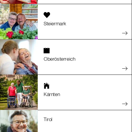
Steiermark
Oberösterreich
Kärnten
Tirol