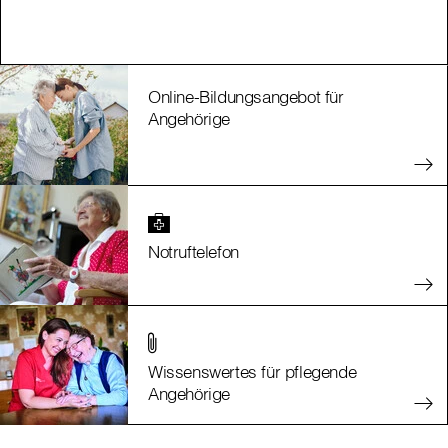
Online-Bildungsangebot für
Angehörige
Notruftelefon
Wissenswertes für pflegende
Angehörige