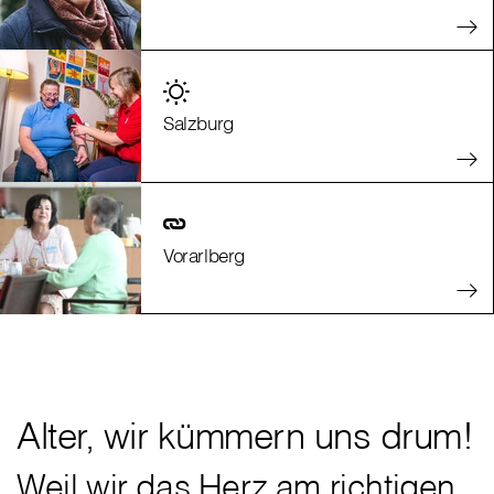
Salzburg
Vorarlberg
Alter, wir kümmern uns drum!
Weil wir das Herz am richtigen