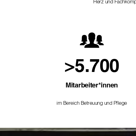
Herz und Fachkom
>5.700
Mitarbeiter*innen
im Bereich Betreuung und Pflege