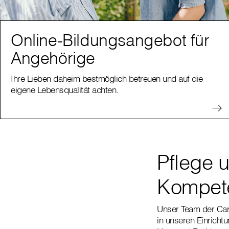
Online-Bildungsangebot für
Angehörige
Ihre Lieben daheim bestmöglich betreuen und auf die
eigene Lebensqualität achten.
Pflege 
Kompete
Unser Team der Cari
in unseren Einricht