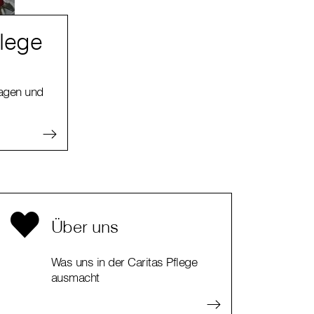
flege
ragen und
Über uns
Was uns in der Caritas Pflege
ausmacht