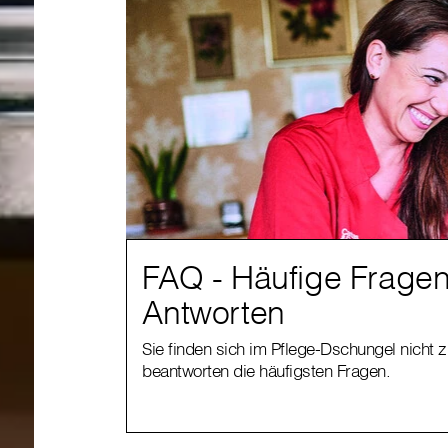
FAQ - Häufige Frage
Antworten
Sie finden sich im Pflege-Dschungel nicht 
beantworten die häufigsten Fragen.