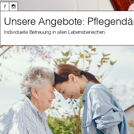
Unsere Angebote: Pflegendä
Individuelle Betreuung in allen Lebensbereichen.