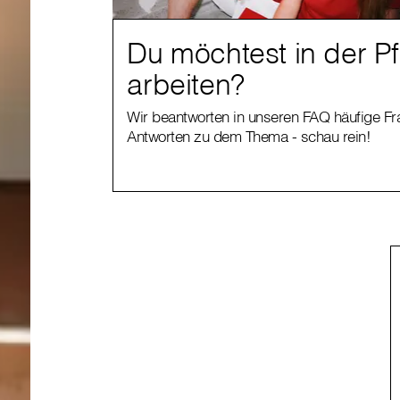
Du möchtest in der P
arbeiten?
Wir beantworten in unseren FAQ häufige F
Antworten zu dem Thema - schau rein!