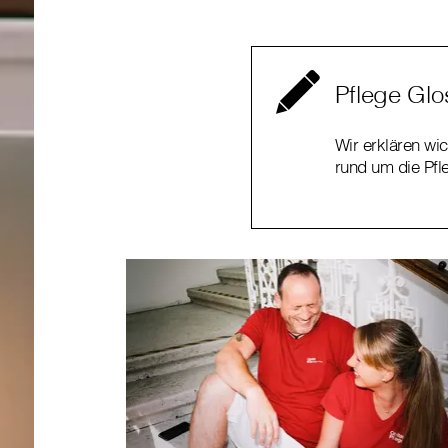
Pflege Glo
Wir erklären wic
rund um die Pfl