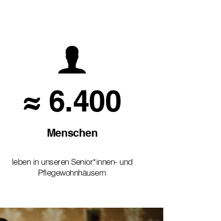
≈ 6.400
Menschen
leben in unseren Senior*innen- und
Pflegewohnhäusern