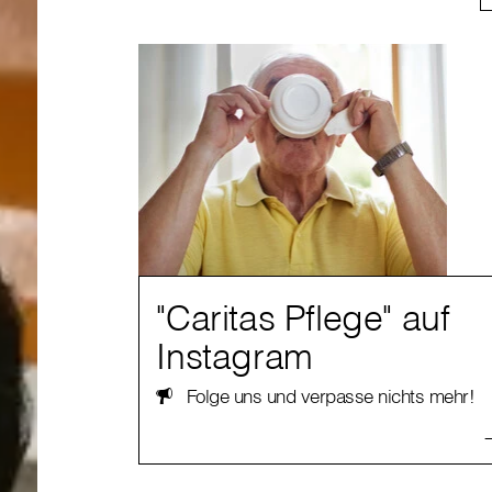
"Caritas Pflege" auf
Instagram
Folge uns und verpasse nichts mehr!