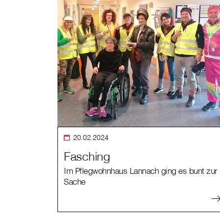
20.02.2024
Fasching
Im Pflegwohnhaus Lannach ging es bunt zur
Sache