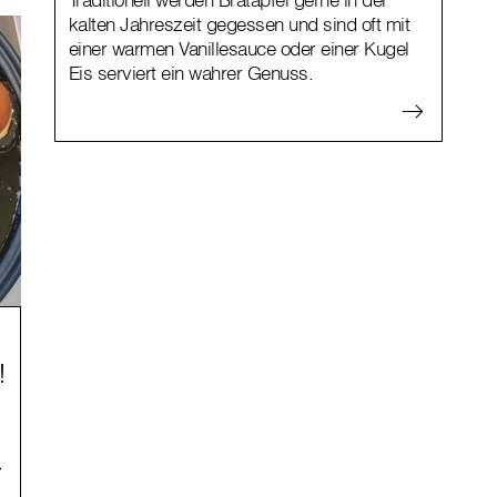
kalten Jahreszeit gegessen und sind oft mit
einer warmen Vanillesauce oder einer Kugel
Eis serviert ein wahrer Genuss.
!