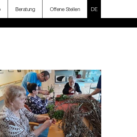
SPRACHE AUSWÄH
e
Beratung
Offene Stellen