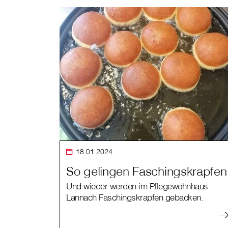
18.01.2024
So gelingen Faschingskrapfen
Und wieder werden im Pflegewohnhaus
Lannach Faschingskrapfen gebacken.