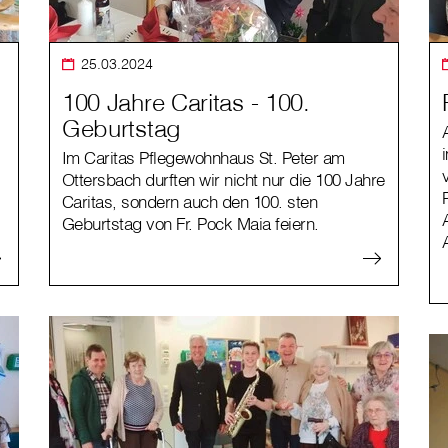
25.03.2024
100 Jahre Caritas - 100.
Geburtstag
Im Caritas Pflegewohnhaus St. Peter am
Ottersbach durften wir nicht nur die 100 Jahre
Caritas, sondern auch den 100. sten
Geburtstag von Fr. Pock Maia feiern.