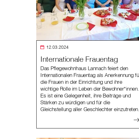
12.03.2024
Internationale Frauentag
Das Pflegewohnhaus Lannach feiert den
Internationalen Frauentag als Anerkennung fü
die Frauen in der Einrichtung und ihre
wichtige Rolle im Leben der Bewohner*innen.
Es ist eine Gelegenheit, ihre Beiträge und
Stärken zu würdigen und für die
Gleichstellung aller Geschlechter einzutreten