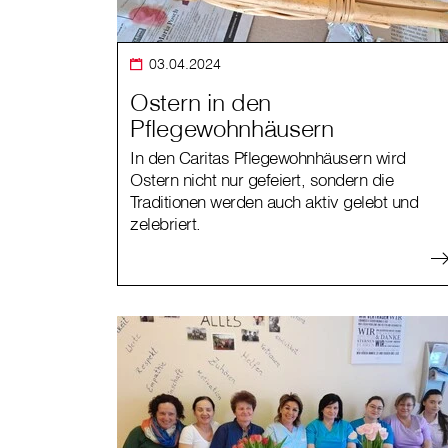
03.04.2024
Ostern in den
Pflegewohnhäusern
In den Caritas Pflegewohnhäusern wird
Ostern nicht nur gefeiert, sondern die
Traditionen werden auch aktiv gelebt und
zelebriert.