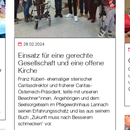
28.02.2024
Einsatz für eine gerechte
Gesellschaft und eine offene
Kirche
r
Franz Küberl- ehemaliger steirischer
Caritasdirektor und früherer Caritas-
Österreich-Präsident, teilte mit unseren
Bewohner*innen, Angehörigen und dem
.
Seelsorgeteam im Pflegewohnhaus Lannach
seinen Erfahrungsschatz und las aus seinem
Buch „Zukunft muss nach Besserem
schmecken“ vor.