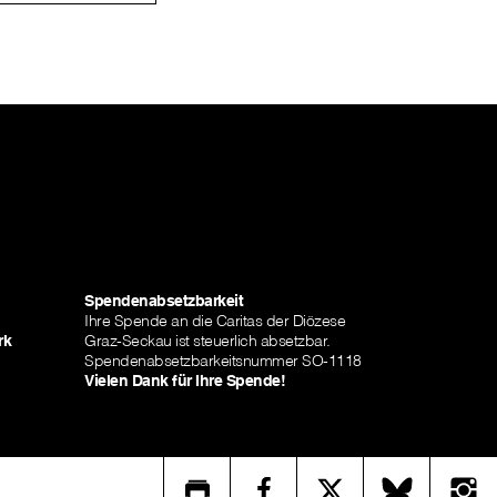
Spendenabsetzbarkeit
Ihre Spende an die Caritas der Diözese
rk
Graz-Seckau ist steuerlich absetzbar.
Spendenabsetzbarkeitsnummer SO-1118
Vielen Dank für Ihre Spende!