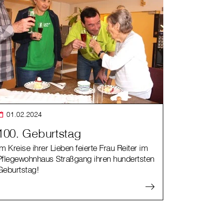
01.02.2024
100. Geburtstag
Im Kreise ihrer Lieben feierte Frau Reiter im
Pflegewohnhaus Straßgang ihren hundertsten
Geburtstag!