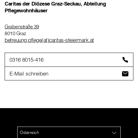
Caritas der Diözese Graz-Seckau, Abteilung
Pflegewohnhäuser
Grabenstraße 39
8010 Graz
betreuung.pflege(at)caritas-steiermark.at
0316 8015-416
E-Mail schreiben
Österreich