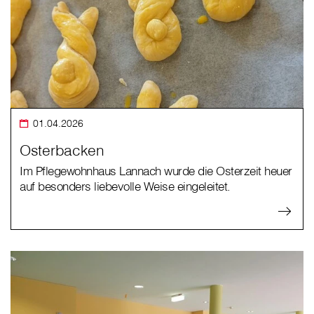
01.04.2026
Osterbacken
Im Pflegewohnhaus Lannach wurde die Osterzeit heuer
auf besonders liebevolle Weise eingeleitet.