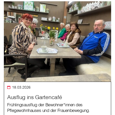
18.03.2026
Ausflug ins Gartencafé
Frühlingsausflug der Bewohner*innen des
Pflegewohnhauses und der Frauenbewegung.