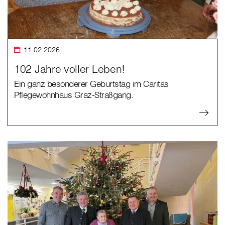
11.02.2026
102 Jahre voller Leben!
Ein ganz besonderer Geburtstag im Caritas
Pflegewohnhaus Graz-Straßgang.