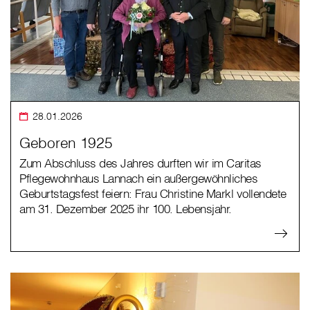
28.01.2026
Geboren 1925
Zum Abschluss des Jahres durften wir im Caritas
Pflegewohnhaus Lannach ein außergewöhnliches
Geburtstagsfest feiern: Frau Christine Markl vollendete
am 31. Dezember 2025 ihr 100. Lebensjahr.