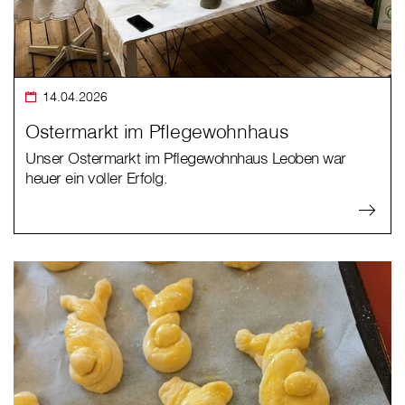
14.04.2026
Ostermarkt im Pflegewohnhaus
Unser Ostermarkt im Pflegewohnhaus Leoben war
heuer ein voller Erfolg.