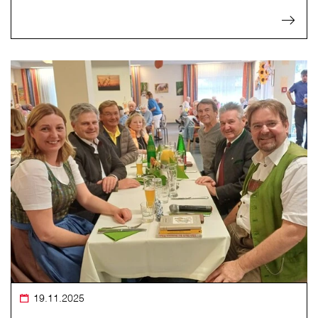
19.11.2025