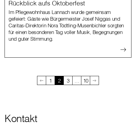
Rückblick aufs Oktoberfest
Im Pflegewohnhaus Lannach wurde gemeinsam
gefeiert: Gäste wie Bürgermeister Josef Niggas und
Caritas-Direktorin Nora Tödtling-Musenbichler sorgten
für einen besonderen Tag voller Musik, Begegnungen
und guter Stimmung.
1
2
3
…
10
Kontakt