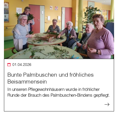
01.04.2026
Bunte Palmbuschen und fröhliches
Beisammensein
In unseren Pflegewohnhäusern wurde in fröhlicher
Runde der Brauch des Palmbuschen‑Bindens gepflegt.