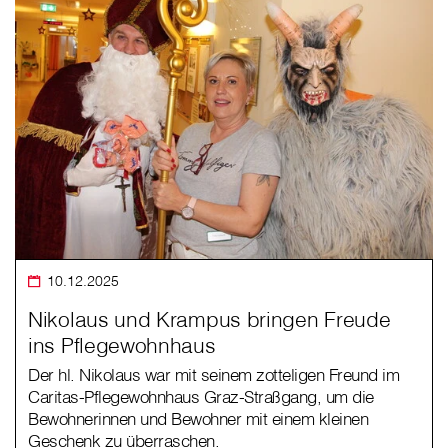
10.12.2025
Nikolaus und Krampus bringen Freude
ins Pflegewohnhaus
Der hl. Nikolaus war mit seinem zotteligen Freund im
Caritas-Pflegewohnhaus Graz-Straßgang, um die
Bewohnerinnen und Bewohner mit einem kleinen
Geschenk zu überraschen.