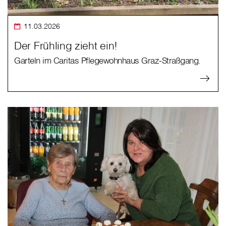
11.03.2026
Der Frühling zieht ein!
Garteln im Caritas Pflegewohnhaus Graz-Straßgang.