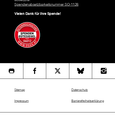
Spendenabsetzbarkeitsnummer SO-1126
Vielen Dank für Ihre Spende!
Sitemap
Datenschutz
Impressum
Barrierefreiheitserklärung