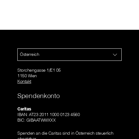
Österreich
Storchengasse 1/E1 05
1150 Wien
Kontakt
Spendenkonto
Caritas
IBAN: AT23 2011 1000 0123 4560
BIC: GIBAATWWXXX
Spenden an die Caritas sind in Österreich steuerlich
absetzbar.