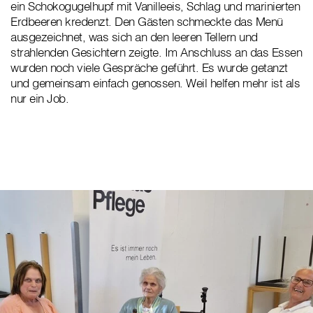
ein Schokogugelhupf mit Vanilleeis, Schlag und marinierten
Erdbeeren kredenzt. Den Gästen schmeckte das Menü
ausgezeichnet, was sich an den leeren Tellern und
strahlenden Gesichtern zeigte. Im Anschluss an das Essen
wurden noch viele Gespräche geführt. Es wurde getanzt
und gemeinsam einfach genossen. Weil helfen mehr ist als
nur ein Job.