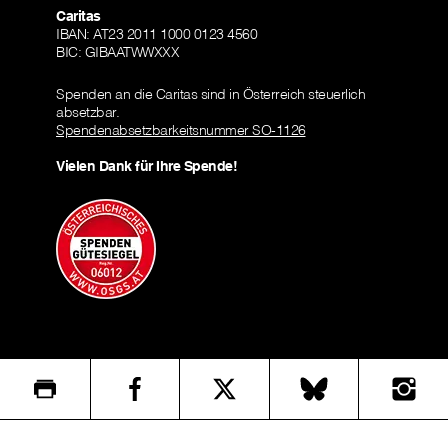
Caritas
IBAN: AT23 2011 1000 0123 4560
BIC: GIBAATWWXXX
Spenden an die Caritas sind in Österreich steuerlich
absetzbar.
Spendenabsetzbarkeitsnummer SO-1126
Vielen Dank für Ihre Spende!