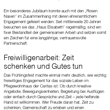
Ein besonderes Jubiläum konnte auch mit den „Rosen
Nasen“ im Zusammenhang mit deren ehrenamtlichem
Engagement gefeiert werden. Seit mittlerweile 20 Jahren
besuchen sie das „Haus Elisabeth“ regelmäßig, sind ein
fixer Bestandteil der gemeinsamen Arbeit und setzen somit
ein Zeichen für eine langjährige, vertrauensvolle
Partnerschaft.
Freiwilligenarbeit: Zeit
schenken und Gutes tun
Das Frühlingsfest machte einmal mehr deutlich, wie wichtig
freiwilliges Engagement für das soziale Leben im
Pflegewohnhaus der Caritas ist. Ob durch kreative
Angebote, Bewegungseinheiten, Begleitung bei Ausflügen
oder einfach durch Gespräche und Zeit – jede helfende
Hand ist willkommen. Wer Freude daran hat, Zeit zu
schenken, Gemeinschaft zu erleben und einen