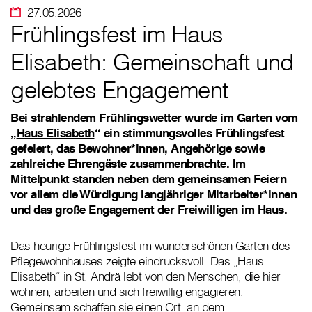
27.05.2026
Frühlingsfest im Haus
Elisabeth: Gemeinschaft und
gelebtes Engagement
Bei strahlendem Frühlingswetter wurde im Garten vom
„
Haus Elisabeth
“ ein stimmungsvolles Frühlingsfest
gefeiert, das Bewohner*innen, Angehörige sowie
zahlreiche Ehrengäste zusammenbrachte. Im
Mittelpunkt standen neben dem gemeinsamen Feiern
vor allem die Würdigung langjähriger Mitarbeiter*innen
und das große Engagement der Freiwilligen im Haus.
Das heurige Frühlingsfest im wunderschönen Garten des
Pflegewohnhauses zeigte eindrucksvoll: Das „Haus
Elisabeth“ in St. Andrä lebt von den Menschen, die hier
wohnen, arbeiten und sich freiwillig engagieren.
Gemeinsam schaffen sie einen Ort, an dem