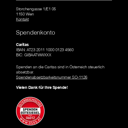
Storchengasse 1/E1 05
1150 Wien
Kontakt
Spendenkonto
Caritas
IBAN: AT23 2011 1000 0123 4560
BIC: GIBAATWWXXX
Spenden an die Caritas sind in Österreich steuerlich
absetzbar.
Spendenabsetzbarkeitsnummer SO-1126
Vielen Dank für Ihre Spende!