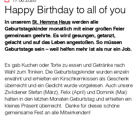
Happy Birthday to all of you
In unserem
St. Hemma Haus
werden alle
Geburtstagskinder monatlich mit einer großen Feier
gemeinsam geehrte. Es wird gesungen, getanzt,
gelacht und auf das Leben angestoßen. So müssen
Geburtstage sein – weil helfen mehr ist als nur ein Job.
Es gab Kuchen oder Torte zu essen und Getränke nach
Wahl zum Trinken. Die Geburtstagskinder wurden einzeln
erwähnt und erhielten ein Kirschkernkissen als Geschenk
überreicht und ein Gedicht wurde vorgelesen. Auch unsere
Zivildiener Stefan (März), Felix (April) und Dominik (Mai)
hatten in den letzten Monaten Geburtstag und erhielten ein
kleines Präsent überreicht. Danke für dieses schöne
gemeinsame Fest an alle Mitwirkenden!