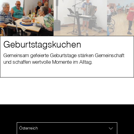
Geburtstagskuchen
Gemeinsam gefeierte Geburtstage stärken Gemeinschaft
und schaffen wertvolle Momente im Alltag.
Österreich