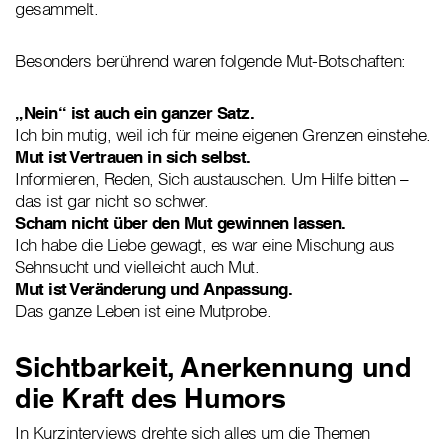
gesammelt.
Besonders berührend waren folgende Mut-Botschaften:
„Nein“ ist auch ein ganzer Satz.
Ich bin mutig, weil ich für meine eigenen Grenzen einstehe.
Mut ist Vertrauen in sich selbst.
Informieren, Reden, Sich austauschen. Um Hilfe bitten –
das ist gar nicht so schwer.
Scham nicht über den Mut gewinnen lassen.
Ich habe die Liebe gewagt, es war eine Mischung aus
Sehnsucht und vielleicht auch Mut.
Mut ist Veränderung und Anpassung.
Das ganze Leben ist eine Mutprobe.
Sichtbarkeit, Anerkennung und
die Kraft des Humors
In Kurzinterviews drehte sich alles um die Themen