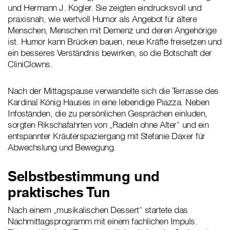
und Hermann J. Kogler. Sie zeigten eindrucksvoll und
praxisnah, wie wertvoll Humor als Angebot für ältere
Menschen, Menschen mit Demenz und deren Angehörige
ist. Humor kann Brücken bauen, neue Kräfte freisetzen und
ein besseres Verständnis bewirken, so die Botschaft der
CliniClowns.
Nach der Mittagspause verwandelte sich die Terrasse des
Kardinal König Hauses in eine lebendige Piazza. Neben
Infoständen, die zu persönlichen Gesprächen einluden,
sorgten Rikschafahrten von „Radeln ohne Alter“ und ein
entspannter Kräuterspaziergang mit Stefanie Daxer für
Abwechslung und Bewegung.
Selbstbestimmung und
praktisches Tun
Nach einem „musikalischen Dessert“ startete das
Nachmittagsprogramm mit einem fachlichen Impuls.