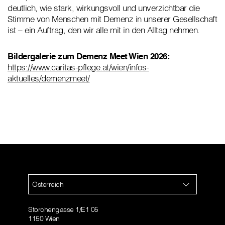
deutlich, wie stark, wirkungsvoll und unverzichtbar die
Stimme von Menschen mit Demenz in unserer Gesellschaft
ist – ein Auftrag, den wir alle mit in den Alltag nehmen.
Bildergalerie zum Demenz Meet Wien 2026:
https://www.caritas-pflege.at/wien/infos-
aktuelles/demenzmeet/
Österreich
Storchengasse 1/E1 05
1150 Wien