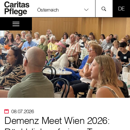
SPR
Österreich
08.07.2026
Demenz Meet Wien 2026: