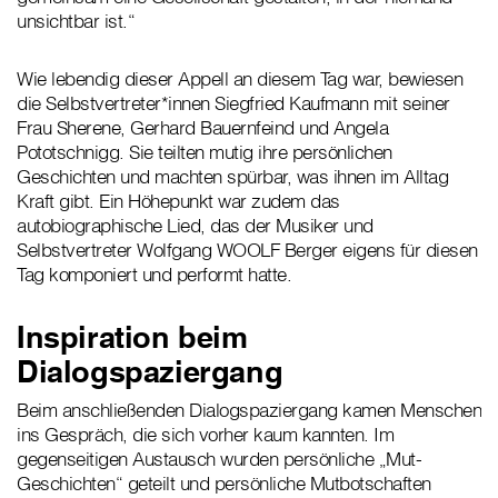
unsichtbar ist.“
Wie lebendig dieser Appell an diesem Tag war, bewiesen
die Selbstvertreter*innen Siegfried Kaufmann mit seiner
Frau Sherene, Gerhard Bauernfeind und Angela
Pototschnigg. Sie teilten mutig ihre persönlichen
Geschichten und machten spürbar, was ihnen im Alltag
Kraft gibt. Ein Höhepunkt war zudem das
autobiographische Lied, das der Musiker und
Selbstvertreter Wolfgang WOOLF Berger eigens für diesen
Tag komponiert und performt hatte.
Inspiration beim
Dialogspaziergang
Beim anschließenden Dialogspaziergang kamen Menschen
ins Gespräch, die sich vorher kaum kannten. Im
gegenseitigen Austausch wurden persönliche „Mut-
Geschichten“ geteilt und persönliche Mutbotschaften