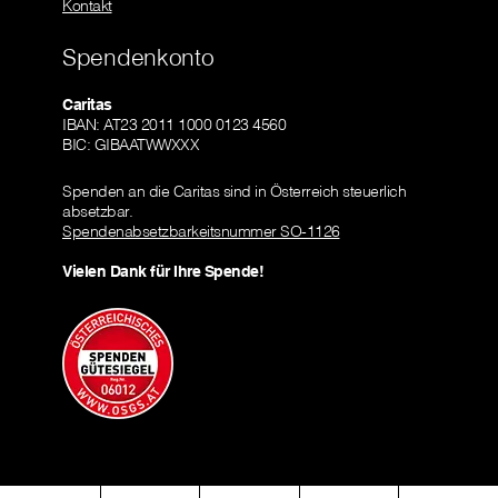
Kontakt
Spendenkonto
Caritas
IBAN: AT23 2011 1000 0123 4560
BIC: GIBAATWWXXX
Spenden an die Caritas sind in Österreich steuerlich
absetzbar.
Spendenabsetzbarkeitsnummer SO-1126
Vielen Dank für Ihre Spende!