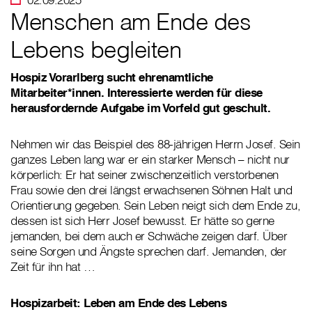
Menschen am Ende des
Lebens begleiten
Hospiz Vorarlberg sucht ehrenamtliche
Mitarbeiter*innen. Interessierte werden für diese
herausfordernde Aufgabe im Vorfeld gut geschult.
Nehmen wir das Beispiel des 88-jährigen Herrn Josef. Sein
ganzes Leben lang war er ein starker Mensch – nicht nur
körperlich: Er hat seiner zwischenzeitlich verstorbenen
Frau sowie den drei längst erwachsenen Söhnen Halt und
Orientierung gegeben. Sein Leben neigt sich dem Ende zu,
dessen ist sich Herr Josef bewusst. Er hätte so gerne
jemanden, bei dem auch er Schwäche zeigen darf. Über
seine Sorgen und Ängste sprechen darf. Jemanden, der
Zeit für ihn hat …
Hospizarbeit: Leben am Ende des Lebens