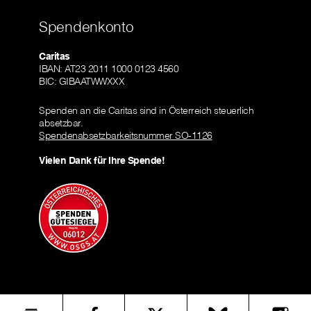
Spendenkonto
Caritas
IBAN: AT23 2011 1000 0123 4560
BIC: GIBAATWWXXX
Spenden an die Caritas sind in Österreich steuerlich
absetzbar.
Spendenabsetzbarkeitsnummer SO-1126
Vielen Dank für Ihre Spende!