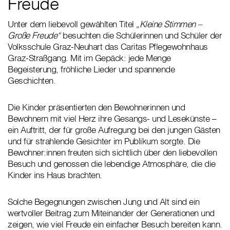
Freude
Unter dem liebevoll gewählten Titel
„Kleine Stimmen –
Große Freude“
besuchten die Schülerinnen und Schüler der
Volksschule Graz-Neuhart das Caritas Pflegewohnhaus
Graz-Straßgang. Mit im Gepäck: jede Menge
Begeisterung, fröhliche Lieder und spannende
Geschichten.
Die Kinder präsentierten den Bewohnerinnen und
Bewohnern mit viel Herz ihre Gesangs- und Lesekünste –
ein Auftritt, der für große Aufregung bei den jungen Gästen
und für strahlende Gesichter im Publikum sorgte. Die
Bewohner:innen freuten sich sichtlich über den liebevollen
Besuch und genossen die lebendige Atmosphäre, die die
Kinder ins Haus brachten.
Solche Begegnungen zwischen Jung und Alt sind ein
wertvoller Beitrag zum Miteinander der Generationen und
zeigen, wie viel Freude ein einfacher Besuch bereiten kann.