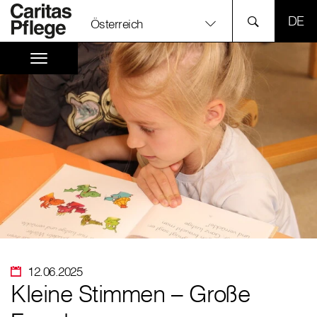
SPR
Österreich
12.06.2025
Kleine Stimmen – Große