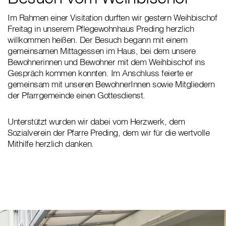
Im Rahmen einer Visitation durften wir gestern Weihbischof
Freitag in unserem Pflegewohnhaus Preding herzlich
willkommen heißen. Der Besuch begann mit einem
gemeinsamen Mittagessen im Haus, bei dem unsere
Bewohnerinnen und Bewohner mit dem Weihbischof ins
Gespräch kommen konnten. Im Anschluss feierte er
gemeinsam mit unseren BewohnerInnen sowie Mitgliedern
der Pfarrgemeinde einen Gottesdienst.
Unterstützt wurden wir dabei vom Herzwerk, dem
Sozialverein der Pfarre Preding, dem wir für die wertvolle
Mithilfe herzlich danken.