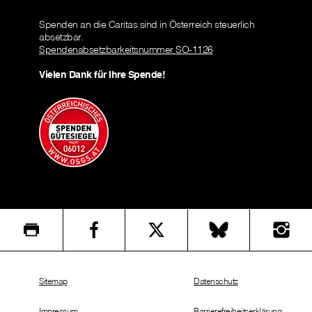
Spenden an die Caritas sind in Österreich steuerlich
absetzbar.
Spendenabsetzbarkeitsnummer SO-1126
Vielen Dank für Ihre Spende!
Sitemap
Datenschutz
Impressum
Barrierefreiheitserklärung