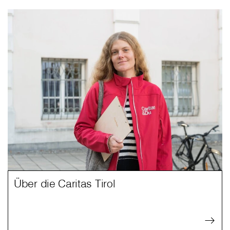
Über die Caritas Tirol