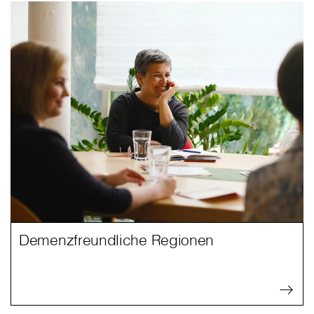
Demenzfreundliche Regionen