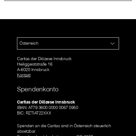
Österreich
Caritas der Diözese Innsbruck
Heiliggeiststraße 16
A-6020 Innsbruck
Kontakt
Spendenkonto
Caritas der Diözese Innsbruck
IBAN: AT79 3600 0000 0067 0950
BIC: RZTIAT22XXX
Spenden an die Caritas sind in Österreich steuerlich
absetzbar.