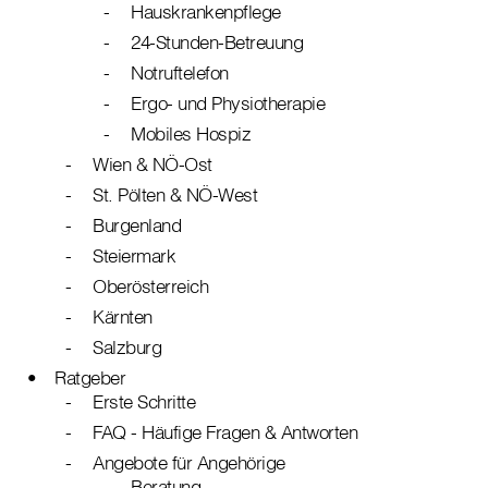
Hauskrankenpflege
24-Stunden-Betreuung
Notruftelefon
Ergo- und Physiotherapie
Mobiles Hospiz
Wien & NÖ-Ost
St. Pölten & NÖ-West
Burgenland
Steiermark
Oberösterreich
Kärnten
Salzburg
Ratgeber
Erste Schritte
FAQ - Häufige Fragen & Antworten
Angebote für Angehörige
Beratung