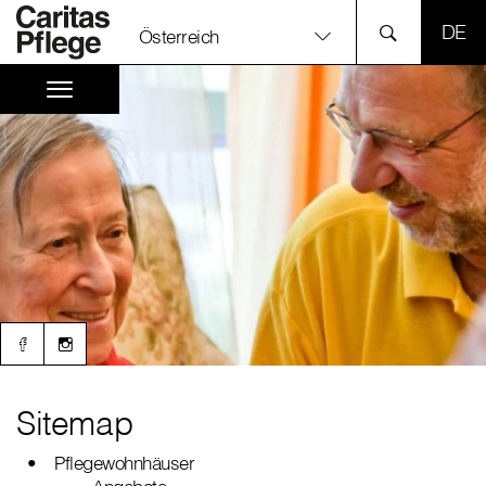
SPR
Österreich
Sitemap
Pflegewohnhäuser