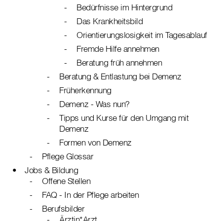
Bedürfnisse im Hintergrund
Das Krankheitsbild
Orientierungslosigkeit im Tagesablauf
Fremde Hilfe annehmen
Beratung früh annehmen
Beratung & Entlastung bei Demenz
Früherkennung
Demenz - Was nun?
Tipps und Kurse für den Umgang mit
Demenz
Formen von Demenz
Pflege Glossar
Jobs & Bildung
Offene Stellen
FAQ - In der Pflege arbeiten
Berufsbilder
Ärztin*Arzt