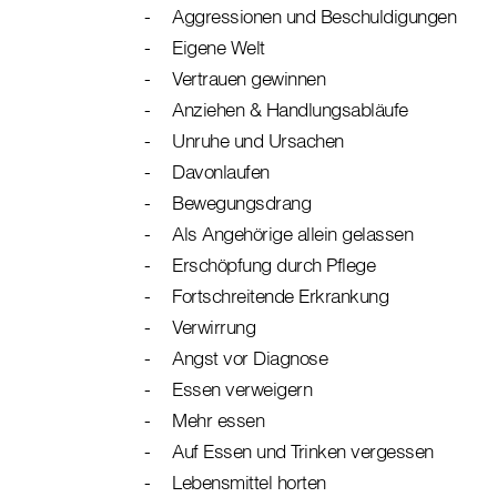
Aggressionen und Beschuldigungen
Eigene Welt
Vertrauen gewinnen
Anziehen & Handlungsabläufe
Unruhe und Ursachen
Davonlaufen
Bewegungsdrang
Als Angehörige allein gelassen
Erschöpfung durch Pflege
Fortschreitende Erkrankung
Verwirrung
Angst vor Diagnose
Essen verweigern
Mehr essen
Auf Essen und Trinken vergessen
Lebensmittel horten