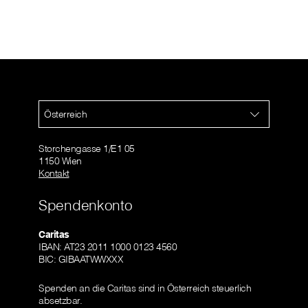
Österreich
Storchengasse 1/E1 05
1150 Wien
Kontakt
Spendenkonto
Caritas
IBAN: AT23 2011 1000 0123 4560
BIC: GIBAATWWXXX
Spenden an die Caritas sind in Österreich steuerlich
absetzbar.