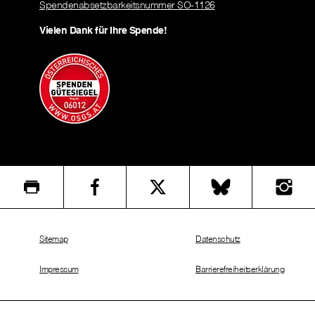
Spendenabsetzbarkeitsnummer SO-1126
Vielen Dank für Ihre Spende!
Sitemap
Datenschutz
Impressum
Barrierefreiheitserklärung