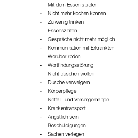
Mit dem Essen spielen
Nicht mehr kochen können
Zu wenig trinken
Essenszeiten
Gespräche nicht mehr möglich
Kommunikation mit Erkrankten
Worüber reden
Wortfindungsstörung
Nicht duschen wollen
Dusche verweigern
Körperpflege
Notfall- und Vorsorgemappe
Krankentransport
Ängstlich sein
Beschuldigungen
Sachen verlegen