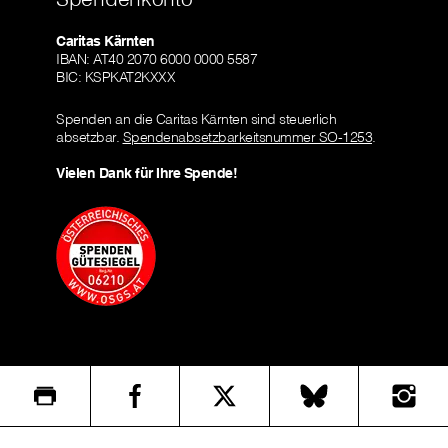
Caritas Kärnten
IBAN: AT40 2070 6000 0000 5587
BIC: KSPKAT2KXXX
Spenden an die Caritas Kärnten sind steuerlich
absetzbar.
Spendenabsetzbarkeitsnummer SO-1253
.
Vielen Dank für Ihre Spende!