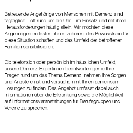
Betreuende Angehörige von Menschen mit Demenz sind
tagtäglich – oft rund um die Uhr – im Einsatz und mit ihren
Herausforderungen häufig allein. Wir möchten diese
Angehörigen entlasten, ihnen zuhören, das Bewusstsein für
diese Situation schaffen und das Umfeld der betroffenen
Familien sensibilisieren.
Ob telefonsich oder persönlich im häuslichen Umfeld,
unsere Demenz-Expertinnen beantworten gerne Ihre
Fragen rund um das Thema Demenz, nehmen ihre Sorgen
und Ängste ernst und versuchen mit Ihnen gemeinsam
Lösungen zu finden. Das Angebot umfasst dabei auch
Informationen über die Erkrankung sowie die Möglichkeit
auf Informationsveranstaltungen für Berufsgruppen und
Vereine zu sprechen.