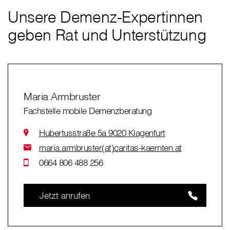
Unsere Demenz-Expertinnen
geben Rat und Unterstützung
Maria Armbruster
Fachstelle mobile Demenzberatung
Hubertusstraße 5a 9020 Klagenfurt
maria.armbruster(at)caritas-kaernten.at
0664 806 488 256
Jetzt anrufen