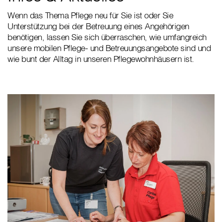
Wenn das Thema Pflege neu für Sie ist oder Sie
Unterstützung bei der Betreuung eines Angehörigen
benötigen, lassen Sie sich überraschen, wie umfangreich
unsere mobilen Pflege- und Betreuungsangebote sind und
wie bunt der Alltag in unseren Pflegewohnhäusern ist.