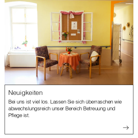
Neuigkeiten
Bei uns ist viel los. Lassen Sie sich überraschen wie
abwechslungsreich unser Bereich Betreuung und
Pflege ist.