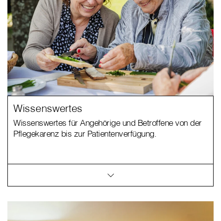
Wissenswertes
Wissenswertes für Angehörige und Betroffene von der
Pflegekarenz bis zur Patientenverfügung.