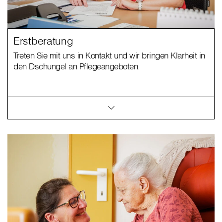
Erstberatung
Treten Sie mit uns in Kontakt und wir bringen Klarheit in
den Dschungel an Pflegeangeboten.