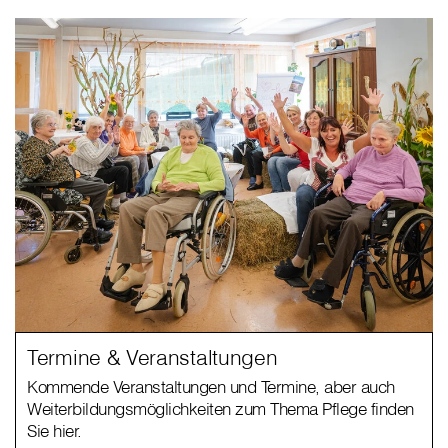
Termine & Veranstaltungen
Kommende Veranstaltungen und Termine, aber auch
Weiterbildungsmöglichkeiten zum Thema Pflege finden
Sie hier.