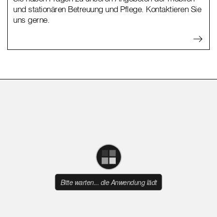
und stationären Betreuung und Pflege. Kontaktieren Sie
uns gerne.