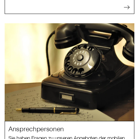
Ansprechpersonen
Sie haben Fragen zu unseren Angeboten der mobilen