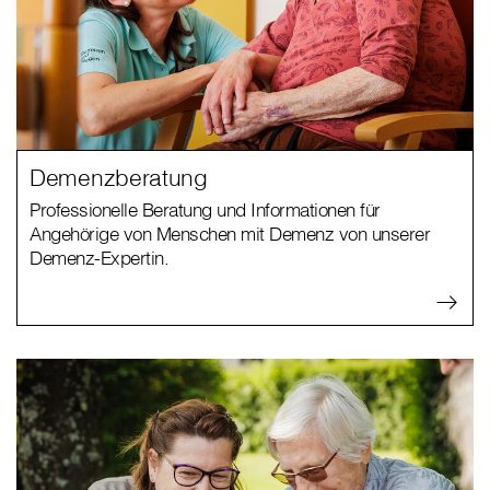
Demenzberatung
Professionelle Beratung und Informationen für
Angehörige von Menschen mit Demenz von unserer
Demenz-Expertin.