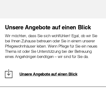
Unsere Angebote auf einen Blick
Wir möchten, dass Sie sich wohlfühlen! Egal, ob wir Sie
bei Ihnen Zuhause betreuen oder Sie in einem unserer
Pflegewohnhäuser leben. Wenn Pflege für Sie ein neues
Thema ist oder Sie Unterstützung bei der Betreuung
eines Angehörigen benötigen – wir sind für Sie da.
Unsere Angebote auf einen Blick