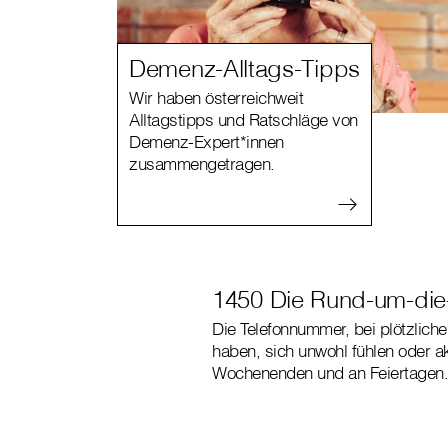
Demenz-Alltags-Tipps
Wir haben österreichweit
Alltagstipps und Ratschläge von
Demenz-Expert*innen
zusammengetragen.
1450 Die Rund-um-die
Die Telefonnummer, bei plötzlic
haben, sich unwohl fühlen oder a
Wochenenden und an Feiertagen.