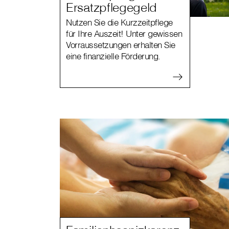
Ersatzpflegegeld
Nutzen Sie die Kurzzeitpflege
für Ihre Auszeit! Unter gewissen
Vorraussetzungen erhalten Sie
eine finanzielle Förderung.