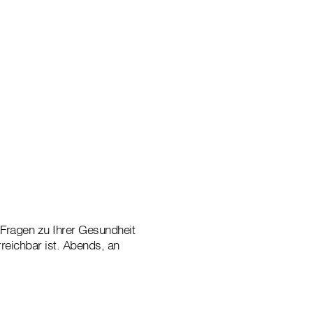
Fragen zu Ihrer Gesundheit
reichbar ist. Abends, an