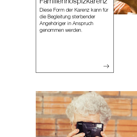
Familienhospizkarenz
Diese Form der Karenz kann für
die Begleitung sterbender
Angehöriger in Anspruch
genommen werden.