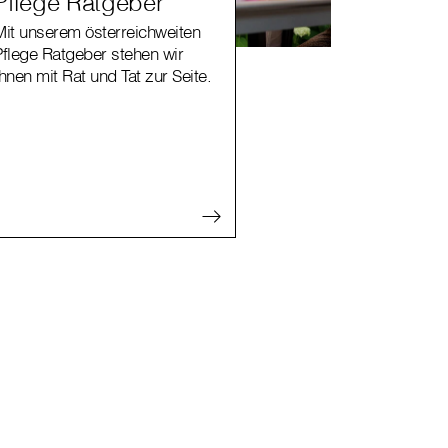
Pflege Ratgeber
Mit unserem österreichweiten
Pflege Ratgeber stehen wir
hnen mit Rat und Tat zur Seite.