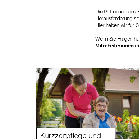
Die Betreuung und P
Herausforderung sei
Hier haben wir für S
Wenn Sie Fragen hab
Mitarbeiterinnen i
Kurzzeitpflege und