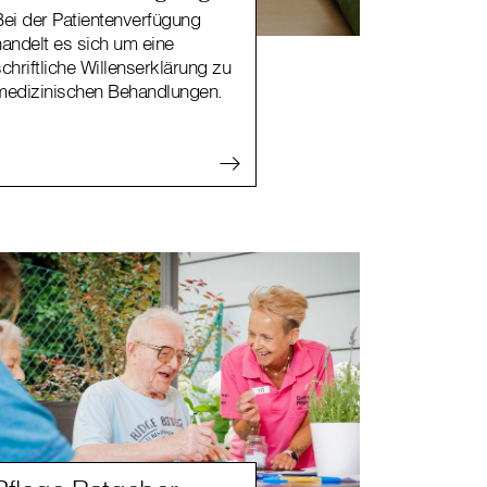
Bei der Patientenverfügung
handelt es sich um eine
chriftliche Willenserklärung zu
medizinischen Behandlungen.