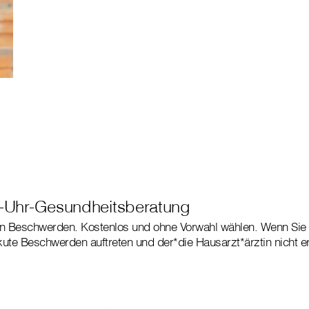
-Uhr-Gesundheitsberatung
hen Beschwerden. Kostenlos und ohne Vorwahl wählen. Wenn Sie 
kute Beschwerden auftreten und der*die Hausarzt*ärztin nicht er