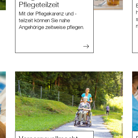
Pflegeteilzeit
Mit der Pflegekarenz und -
s
teilzeit können Sie nahe
Angehörige zeitweise pflegen.