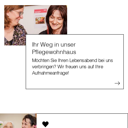
Ihr Weg in unser
Pflegewohnhaus
Möchten Sie Ihren Lebensabend bei uns
verbringen? Wir freuen uns auf Ihre
Aufnahmeanfrage!