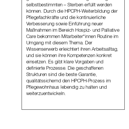
selbstbestimmten – Sterben erfüllt werden
können. Durch die HPCPH-Weiterbildung der
Pflegefachkräfte und die kontinuierliche
Verbesserung sowie Einführung neuer
Maßnahmen im Bereich Hospiz- und Palliative
Care bekommen Mitarbeiter*innen Routine im
Umgang mit diesem Thema. Der
Wissenserwerb erleichtert ihren Arbeitsalltag,
und sie können ihre Kompetenzen konkret
einsetzen. Es gibt klare Vorgaben und
definierte Prozesse. Die geschaffenen
Strukturen sind die beste Garantie,
qualitätssichernd den HPCPH-Prozess im
Pflegewohnhaus lebendig zu halten und
weiterzuentwickeln.