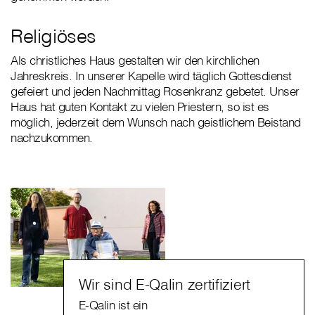
Religiöses
Als christliches Haus gestalten wir den kirchlichen
Jahreskreis. In unserer Kapelle wird täglich Gottesdienst
gefeiert und jeden Nachmittag Rosenkranz gebetet. Unser
Haus hat guten Kontakt zu vielen Priestern, so ist es
möglich, jederzeit dem Wunsch nach geistlichem Beistand
nachzukommen.
Wir sind E-Qalin zertifiziert
E-Qalin ist ein