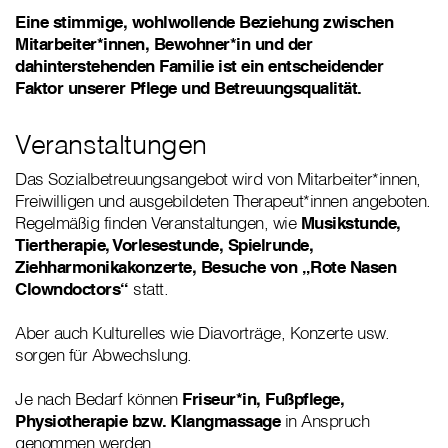
Eine stimmige, wohlwollende Beziehung zwischen
Mitarbeiter*innen, Bewohner*in und der
dahinterstehenden Familie ist ein entscheidender
Faktor unserer Pflege und Betreuungsqualität.
Veranstaltungen
Das Sozialbetreuungsangebot wird von Mitarbeiter*innen,
Freiwilligen und ausgebildeten Therapeut*innen angeboten.
Regelmäßig finden Veranstaltungen, wie
Musikstunde,
Tiertherapie, Vorlesestunde, Spielrunde,
Ziehharmonikakonzerte, Besuche von „Rote Nasen
Clowndoctors“
statt.
Aber auch Kulturelles wie Diavorträge, Konzerte usw.
sorgen für Abwechslung.
Je nach Bedarf können
Friseur*in, Fußpflege,
Physiotherapie bzw. Klangmassage
in Anspruch
genommen werden.