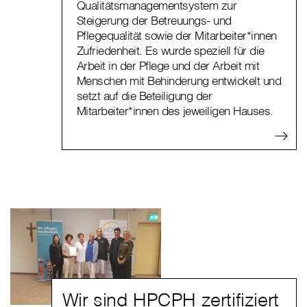
Qualitätsmanagementsystem zur
Steigerung der Betreuungs- und
Pflegequalität sowie der Mitarbeiter*innen
Zufriedenheit. Es wurde speziell für die
Arbeit in der Pflege und der Arbeit mit
Menschen mit Behinderung entwickelt und
setzt auf die Beteiligung der
Mitarbeiter*innen des jeweiligen Hauses.
Wir sind HPCPH zertifiziert