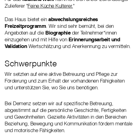
Zulieferer "
Feine Küche Kulterer.
"
Das Haus bietet ein
abwechslungsreiches
Freizeitprogramm
. Wir sind sehr bemüht, bei den
Angeboten auf die
Biographie
der Teilnehmer*innen
einzugehen und mit Hilfe von
Erinnerungsarbeit und
Validation
Wertschätzung und Anerkennung zu vermitteln.
Schwerpunkte
Wir setzten auf eine aktive Betreuung und Pflege zur
Förderung und zum Erhalt der vorhandenen Fähigkeiten
und unterstützen Sie, wo Sie uns benötigen.
Bei Demenz setzen wir auf spezifische Betreuung,
abgestimmt auf die persönliche Geschichte, Fertigkeiten
und Gewohnheiten. Gezielte Aktivitäten in den Bereichen
Beziehung, Bewegung und Kommunikation fördern mentale
und motorische Fähigkeiten.