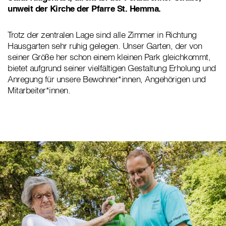
unweit der Kirche der Pfarre St. Hemma.
Trotz der zentralen Lage sind alle Zimmer in Richtung
Hausgarten sehr ruhig gelegen. Unser Garten, der von
seiner Größe her schon einem kleinen Park gleichkommt,
bietet aufgrund seiner vielfältigen Gestaltung Erholung und
Anregung für unsere Bewohner*innen, Angehörigen und
Mitarbeiter*innen.