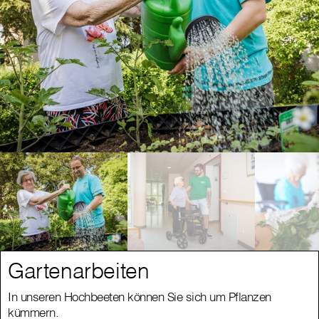
Gartenarbeiten
In unseren Hochbeeten können Sie sich um Pflanzen
kümmern.