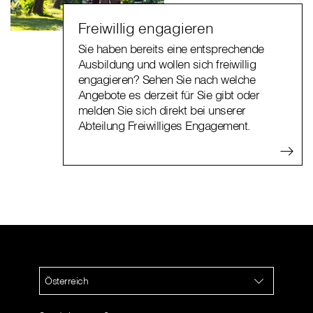
Freiwillig engagieren
Sie haben bereits eine entsprechende
Ausbildung und wollen sich freiwillig
engagieren? Sehen Sie nach welche
Angebote es derzeit für Sie gibt oder
melden Sie sich direkt bei unserer
Abteilung Freiwilliges Engagement.
Österreich