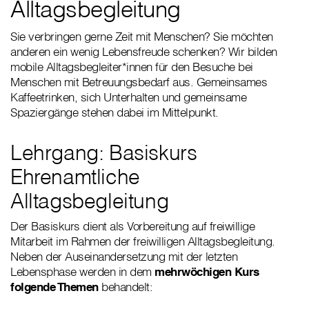
Alltagsbegleitung
Sie verbringen gerne Zeit mit Menschen? Sie möchten
anderen ein wenig Lebensfreude schenken? Wir bilden
mobile Alltagsbegleiter*innen für den Besuche bei
Menschen mit Betreuungsbedarf aus. Gemeinsames
Kaffeetrinken, sich Unterhalten und gemeinsame
Spaziergänge stehen dabei im Mittelpunkt.
Lehrgang: Basiskurs
Ehrenamtliche
Alltagsbegleitung
Der Basiskurs dient als Vorbereitung auf freiwillige
Mitarbeit im Rahmen der freiwilligen Alltagsbegleitung.
Neben der Auseinandersetzung mit der letzten
Lebensphase werden in dem
mehrwöchigen Kurs
folgende Themen
behandelt: