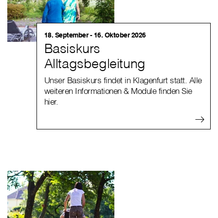
18. September - 16. Oktober 2026
Basiskurs
Alltagsbegleitung
Unser Basiskurs findet in Klagenfurt statt. Alle
weiteren Informationen & Module finden Sie
hier.