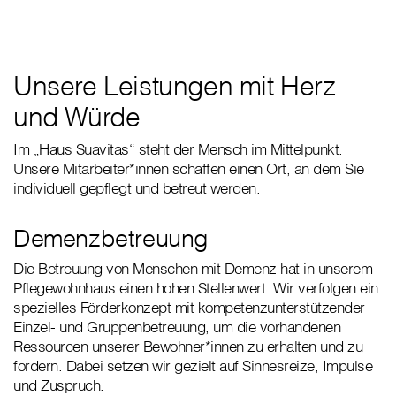
Unsere Leistungen mit Herz
und Würde
Im „Haus Suavitas“ steht der Mensch im Mittelpunkt.
Unsere Mitarbeiter*innen schaffen einen Ort, an dem Sie
individuell gepflegt und betreut werden.
Demenzbetreuung
Die Betreuung von Menschen mit Demenz hat in unserem
Pflegewohnhaus einen hohen Stellenwert. Wir verfolgen ein
spezielles Förderkonzept mit kompetenzunterstützender
Einzel- und Gruppenbetreuung, um die vorhandenen
Ressourcen unserer Bewohner*innen zu erhalten und zu
fördern. Dabei setzen wir gezielt auf Sinnesreize, Impulse
und Zuspruch.