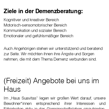
Ziele in der Demenzberatung:
Kognitiver und kreativer Bereich
Motorisch-sensomotorischer Bereich
Kommunikation und sozialer Bereich
Emotionaler und gefühlsmäßiger Bereich
Auch Angehörigen stehen wir unterstützend und beratend
zur Seite. Wir möchten ihnen ihre Ängste und Sorgen
nehmen, die mit dem Thema Demenz verbunden sind.
(Freizeit) Angebote bei uns im
Haus
Im „Haus Suavitas“ legen wir großen Wert darauf, unsere
Bewohner*innen entsprechend ihrer Interessen und
Fähigkeiten aktiv in das Gemeinschaftsleben einzubinden.