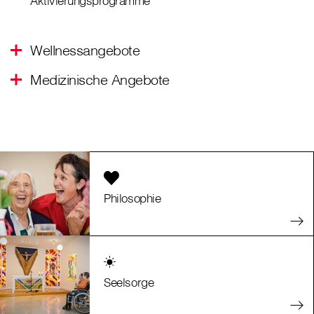
Aktivierungsprogramme
Wellnessangebote
Medizinische Angebote
Philosophie
Seelsorge