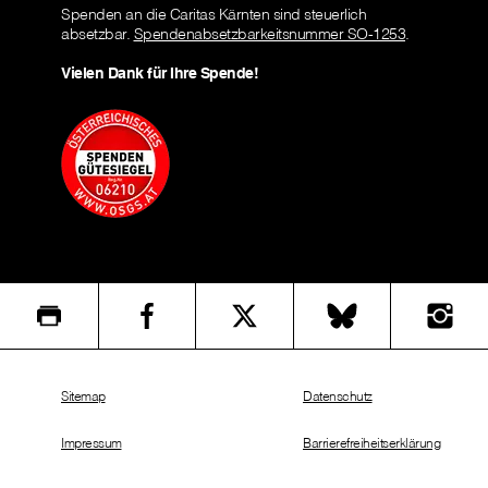
Spenden an die Caritas Kärnten sind steuerlich
absetzbar.
Spendenabsetzbarkeitsnummer SO-1253
.
Vielen Dank für Ihre Spende!
Sitemap
Datenschutz
Impressum
Barrierefreiheitserklärung