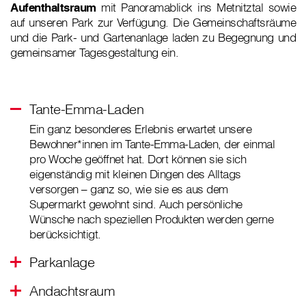
Aufenthaltsraum
mit Panoramablick ins Metnitztal sowie
auf unseren Park zur Verfügung. Die Gemeinschaftsräume
und die Park- und Gartenanlage laden zu Begegnung und
gemeinsamer Tagesgestaltung ein.
Tante-Emma-Laden
Ein ganz besonderes Erlebnis erwartet unsere
Bewohner*innen im Tante-Emma-Laden, der einmal
pro Woche geöffnet hat. Dort können sie sich
eigenständig mit kleinen Dingen des Alltags
versorgen – ganz so, wie sie es aus dem
Supermarkt gewohnt sind. Auch persönliche
Wünsche nach speziellen Produkten werden gerne
berücksichtigt.
Parkanlage
Andachtsraum