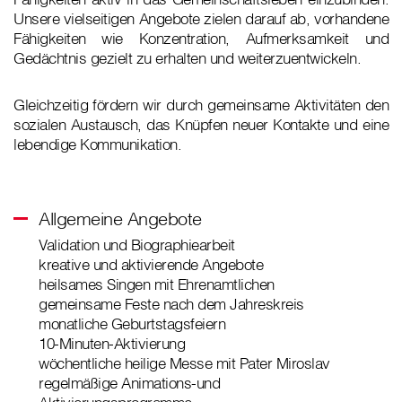
Unsere vielseitigen Angebote zielen darauf ab, vorhandene
Fähigkeiten wie Konzentration, Aufmerksamkeit und
Gedächtnis gezielt zu erhalten und weiterzuentwickeln.
Gleichzeitig fördern wir durch gemeinsame Aktivitäten den
sozialen Austausch, das Knüpfen neuer Kontakte und eine
lebendige Kommunikation.
Allgemeine Angebote
Validation und Biographiearbeit
kreative und aktivierende Angebote
heilsames Singen mit Ehrenamtlichen
gemeinsame Feste nach dem Jahreskreis
monatliche Geburtstagsfeiern
10-Minuten-Aktivierung
wöchentliche heilige Messe mit Pater Miroslav
regelmäßige Animations-und