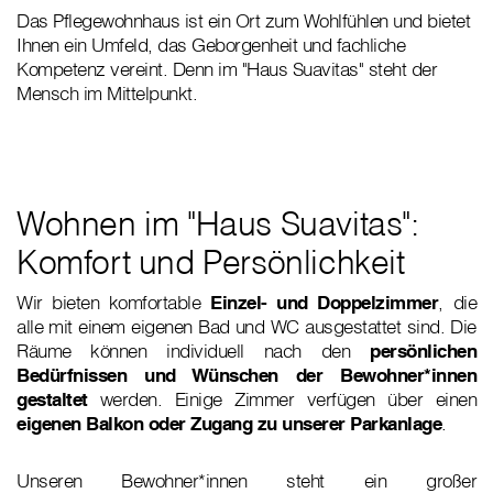
Das Pflegewohnhaus ist ein Ort zum Wohlfühlen und bietet
Ihnen ein Umfeld, das Geborgenheit und fachliche
Kompetenz vereint. Denn im "Haus Suavitas" steht der
Mensch im Mittelpunkt.
Wohnen im "Haus Suavitas":
Komfort und Persönlichkeit
Wir bieten komfortable
Einzel- und Doppelzimmer
, die
alle mit einem eigenen Bad und WC ausgestattet sind. Die
Räume können individuell nach den
persönlichen
Bedürfnissen und Wünschen der Bewohner*innen
gestaltet
werden. Einige Zimmer verfügen über einen
eigenen Balkon oder Zugang zu unserer Parkanlage
.
Unseren Bewohner*innen steht ein großer