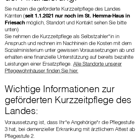
Sie nutzen die geförderte Kurzzeitpflege des Landes
Kärnten (
seit 1.1.2021 nur noch im St. Hemma-Haus in
Friesach
möglich, Standort und Kontakt sehen Sie bitte
unten)
Sie nehmen die Kurzzeitpflege als Selbstzahler*in in
Anspruch und rechnen im Nachhinein die Kosten mit dem
Sozialministerium unter gewissen Voraussetzungen ab und
erhalten eine finanzielle Unterstützung auf bereits bezahlte
Leistungen einer Ersatzpflege.
Alle Standorte unserer
Pflegewohnhäuser finden Sie hier.
Wichtige Informationen zur
geförderten Kurzzeitpflege des
Landes:
Voraussetzung ist, dass Ihr*e Angehörige*r die Pflegestufe
3 hat, bei demenzieller Erkrankung mit ärztlichem Attest ab
Pflegestufe 2.