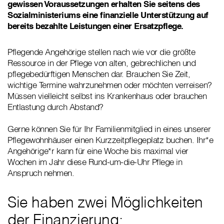
gewissen Voraussetzungen erhalten Sie seitens des
Sozialministeriums eine finanzielle Unterstützung auf
bereits bezahlte Leistungen einer Ersatzpflege.
Pflegende Angehörige stellen nach wie vor die größte
Ressource in der Pflege von alten, gebrechlichen und
pflegebedürftigen Menschen dar. Brauchen Sie Zeit,
wichtige Termine wahrzunehmen oder möchten verreisen?
Müssen vielleicht selbst ins Krankenhaus oder brauchen
Entlastung durch Abstand?
Gerne können Sie für Ihr Familienmitglied in eines unserer
Pflegewohnhäuser einen Kurzzeitpflegeplatz buchen. Ihr*e
Angehörige*r kann für eine Woche bis maximal vier
Wochen im Jahr diese Rund-um-die-Uhr Pflege in
Anspruch nehmen.
Sie haben zwei Möglichkeiten
der Finanzierung: