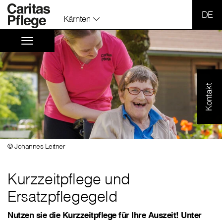
SPR
Kärnten
Kontakt
© Johannes Leitner
Kurzzeitpflege und
Ersatzpflegegeld
Nutzen sie die Kurzzeitpflege für Ihre Auszeit! Unter