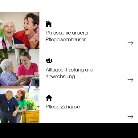
Philosophie unserer
Pflegewohnhäuser
Alltagsentlastung und -
abwechslung
Pflege Zuhause