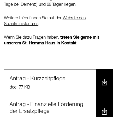
Tage bei Demenz) und 28 Tagen liegen.
Weitere Infos finden Sie auf der
Website des
Sozialministeriums
.
Wenn Sie dazu Fragen haben,
treten Sie gerne mit
unserem St. Hemma-Haus in Kontakt
.
Antrag - Kurzzeitpflege
doc
, 77 KB
Antrag - Finanzielle Förderung
der Ersatzpflege