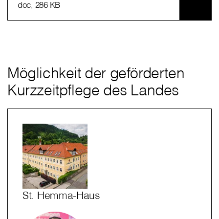
doc
, 286 KB
Möglichkeit der geförderten
Kurzzeitpflege des Landes
St. Hemma-Haus