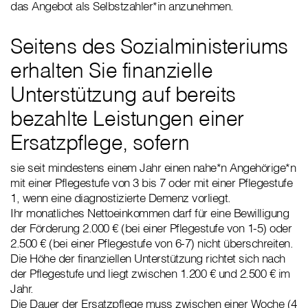
das Angebot als Selbstzahler*in anzunehmen.
Seitens des Sozialministeriums
erhalten Sie finanzielle
Unterstützung auf bereits
bezahlte Leistungen einer
Ersatzpflege, sofern
sie seit mindestens einem Jahr einen nahe*n Angehörige*n
mit einer Pflegestufe von 3 bis 7 oder mit einer Pflegestufe
1, wenn eine diagnostizierte Demenz vorliegt.
Ihr monatliches Nettoeinkommen darf für eine Bewilligung
der Förderung 2.000 € (bei einer Pflegestufe von 1-5) oder
2.500 € (bei einer Pflegestufe von 6-7) nicht überschreiten.
Die Höhe der finanziellen Unterstützung richtet sich nach
der Pflegestufe und liegt zwischen 1.200 € und 2.500 € im
Jahr.
Die Dauer der Ersatzpflege muss zwischen einer Woche (4