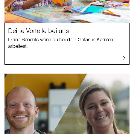
Deine Vorteile bei uns
Deine Benefits wenn du bei der Caritas in Kärnten
arbeitest.