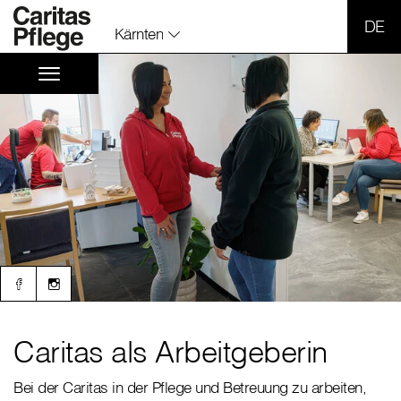
SPR
Kärnten
Caritas als Arbeitgeberin
Bei der Caritas in der Pflege und Betreuung zu arbeiten,