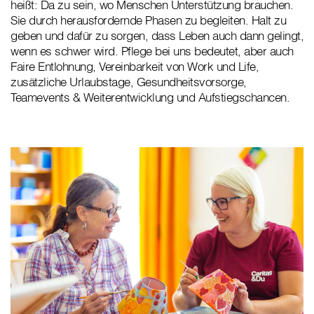
heißt: Da zu sein, wo Menschen Unterstützung brauchen.
Sie durch herausfordernde Phasen zu begleiten. Halt zu
geben und dafür zu sorgen, dass Leben auch dann gelingt,
wenn es schwer wird. Pflege bei uns bedeutet, aber auch
Faire Entlohnung, Vereinbarkeit von Work und Life,
zusätzliche Urlaubstage, Gesundheitsvorsorge,
Teamevents & Weiterentwicklung und Aufstiegschancen.