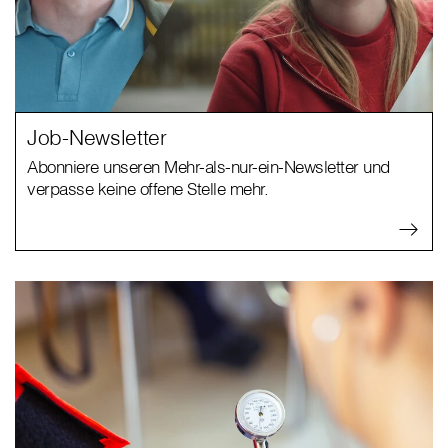
Job-Newsletter
Abonniere unseren Mehr-als-nur-ein-Newsletter und
verpasse keine offene Stelle mehr.