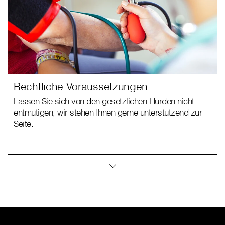
Rechtliche Voraussetzungen
Lassen Sie sich von den gesetzlichen Hürden nicht
entmutigen, wir stehen Ihnen gerne unterstützend zur
Seite.