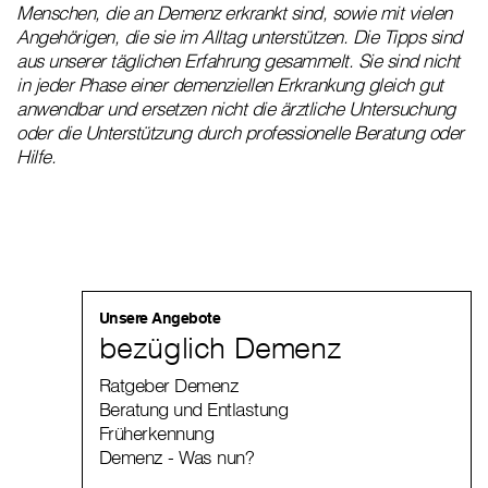
Menschen, die an Demenz erkrankt sind, sowie mit vielen
Angehörigen, die sie im Alltag unterstützen. Die Tipps sind
aus unserer täglichen Erfahrung gesammelt. Sie sind nicht
in jeder Phase einer demenziellen Erkrankung gleich gut
anwendbar und ersetzen nicht die ärztliche Untersuchung
oder die Unterstützung durch professionelle Beratung oder
Hilfe.
Unsere Angebote
bezüglich Demenz
Ratgeber Demenz
Beratung und Entlastung
Früherkennung
Demenz - Was nun?