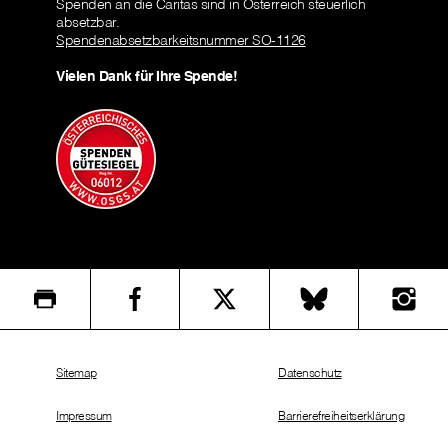
Spenden an die Caritas sind in Österreich steuerlich
absetzbar.
Spendenabsetzbarkeitsnummer SO-1126
Vielen Dank für Ihre Spende!
Sitemap
Datenschutz
Impressum
Barrierefreiheitserklärung