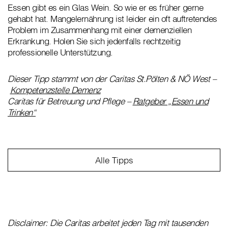
Essen gibt es ein Glas Wein. So wie er es früher gerne
gehabt hat. Mangelernährung ist leider ein oft auftretendes
Problem im Zusammenhang mit einer demenziellen
Erkrankung. Holen Sie sich jedenfalls rechtzeitig
professionelle Unterstützung.
Dieser Tipp stammt von der Caritas St.Pölten & NÖ West –
Kompetenzstelle Demenz
Caritas für Betreuung und Pflege –
Ratgeber „Essen und
Trinken“
Alle Tipps
Disclaimer: Die Caritas arbeitet jeden Tag mit tausenden