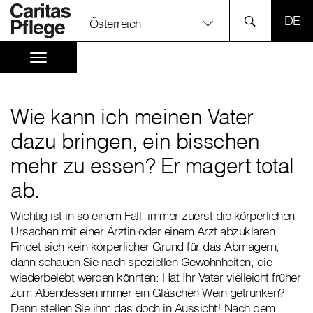
SPR
Österreich
Wie kann ich meinen Vater
dazu bringen, ein bisschen
mehr zu essen? Er magert total
ab.
Wichtig ist in so einem Fall, immer zuerst die körperlichen
Ursachen mit einer Ärztin oder einem Arzt abzuklären.
Findet sich kein körperlicher Grund für das Abmagern,
dann schauen Sie nach speziellen Gewohnheiten, die
wiederbelebt werden könnten: Hat Ihr Vater vielleicht früher
zum Abendessen immer ein Gläschen Wein getrunken?
Dann stellen Sie ihm das doch in Aussicht! Nach dem