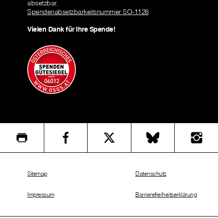
absetzbar.
Spendenabsetzbarkeitsnummer SO-1126
Vielen Dank für Ihre Spende!
Sitemap
Datenschutz
Impressum
Barrierefreiheitserklärung