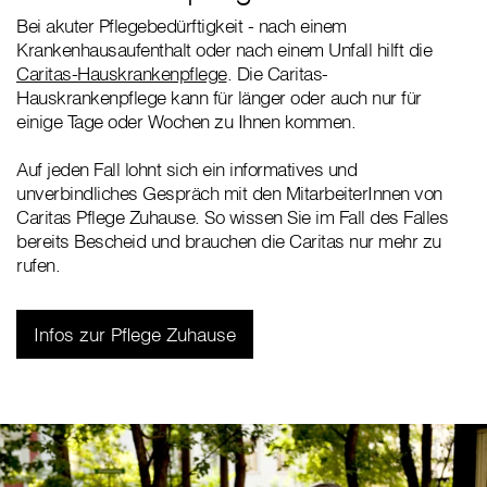
Bei akuter Pflegebedürftigkeit - nach einem
Krankenhausaufenthalt oder nach einem Unfall hilft die
Caritas-Hauskrankenpflege
. Die Caritas-
Hauskrankenpflege kann für länger oder auch nur für
einige Tage oder Wochen zu Ihnen kommen.
Auf jeden Fall lohnt sich ein informatives und
unverbindliches Gespräch mit den MitarbeiterInnen von
Caritas Pflege Zuhause. So wissen Sie im Fall des Falles
bereits Bescheid und brauchen die Caritas nur mehr zu
rufen.
Infos zur Pflege Zuhause