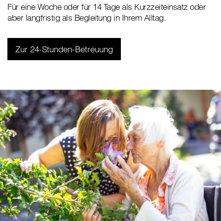
Für eine Woche oder für 14 Tage als Kurzzeiteinsatz oder
aber langfristig als Begleitung in Ihrem Alltag.
Zur 24-Stunden-Betreuung