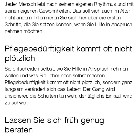
Jeder Mensch lebt nach seinem eigenen Rhythmus und mit
seinen eigenen Gewohnheiten. Das soll sich auch im Alter
nicht ändern. Informieren Sie sich hier über die ersten
Schritte, die Sie setzen können, wenn Sie Hilfe in Anspruch
nehmen möchten.
Pflegebedürftigkeit kommt oft nicht
plötzlich
Sie entscheiden selbst, wo Sie Hilfe in Anspruch nehmen
wollen und was Sie lieber noch selbst machen.
Pflegebedürftigkeit kommt oft nicht plötzlich, sondern ganz
langsam verändert sich das Leben: Der Gang wird
unsicherer, die Schultern tun weh, der tägliche Einkauf wird
zu schwer.
Lassen Sie sich früh genug
beraten