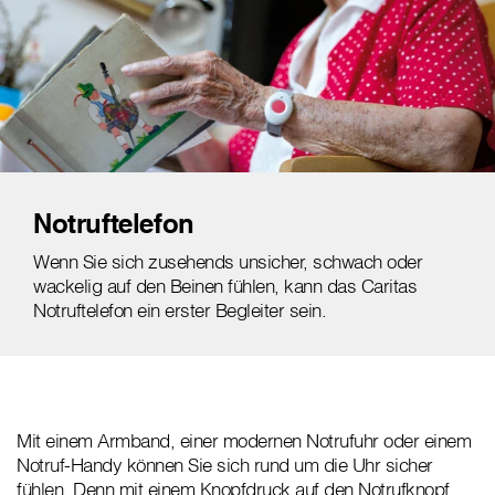
Notruftelefon
Wenn Sie sich zusehends unsicher, schwach oder
wackelig auf den Beinen fühlen, kann das Caritas
Notruftelefon ein erster Begleiter sein.
Mit einem Armband, einer modernen Notrufuhr oder einem
Notruf-Handy können Sie sich rund um die Uhr sicher
fühlen. Denn mit einem Knopfdruck auf den Notrufknopf