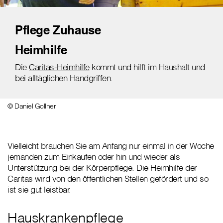
Pflege Zuhause
Heimhilfe
Die
Caritas-Heimhilfe
kommt und hilft im Haushalt und
bei alltäglichen Handgriffen.
© Daniel Gollner
Vielleicht brauchen Sie am Anfang nur einmal in der Woche
jemanden zum Einkaufen oder hin und wieder als
Unterstützung bei der Körperpflege. Die Heimhilfe der
Caritas wird von den öffentlichen Stellen gefördert und so
ist sie gut leistbar.
Hauskrankenpflege