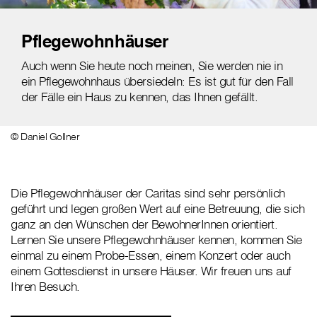
Pflegewohnhäuser
Auch wenn Sie heute noch meinen, Sie werden nie in
ein Pflegewohnhaus übersiedeln: Es ist gut für den Fall
der Fälle ein Haus zu kennen, das Ihnen gefällt.
© Daniel Gollner
Die Pflegewohnhäuser der Caritas sind sehr persönlich
geführt und legen großen Wert auf eine Betreuung, die sich
ganz an den Wünschen der BewohnerInnen orientiert.
Lernen Sie unsere Pflegewohnhäuser kennen, kommen Sie
einmal zu einem Probe-Essen, einem Konzert oder auch
einem Gottesdienst in unsere Häuser. Wir freuen uns auf
Ihren Besuch.