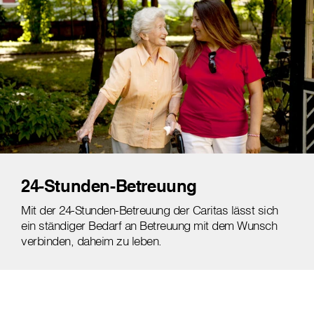
24-Stunden-Betreuung
Mit der 24-Stunden-Betreuung der Caritas lässt sich
ein ständiger Bedarf an Betreuung mit dem Wunsch
verbinden, daheim zu leben.