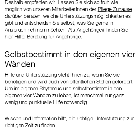
Deshalb empfehlen wir: Lassen Sie sich so früh wie
möglich von unseren MitarbeiterInnen der
Pflege Zuhause
darüber beraten, welche Unterstützungsmöglichkeiten es
gibt und entscheiden Sie selbst, was Sie gerne in
Anspruch nehmen möchten. Als Angehörige/r finden Sie
hier Hilfe:
Beratung für Angehörige
.
Selbstbestimmt in den eigenen vier
Wänden
Hilfe und Unterstützung steht Ihnen zu, wenn Sie sie
benötigen und wird auch von öffentlichen Stellen gefördert.
Um im eigenen Rhythmus und selbstbestimmt in den
eigenen vier Wänden zu leben, ist manchmal nur ganz
wenig und punktuelle Hilfe notwendig.
Wissen und Information hilft, die richtige Unterstützung zur
richtigen Zeit zu finden.