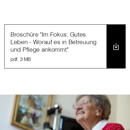
Broschüre "Im Fokus: Gutes
Leben - Worauf es in Betreuung
und Pflege ankommt"
pdf
, 3 MB