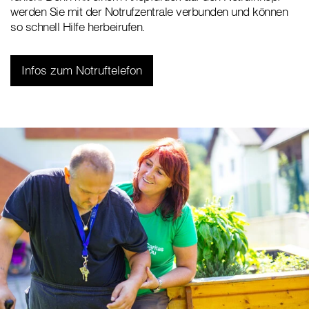
werden Sie mit der Notrufzentrale verbunden und können
so schnell Hilfe herbeirufen.
Infos zum Notruftelefon