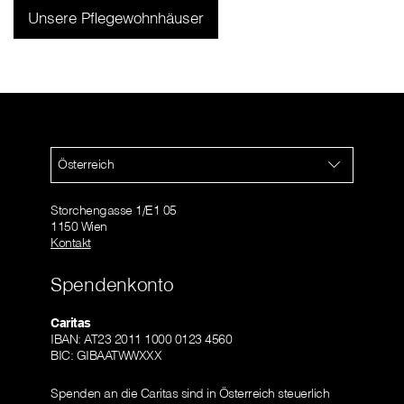
Unsere Pflegewohnhäuser
Österreich
Storchengasse 1/E1 05
1150 Wien
Kontakt
Spendenkonto
Caritas
IBAN: AT23 2011 1000 0123 4560
BIC: GIBAATWWXXX
Spenden an die Caritas sind in Österreich steuerlich