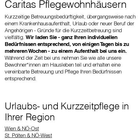
Caritas Pflegewohnhäusern
Kurzzeitige Betreuungsbedürftigkeit, übergangsweise nach
einem Krankenhausaufenthalt, Urlaub oder neuer Beruf der
Angehörigen - Gründe für die Kurzzeitbetreuung sind
vielfältig.
Wir laden Sie - ganz Ihren individuellen
Bedürfnissen entsprechend, von einigen Tagen bis zu
mehreren Wochen - zu einem Aufenthalt bei uns ein.
Während der Zeit bei uns nehmen Sie wie alle unsere
Bewohner*innen am Hausleben teil und erhalten eine
vereinbarte Betreuung und Pflege Ihren Bedürfnissen
entsprechend.
Urlaubs- und Kurzzeitpflege in
Ihrer Region
Wien & NÖ-Ost
St. Pölten & NÖ-West