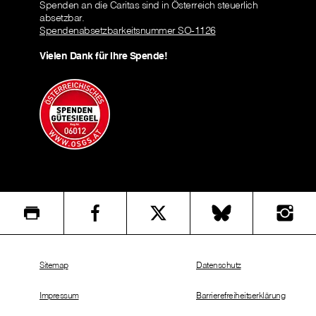
Spenden an die Caritas sind in Österreich steuerlich
absetzbar.
Spendenabsetzbarkeitsnummer SO-1126
Vielen Dank für Ihre Spende!
Sitemap
Datenschutz
Impressum
Barrierefreiheitserklärung