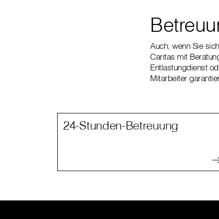
Betreuu
Auch, wenn Sie sich 
Caritas mit Beratun
Entlastungdienst od
Mitarbeiter garanti
24-Stunden-Betreuung