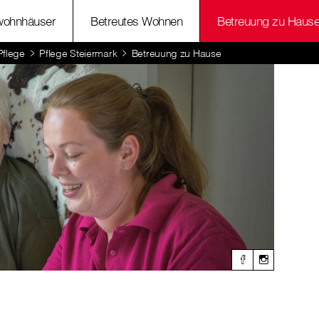
wohnhäuser
Betreutes Wohnen
Betreuung zu Haus
Pflege
Pflege Steiermark
Betreuung zu Hause