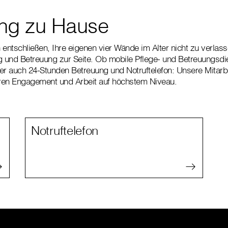
ng zu Hause
entschließen, Ihre eigenen vier Wände im Alter nicht zu verlass
g und Betreuung zur Seite. Ob mobile Pflege- und Betreuungsdi
er auch 24-Stunden Betreuung und Notruftelefon: Unsere Mitarb
eren Engagement und Arbeit auf höchstem Niveau.
Notruftelefon