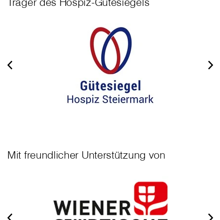
Träger des Hospiz-Gütesiegels
Mit freundlicher Unterstützung von