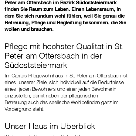
Peter am Ottersbach im Bezirk Südoststeiermark
finden Sie Raum zum Leben. Einen Lebensraum, in
dem Sie sich rundum wohl fühlen, weil Sie genau die
Betreuung, Pflege und Begleitung bekommen, die Sie
wollen und brauchen.
Pflege mit höchster Qualität in St.
Peter am Ottersbach in der
Südoststeiermark
Im Caritas Pflegewohnhaus in St. Peter am Ottersbach ist
eines unserer Ziele, sich individuell auf die Bedürfnisse
eines jeden Bewohners und einer jeden Bewohnerin
einzustellen, damit neben der pflegerischen
Betreuung auch das seelische Wohlbefinden ganz im
Vordergrund steht.
Unser Haus im Überblick