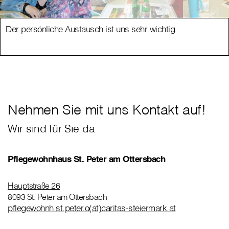
Der persönliche Austausch ist uns sehr wichtig.
Nehmen Sie mit uns Kontakt auf!
Wir sind für Sie da
Pflegewohnhaus St. Peter am Ottersbach
Hauptstraße 26
8093 St. Peter am Ottersbach
pflegewohnh.st.peter.o(at)caritas-steiermark.at