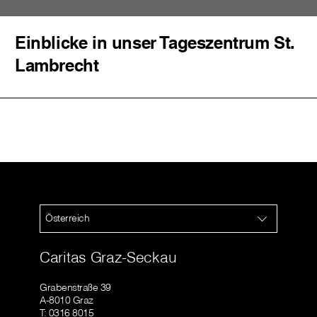
Einblicke in unser Tageszentrum St.
Lambrecht
Österreich
Caritas Graz-Seckau
Grabenstraße 39
A-8010 Graz
T: 0316 8015