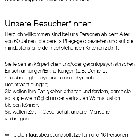
Unsere Besucher*innen
Herzlich willkommen sind bei uns Personen ab dem Alter
von 60 Jahren, die bereits Pflegegeld beziehen und auf die
mindestens eine der nachstehenden Kriterien zutrifft:
Sie leiden an körperlichen und/oder gerontopsychiatrischen
Einschränkungen/Erkrankungen (z.B. Demenz,
altersbedingte psychische und physische
Beeinträchtigungen).
Sie wollen ihre Fähigkeiten erhalten und fördern, damit sie
so lange wie möglich in der vertrauten Wohnsituation
bleiben können.
Sie wollen Zeit in Gesellschaft anderer Menschen
verbringen.
Wir bieten Tagesbetreuungspflätze für rund 16 Personen.