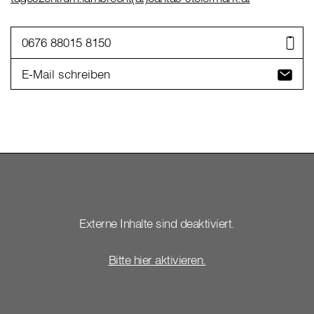
0676 88015 8150
E-Mail schreiben
Externe Inhalte sind deaktiviert.
Bitte hier aktivieren.