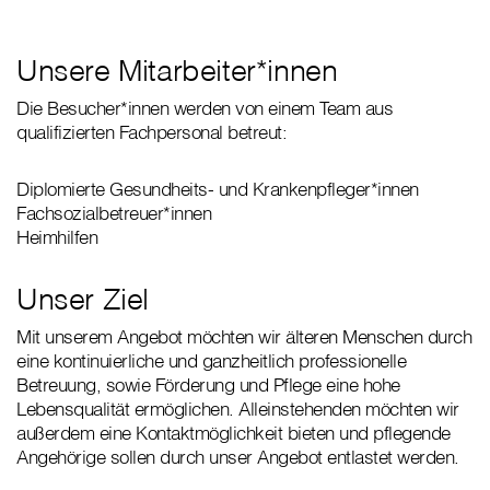
Unsere Mitarbeiter*innen
Die Besucher*innen werden von einem Team aus
qualifizierten Fachpersonal betreut:
Diplomierte Gesundheits- und Krankenpfleger*innen
Fachsozialbetreuer*innen
Heimhilfen
Unser Ziel
Mit unserem Angebot möchten wir älteren Menschen durch
eine kontinuierliche und ganzheitlich professionelle
Betreuung, sowie Förderung und Pflege eine hohe
Lebensqualität ermöglichen. Alleinstehenden möchten wir
außerdem eine Kontaktmöglichkeit bieten und pflegende
Angehörige sollen durch unser Angebot entlastet werden.