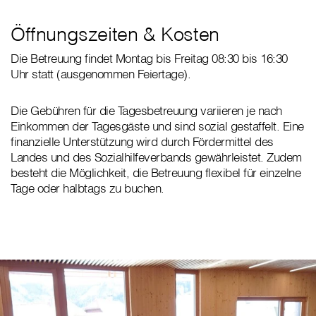
Öffnungszeiten & Kosten
Die Betreuung findet Montag bis Freitag 08:30 bis 16:30
Uhr statt (ausgenommen Feiertage).
Die Gebühren für die Tagesbetreuung variieren je nach
Einkommen der Tagesgäste und sind sozial gestaffelt. Eine
finanzielle Unterstützung wird durch Fördermittel des
Landes und des Sozialhilfeverbands gewährleistet. Zudem
besteht die Möglichkeit, die Betreuung flexibel für einzelne
Tage oder halbtags zu buchen.