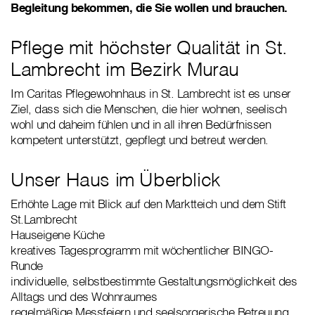
Begleitung bekommen, die Sie wollen und brauchen.
Pflege mit höchster Qualität in St.
Lambrecht im Bezirk Murau
Im Caritas Pflegewohnhaus in St. Lambrecht ist es unser
Ziel, dass sich die Menschen, die hier wohnen, seelisch
wohl und daheim fühlen und in all ihren Bedürfnissen
kompetent unterstützt, gepflegt und betreut werden.
Unser Haus im Überblick
Erhöhte Lage mit Blick auf den Marktteich und dem Stift
St.Lambrecht
Hauseigene Küche
kreatives Tagesprogramm mit wöchentlicher BINGO-
Runde
individuelle, selbstbestimmte Gestaltungsmöglichkeit des
Alltags und des Wohnraumes
regelmäßige Messfeiern und seelsorgerische Betreuung