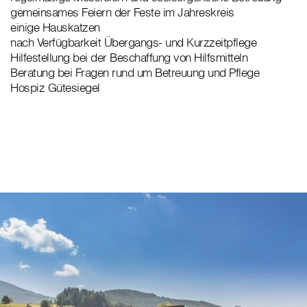
gemeinsames Feiern der Feste im Jahreskreis
einige Hauskatzen
nach Verfügbarkeit Übergangs- und Kurzzeitpflege
Hilfestellung bei der Beschaffung von Hilfsmitteln
Beratung bei Fragen rund um Betreuung und Pflege
Hospiz Gütesiegel