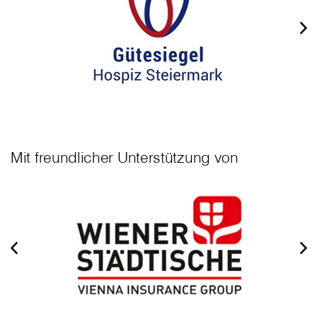
Mit freundlicher Unterstützung von