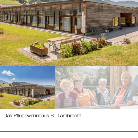
Das Pflegewohnhaus St. Lambrecht