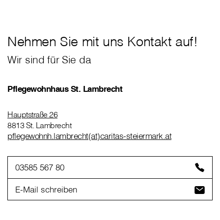
Nehmen Sie mit uns Kontakt auf!
Wir sind für Sie da
Pflegewohnhaus St. Lambrecht
Hauptstraße 26
8813 St. Lambrecht
pflegewohnh.lambrecht(at)caritas-steiermark.at
03585 567 80
E-Mail schreiben