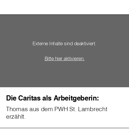
Externe Inhalte sind deaktiviert.
Bitte hier aktivieren.
Die Caritas als Arbeitgeberin:
Thomas aus dem PWH St. Lambrecht
erzählt.