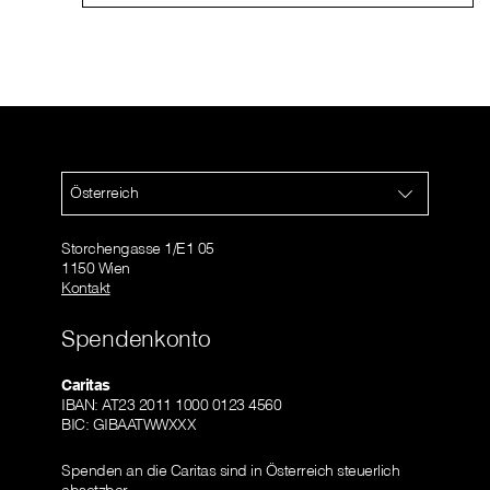
Österreich
Storchengasse 1/E1 05
1150 Wien
Kontakt
Spendenkonto
Caritas
IBAN: AT23 2011 1000 0123 4560
BIC: GIBAATWWXXX
Spenden an die Caritas sind in Österreich steuerlich