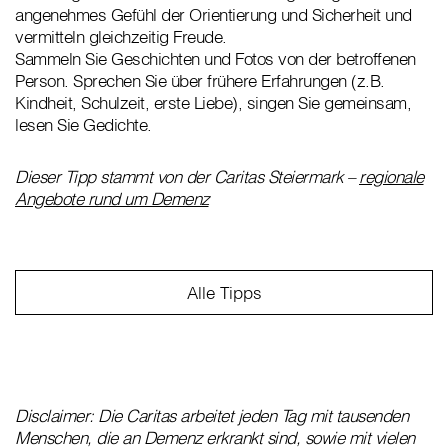
angenehmes Gefühl der Orientierung und Sicherheit und
vermitteln gleichzeitig Freude.
Sammeln Sie Geschichten und Fotos von der betroffenen
Person. Sprechen Sie über frühere Erfahrungen (z.B.
Kindheit, Schulzeit, erste Liebe), singen Sie gemeinsam,
lesen Sie Gedichte.
Dieser Tipp stammt von der Caritas Steiermark –
regionale
Angebote rund um Demenz
Alle Tipps
Disclaimer: Die Caritas arbeitet jeden Tag mit tausenden
Menschen, die an Demenz erkrankt sind, sowie mit vielen