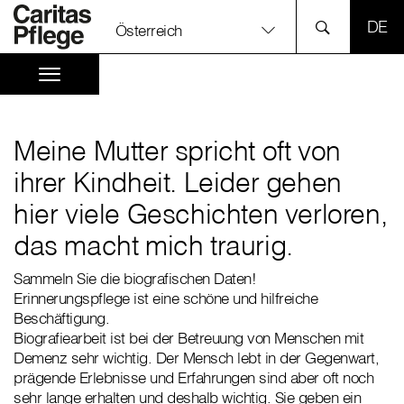
SPR
Österreich
Meine Mutter spricht oft von
ihrer Kindheit. Leider gehen
hier viele Geschichten verloren,
das macht mich traurig.
Sammeln Sie die biografischen Daten!
Erinnerungspflege ist eine schöne und hilfreiche
Beschäftigung.
Biografiearbeit ist bei der Betreuung von Menschen mit
Demenz sehr wichtig. Der Mensch lebt in der Gegenwart,
prägende Erlebnisse und Erfahrungen sind aber oft noch
sehr lange erhalten und deshalb wichtig. Sie geben ein