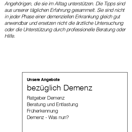
Angehörigen, die sie im Alltag unterstützen. Die Tipps sind
aus unserer täglichen Erfahrung gesammelt. Sie sind nicht
in jeder Phase einer demenziellen Erkrankung gleich gut
anwendbar und ersetzen nicht die ärztliche Untersuchung
oder die Unterstützung durch professionelle Beratung oder
Hilfe.
Unsere Angebote
bezüglich Demenz
Ratgeber Demenz
Beratung und Entlastung
Früherkennung
Demenz - Was nun?